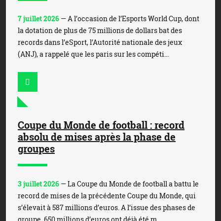
7 juillet 2026
— A l’occasion de l’Esports World Cup, dont
la dotation de plus de 75 millions de dollars bat des
records dans l’eSport, l’Autorité nationale des jeux
(ANJ), a rappelé que les paris sur les compéti...
Coupe du Monde de football : record
absolu de mises après la phase de
groupes
3 juillet 2026
— La Coupe du Monde de football a battu le
record de mises de la précédente Coupe du Monde, qui
s’élevait à 587 millions d’euros. A l’issue des phases de
groupe, 650 millions d’euros ont déjà été m...