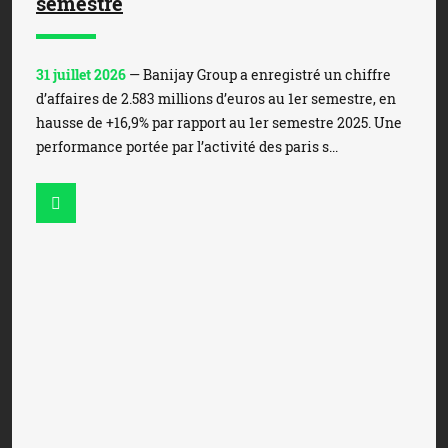
semestre
31 juillet 2026
— Banijay Group a enregistré un chiffre
d’affaires de 2.583 millions d’euros au 1er semestre, en
hausse de +16,9% par rapport au 1er semestre 2025. Une
performance portée par l’activité des paris s...