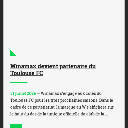
Winamax devient partenaire du
Toulouse FC
31 juillet 2026
— Winamax s’engage aux côtés du
Toulouse FC pour les trois prochaines saisons. Dans le
cadre de ce partenariat, la marque au W s’affichera sur
le haut du dos de la tunique officielle du club de la ...