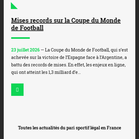
Mises records sur la Coupe du Monde
de Football
23 juillet 2026
— La Coupe du Monde de Football, qui s’est
achevée sur la victoire de l’Espagne face à l’Argentine, a
battu des records de mises. En effet, les enjeux en ligne,
qui ont atteint les 1,3 milliard d’e...
Toutes les actualités du pari sportif légal en France