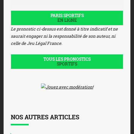
PARIS SPORTIFS
EN LIGNE
Le pronostic ci-dessus est donné à titre indicatif et ne
saurait engager ni la responsabilité de son auteur, ni
celle de Jeu Légal France.
TOUS LES PRONOSTICS
SPORTIFS
NOS AUTRES ARTICLES