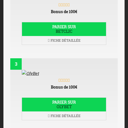
Bonus de 100€
PARIER SUR
BETCLIC
FICHE DÉTAILLÉE
3
Bonus de 100€
PARIER SUR
OLYBET
FICHE DÉTAILLÉE