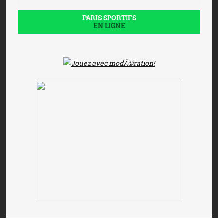
PARIS SPORTIFS
EN LIGNE