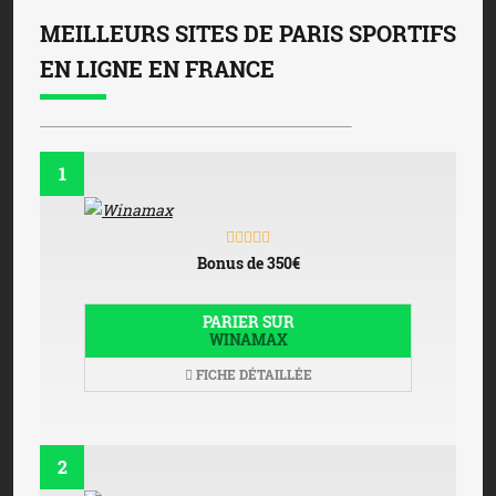
MEILLEURS SITES DE PARIS SPORTIFS
EN LIGNE EN FRANCE
1
Bonus de 350€
PARIER SUR
WINAMAX
FICHE DÉTAILLÉE
2