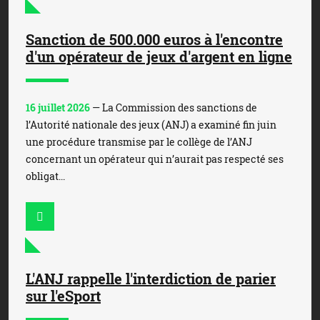
Sanction de 500.000 euros à l'encontre
d'un opérateur de jeux d'argent en ligne
16 juillet 2026
— La Commission des sanctions de
l’Autorité nationale des jeux (ANJ) a examiné fin juin
une procédure transmise par le collège de l’ANJ
concernant un opérateur qui n’aurait pas respecté ses
obligat...
L'ANJ rappelle l'interdiction de parier
sur l'eSport