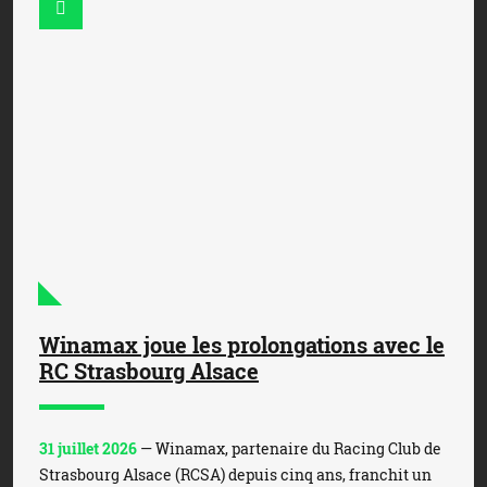
Winamax joue les prolongations avec le
RC Strasbourg Alsace
31 juillet 2026
— Winamax, partenaire du Racing Club de
Strasbourg Alsace (RCSA) depuis cinq ans, franchit un