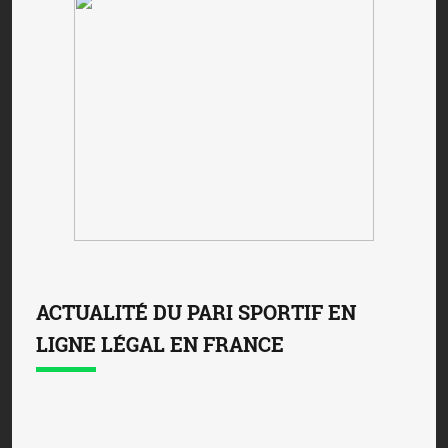
ACTUALITÉ DU PARI SPORTIF EN
LIGNE LÉGAL EN FRANCE