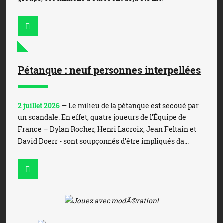
Pétanque : neuf personnes interpellées
2 juillet 2026
— Le milieu de la pétanque est secoué par
un scandale. En effet, quatre joueurs de l’Équipe de
France – Dylan Rocher, Henri Lacroix, Jean Feltain et
David Doerr - sont soupçonnés d’être impliqués da...