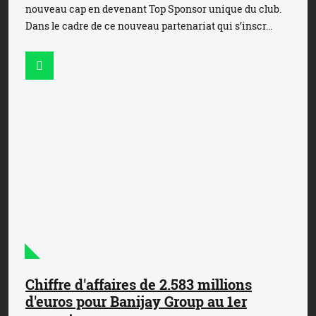
nouveau cap en devenant Top Sponsor unique du club.
Dans le cadre de ce nouveau partenariat qui s’inscr...
Chiffre d'affaires de 2.583 millions
d'euros pour Banijay Group au 1er