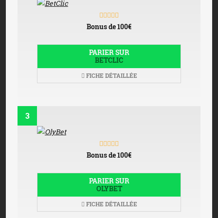
Bonus de 100€
PARIER SUR
BETCLIC
FICHE DÉTAILLÉE
3
Bonus de 100€
PARIER SUR
OLYBET
FICHE DÉTAILLÉE