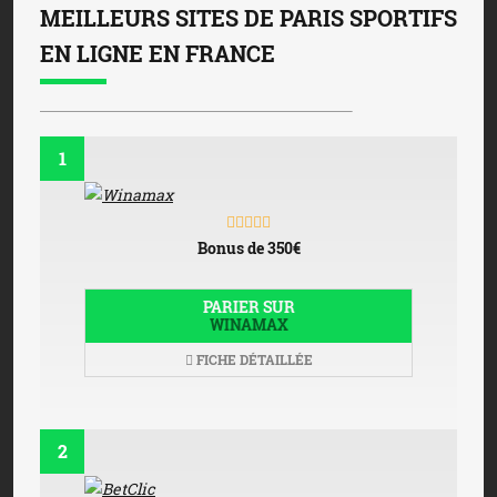
MEILLEURS SITES DE PARIS SPORTIFS
EN LIGNE EN FRANCE
1
Bonus de 350€
PARIER SUR
WINAMAX
FICHE DÉTAILLÉE
2