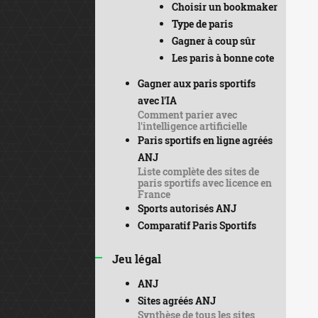
Choisir un bookmaker
Type de paris
Gagner à coup sûr
Les paris à bonne cote
Gagner aux paris sportifs
avec l'IA
Comment parier avec
l'intelligence artificielle
Paris sportifs en ligne agréés
ANJ
Liste complète des sites de
paris sportifs avec licence en
France
Sports autorisés ANJ
Comparatif Paris Sportifs
Jeu légal
ANJ
Sites agréés ANJ
Synthèse de tous les sites