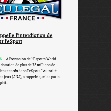
ppelle l'interdiction de
ur l'eSport
26
— A l’occasion de l’Esports World
 dotation de plus de 75 millions de
des records dans l’eSport, l’Autorité
es jeux (ANJ), a rappelé que les paris
éti...