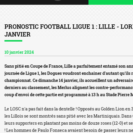
PRONOSTIC FOOTBALL LIGUE 1 : LILLE - LO
JANVIER
10 janvier 2024
Sans pitié en Coupe de France, Lille a parfaitement entamé son ann
journée de Ligue 1, les Dogues voudront enchainer d'autant qu'ils r
championnat. Ce dimanche 14 janvier, ils accueillent un adversaire
derniers au classement, les Merlus alignent les contre-performances
coup d'envoi de cette partie est programmé à 13 h au Stade Pierre
Le LOSC n'a pas fait dans la dentelle ! Opposés au Golden Lion en 
les Lillois se sont montrés sans pitié avec les Martiniquais. Dans
leurs supporters en plantant pas moins de douze roses (12-0) et 
! Les hommes de Paulo Fonseca avaient besoin de passer leurs ne