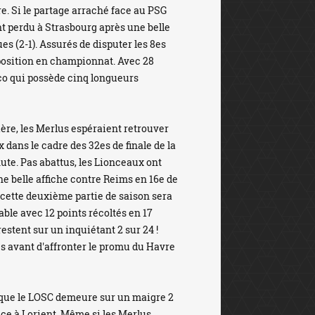
e. Si le partage arraché face au PSG
 ont perdu à Strasbourg après une belle
s (2-1). Assurés de disputer les 8es
 position en championnat. Avec 28
aco qui possède cinq longueurs
nière, les Merlus espéraient retrouver
ans le cadre des 32es de finale de la
nute. Pas abattus, les Lionceaux ont
ne belle affiche contre Reims en 16e de
de cette deuxième partie de saison sera
able avec 12 points récoltés en 17
estent sur un inquiétant 2 sur 24 !
s avant d'affronter le promu du Havre
 que le LOSC demeure sur un maigre 2
ce à Lorient. Même si les Merlus