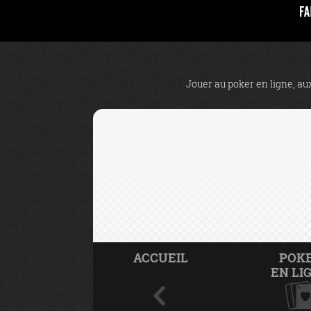
Jouer au poker en ligne, aux
ACCUEIL
POK
EN LI