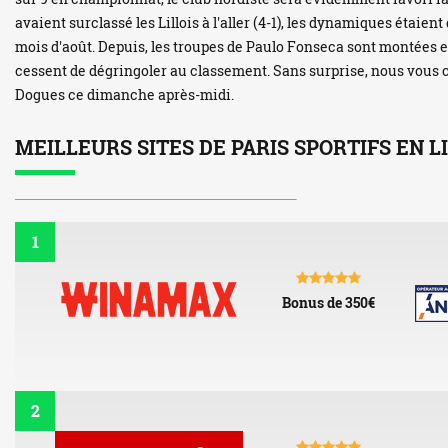
avaient surclassé les Lillois à l'aller (4-1), les dynamiques étaien
mois d'août. Depuis, les troupes de Paulo Fonseca sont montées 
cessent de dégringoler au classement. Sans surprise, nous vous 
Dogues ce dimanche après-midi.
MEILLEURS SITES DE PARIS SPORTIFS EN 
1
Bonus de 350€
2