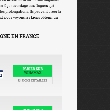
 un léger avantage aux Dogues qui
es prolongations. Ils peuvent créer la
nd, nous voyons les Lions obtenir un
LIGNE EN FRANCE
PARIER SUR
WINAMAX
FICHE DÉTAILLÉE