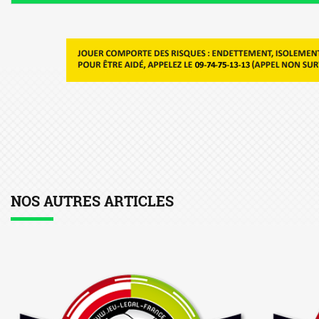
NOS AUTRES ARTICLES