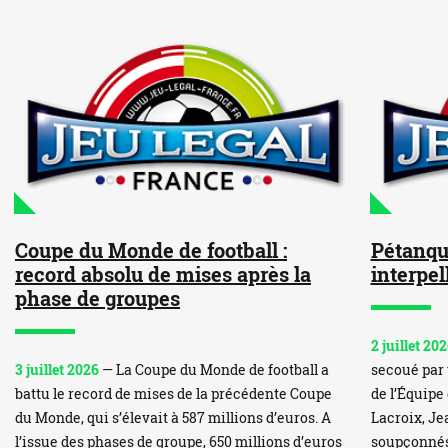
Coupe du Monde de football :
Pétanqu
record absolu de mises après la
interpel
phase de groupes
2 juillet 20
3 juillet 2026
— La Coupe du Monde de football a
secoué par 
battu le record de mises de la précédente Coupe
de l’Équipe
du Monde, qui s’élevait à 587 millions d’euros. A
Lacroix, Je
l’issue des phases de groupe, 650 millions d’euros
soupçonnés 