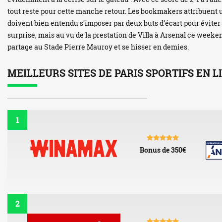
tout reste pour cette manche retour. Les bookmakers attribuent
doivent bien entendu s’imposer par deux buts d’écart pour éviter l
surprise, mais au vu de la prestation de Villa à Arsenal ce weeke
partage au Stade Pierre Mauroy et se hisser en demies.
MEILLEURS SITES DE PARIS SPORTIFS EN 
1
Bonus de 350€
2