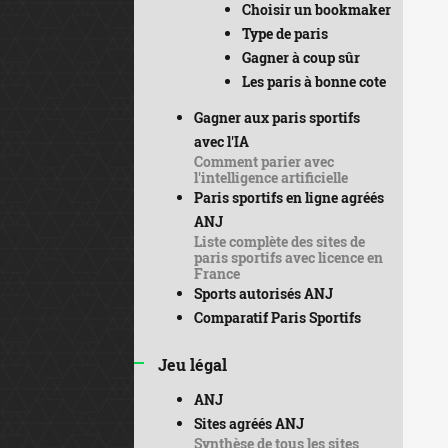
Choisir un bookmaker
Type de paris
Gagner à coup sûr
Les paris à bonne cote
Gagner aux paris sportifs
avec l'IA
Comment parier avec
l'intelligence artificielle
Paris sportifs en ligne agréés
ANJ
Liste complète des sites de
paris sportifs avec licence en
France
Sports autorisés ANJ
Comparatif Paris Sportifs
Jeu légal
ANJ
Sites agréés ANJ
Synthèse de tous les sites