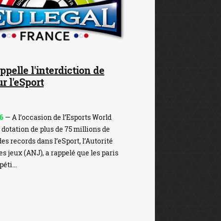
ppelle l'interdiction de
ur l'eSport
26
— A l’occasion de l’Esports World
 dotation de plus de 75 millions de
des records dans l’eSport, l’Autorité
es jeux (ANJ), a rappelé que les paris
éti...