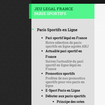
JEU LEGAL FRANCE
PARIS SPORTIFS
Paris Sportifs en Ligne
Pari sportif légal en France
Notre sélection de paris
sportifs en ligne agréés ANJ
Actualité pari sportif en
France
Suivez l'actualité du pari
sportif en ligne légal en
France
Pronostics sportifs
Profitez de nos pronostics
sportifs pour vos paris en
ligne
E-Sport Paris en Ligne
Débuter aux paris sportifs
Principe des cotes