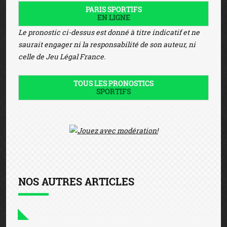
PARIS SPORTIFS
EN LIGNE
Le pronostic ci-dessus est donné à titre indicatif et ne
saurait engager ni la responsabilité de son auteur, ni
celle de Jeu Légal France.
TOUS LES PRONOSTICS
SPORTIFS
NOS AUTRES ARTICLES