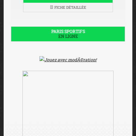
FICHE DÉTAILLÉE
PARIS SPORTIFS
EN LIGNE