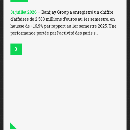
31 juillet 2026
— Banijay Group a enregistré un chiffre
d’affaires de 2.583 millions d’euros au 1er semestre, en
hausse de +16,9% par rapport au 1er semestre 2025. Une
performance portée par l’activité des paris s...