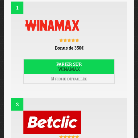
1
Bonus de 350€
PARIER SUR
WINAMAX
FICHE DÉTAILLÉE
2