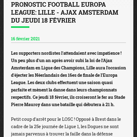
PRONOSTIC FOOTBALL EUROPA
LEAGUE: LILLE - AJAX AMSTERDAM
DU JEUDI 18 FÉVRIER
16 février 2021
Les supporters nordistes l'attendaient avec impatience !
Un peu plus d'un an après avoir subi la loi de l'Ajax
Amsterdam en Ligue des Champions, Lille aura l'occasion
d'éjecter les Néerlandais des 16es de finale de l'Europa
League. Les deux clubs effectuent une saison quasi
parfaite et mènent la danse dans leurs championnats
respectifs. Ce jeudi 18 février, ils croiseront le fer au Stade
Pierre Mauroy dans une bataille qui débutera à 21 h.
Petit coup d'arrêt pour le LOSC ! Opposé à Brest dans le
cadre de la 25e journée de Ligue 1, les Dogues ne sont
jamais parvenus à trouver la faille dans la défense