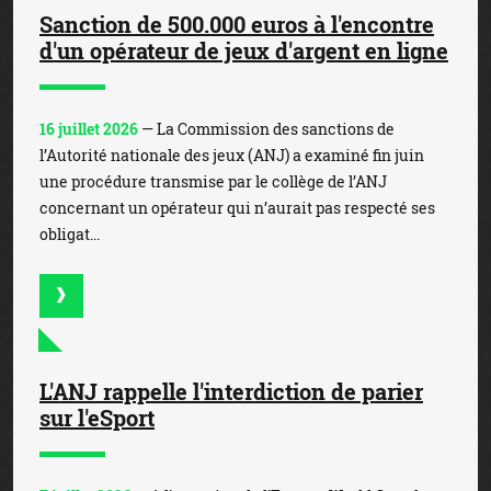
Sanction de 500.000 euros à l'encontre
d'un opérateur de jeux d'argent en ligne
16 juillet 2026
— La Commission des sanctions de
l’Autorité nationale des jeux (ANJ) a examiné fin juin
une procédure transmise par le collège de l’ANJ
concernant un opérateur qui n’aurait pas respecté ses
obligat...
L'ANJ rappelle l'interdiction de parier
sur l'eSport