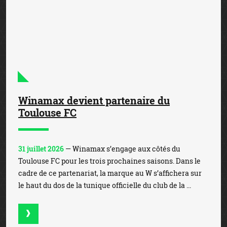
Winamax devient partenaire du
Toulouse FC
31 juillet 2026
— Winamax s’engage aux côtés du
Toulouse FC pour les trois prochaines saisons. Dans le
cadre de ce partenariat, la marque au W s’affichera sur
le haut du dos de la tunique officielle du club de la ...