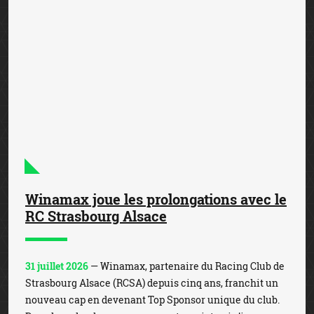
Winamax joue les prolongations avec le
RC Strasbourg Alsace
31 juillet 2026
— Winamax, partenaire du Racing Club de
Strasbourg Alsace (RCSA) depuis cinq ans, franchit un
nouveau cap en devenant Top Sponsor unique du club.