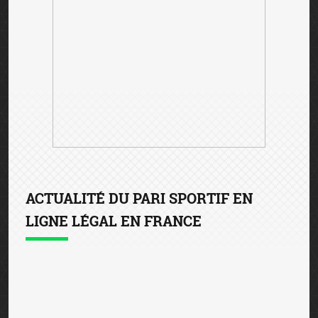
ACTUALITÉ DU PARI SPORTIF EN
LIGNE LÉGAL EN FRANCE