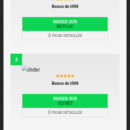
Bonus de 100€
PARIER SUR
BETCLIC
FICHE DÉTAILLÉE
3
Bonus de 100€
PARIER SUR
OLYBET
FICHE DÉTAILLÉE