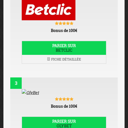
Bonus de 100€
PARIER SUR
BETCLIC
FICHE DÉTAILLÉE
3
Bonus de 100€
PARIER SUR
OLYBET