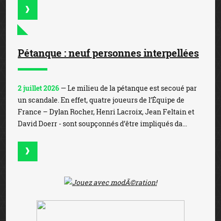
Pétanque : neuf personnes interpellées
2 juillet 2026
— Le milieu de la pétanque est secoué par
un scandale. En effet, quatre joueurs de l’Équipe de
France – Dylan Rocher, Henri Lacroix, Jean Feltain et
David Doerr - sont soupçonnés d’être impliqués da...