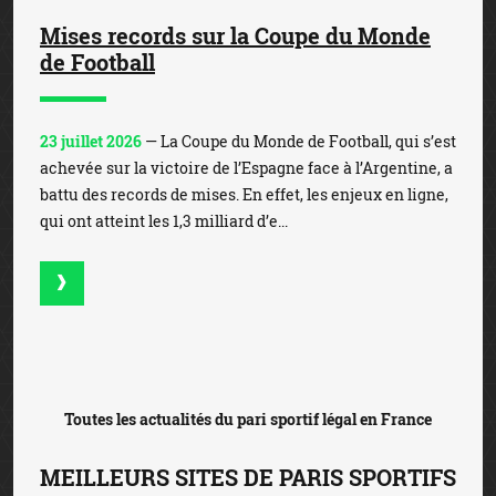
Mises records sur la Coupe du Monde
de Football
23 juillet 2026
— La Coupe du Monde de Football, qui s’est
achevée sur la victoire de l’Espagne face à l’Argentine, a
battu des records de mises. En effet, les enjeux en ligne,
qui ont atteint les 1,3 milliard d’e...
Toutes les actualités du pari sportif légal en France
MEILLEURS SITES DE PARIS SPORTIFS