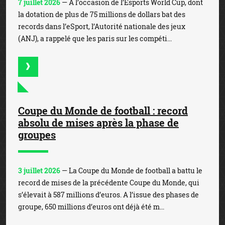
7 juillet 2026
— A l’occasion de l’Esports World Cup, dont
la dotation de plus de 75 millions de dollars bat des
records dans l’eSport, l’Autorité nationale des jeux
(ANJ), a rappelé que les paris sur les compéti...
Coupe du Monde de football : record
absolu de mises après la phase de
groupes
3 juillet 2026
— La Coupe du Monde de football a battu le
record de mises de la précédente Coupe du Monde, qui
s’élevait à 587 millions d’euros. A l’issue des phases de
groupe, 650 millions d’euros ont déjà été m...