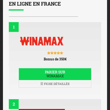
EN LIGNE EN FRANCE
1
Bonus de 350€
PARIER SUR
WINAMAX
FICHE DÉTAILLÉE
2