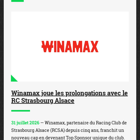
Winamax joue les prolongations avec le
RC Strasbourg Alsace
31 juillet 2026
— Winamax, partenaire du Racing Club de
Strasbourg Alsace (RCSA) depuis cinq ans, franchit un
nouveau cap en devenant Top Sponsor unique du club.