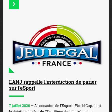
L'ANJ rappelle l'interdiction de parier
sur l'eSport
7 juillet 2026
— A l’occasion de l’Esports World Cup, dont
la dotation de plus de 75 millions de dollars bat des