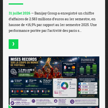
31 juillet 2026
— Banijay Group a enregistré un chiffre
d’affaires de 2.583 millions d’euros au 1er semestre, en
hausse de +16,9% par rapport au 1er semestre 2025. Une
performance portée par l’activité des paris s...