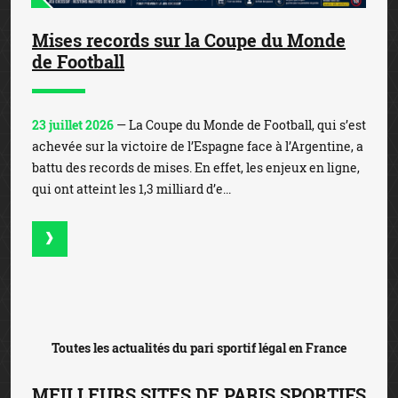
Mises records sur la Coupe du Monde
de Football
23 juillet 2026
— La Coupe du Monde de Football, qui s’est
achevée sur la victoire de l’Espagne face à l’Argentine, a
battu des records de mises. En effet, les enjeux en ligne,
qui ont atteint les 1,3 milliard d’e...
Toutes les actualités du pari sportif légal en France
MEILLEURS SITES DE PARIS SPORTIFS