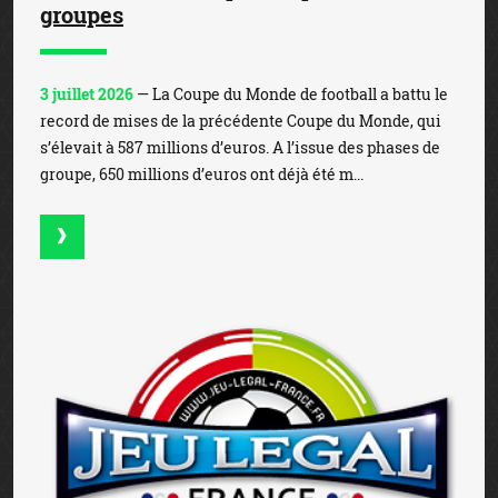
groupes
3 juillet 2026
— La Coupe du Monde de football a battu le
record de mises de la précédente Coupe du Monde, qui
s’élevait à 587 millions d’euros. A l’issue des phases de
groupe, 650 millions d’euros ont déjà été m...