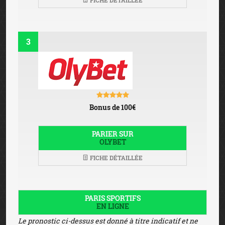
FICHE DÉTAILLÉE
3
Bonus de 100€
PARIER SUR
OLYBET
FICHE DÉTAILLÉE
PARIS SPORTIFS
EN LIGNE
Le pronostic ci-dessus est donné à titre indicatif et ne