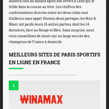
laissera rien au hasard après son revers à Lens qui le
titille dans la course au titre. Les chiffres des
confrontations directes entre les deux clubs sont
d'ailleurs sans appel. Hormis deux partages, les Noir &
Blanc ont perdu leurs 16 autres parties, dont les 14
dernières, face au Rouge et Bleu. Sans surprise, nous
vous conseillons de miser sur un large succès des
champions de France à domicile.
MEILLEURS SITES DE PARIS SPORTIFS
EN LIGNE EN FRANCE
1