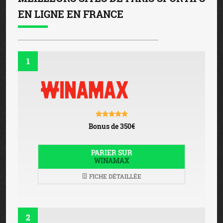
EN LIGNE EN FRANCE
1
Bonus de 350€
PARIER SUR
WINAMAX
FICHE DÉTAILLÉE
2