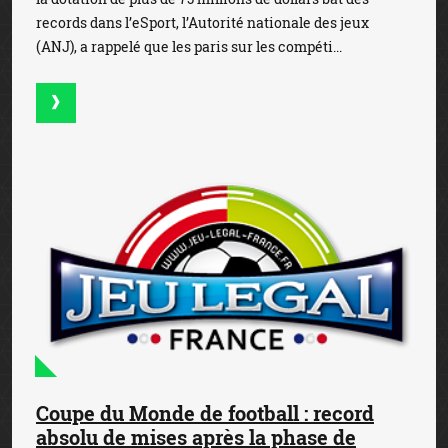
records dans l’eSport, l’Autorité nationale des jeux
(ANJ), a rappelé que les paris sur les compéti...
Coupe du Monde de football : record
absolu de mises après la phase de