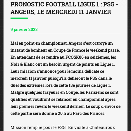
PRONOSTIC FOOTBALL LIGUE 1 : PSG -
ANGERS, LE MERCREDI 11 JANVIER
9 janvier 2023
Mal en point en championnat, Angers s'est octroyé un
instant de bonheur en Coupe de France le weekend passé.
En attendant de se rendre au FCOSK06 en seizièmes, les
Noir & Blanc ont un besoin urgent de points en Ligue 1.
Leur mission s'annonce pour le moins délicate ce
mercredi 11 janvier puisqu'ils défieront le PSG dans le
duel des extrêmes lors de cette 18e journée de Ligue 1.
Malgré quelques frayeurs en Coupe, les Parisiens se sont
qualifiés et voudront se relancer en championnat après
leur premier revers le weekend dernier. Le coup d'envoi de
cette partie sera donné à 20 h au Parc des Princes.
Mission remplie pour le PSG ! En visite à Châteauroux