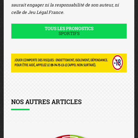
saurait engager ni la responsabilité de son auteur, ni
celle de Jeu Légal France.
TOUS LES PRONOSTICS
SPORTIFS
NOS AUTRES ARTICLES