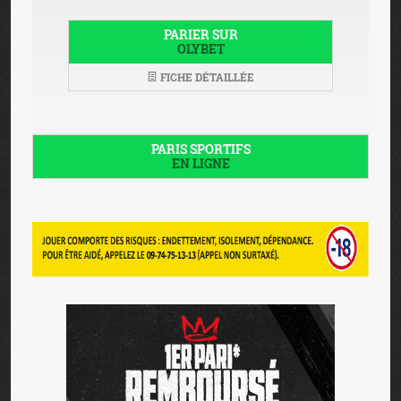
PARIER SUR
OLYBET
FICHE DÉTAILLÉE
PARIS SPORTIFS
EN LIGNE