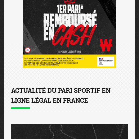
ACTUALITÉ DU PARI SPORTIF EN
LIGNE LÉGAL EN FRANCE