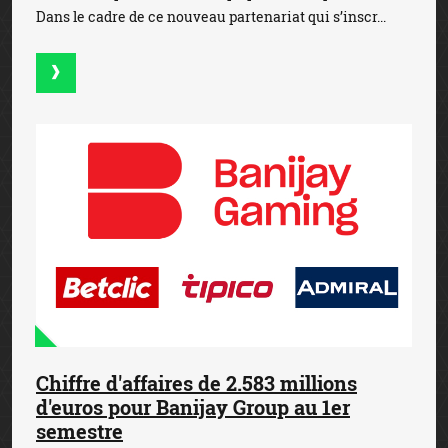
Dans le cadre de ce nouveau partenariat qui s’inscr...
Chiffre d'affaires de 2.583 millions
d'euros pour Banijay Group au 1er
semestre