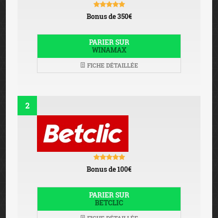
Bonus de 350€
PARIER SUR
WINAMAX
FICHE DÉTAILLÉE
2
Bonus de 100€
PARIER SUR
BETCLIC