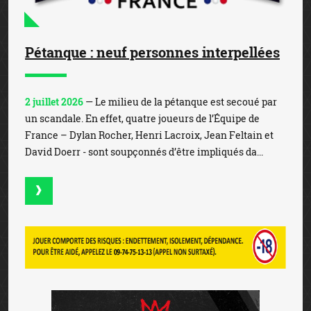
Pétanque : neuf personnes interpellées
2 juillet 2026
— Le milieu de la pétanque est secoué par
un scandale. En effet, quatre joueurs de l’Équipe de
France – Dylan Rocher, Henri Lacroix, Jean Feltain et
David Doerr - sont soupçonnés d’être impliqués da...