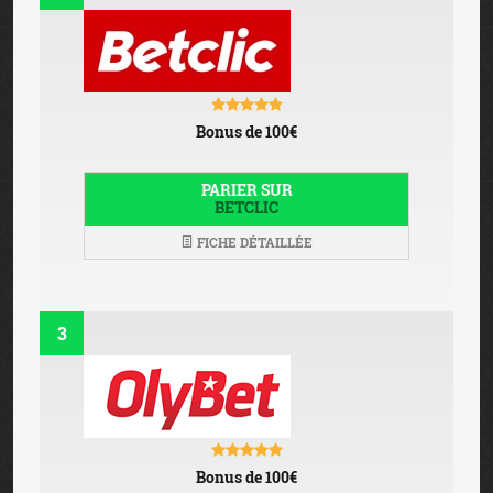
Bonus de 100€
PARIER SUR
BETCLIC
FICHE DÉTAILLÉE
3
Bonus de 100€