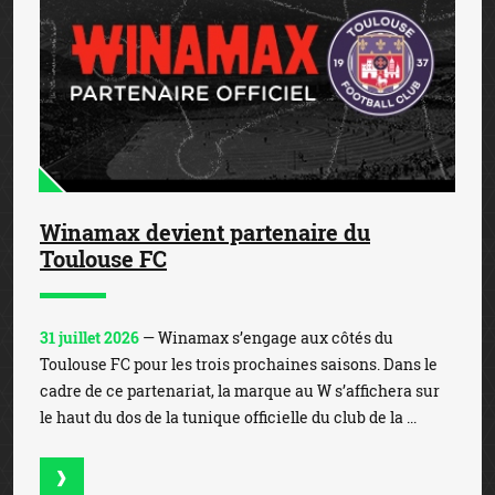
Winamax devient partenaire du
Toulouse FC
31 juillet 2026
— Winamax s’engage aux côtés du
Toulouse FC pour les trois prochaines saisons. Dans le
cadre de ce partenariat, la marque au W s’affichera sur
le haut du dos de la tunique officielle du club de la ...