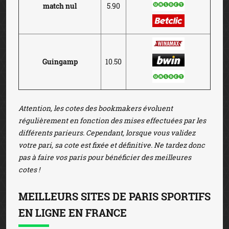
match nul
5.90
Guingamp
10.50
Attention, les cotes des bookmakers évoluent
régulièrement en fonction des mises effectuées par les
différents parieurs. Cependant, lorsque vous validez
votre pari, sa cote est fixée et définitive. Ne tardez donc
pas à faire vos paris pour bénéficier des meilleures
cotes !
MEILLEURS SITES DE PARIS SPORTIFS
EN LIGNE EN FRANCE