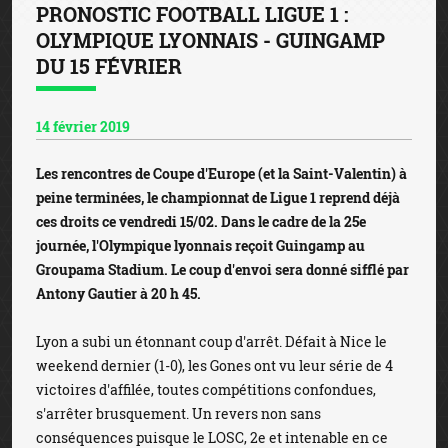
PRONOSTIC FOOTBALL LIGUE 1 :
OLYMPIQUE LYONNAIS - GUINGAMP
DU 15 FÉVRIER
14 février 2019
Les rencontres de Coupe d'Europe (et la Saint-Valentin) à
peine terminées, le championnat de Ligue 1 reprend déjà
ces droits ce vendredi 15/02. Dans le cadre de la 25e
journée, l'Olympique lyonnais reçoit Guingamp au
Groupama Stadium. Le coup d'envoi sera donné sifflé par
Antony Gautier à 20 h 45.
Lyon a subi un étonnant coup d'arrêt. Défait à Nice le
weekend dernier (1-0), les Gones ont vu leur série de 4
victoires d'affilée, toutes compétitions confondues,
s'arrêter brusquement. Un revers non sans
conséquences puisque le LOSC, 2e et intenable en ce