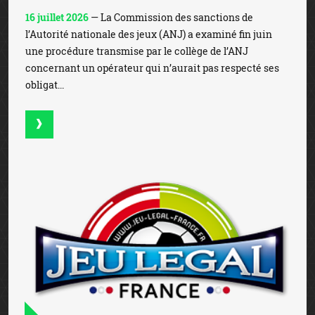
16 juillet 2026
— La Commission des sanctions de
l’Autorité nationale des jeux (ANJ) a examiné fin juin
une procédure transmise par le collège de l’ANJ
concernant un opérateur qui n’aurait pas respecté ses
obligat...