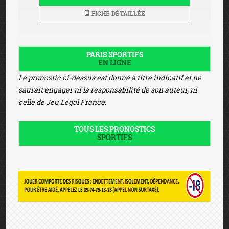
FICHE DÉTAILLÉE
PARIS SPORTIFS
EN LIGNE
Le pronostic ci-dessus est donné à titre indicatif et ne
saurait engager ni la responsabilité de son auteur, ni
celle de Jeu Légal France.
TOUS LES PRONOSTICS
SPORTIFS