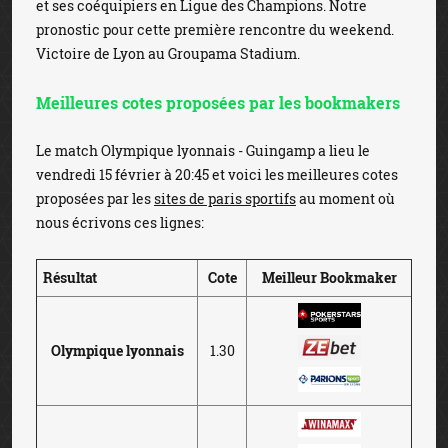
et ses coéquipiers en Ligue des Champions. Notre
pronostic pour cette première rencontre du weekend.
Victoire de Lyon au Groupama Stadium.
Meilleures cotes proposées par les bookmakers
Le match Olympique lyonnais - Guingamp a lieu le
vendredi 15 février à 20:45 et voici les meilleures cotes
proposées par les
sites de paris sportifs
au moment où
nous écrivons ces lignes:
Résultat
Cote
Meilleur Bookmaker
Olympique lyonnais
1.30