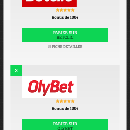
Bonus de 100€
PARIER SUR
BETCLIC
FICHE DÉTAILLÉE
3
Bonus de 100€
PARIER SUR
OLYBET