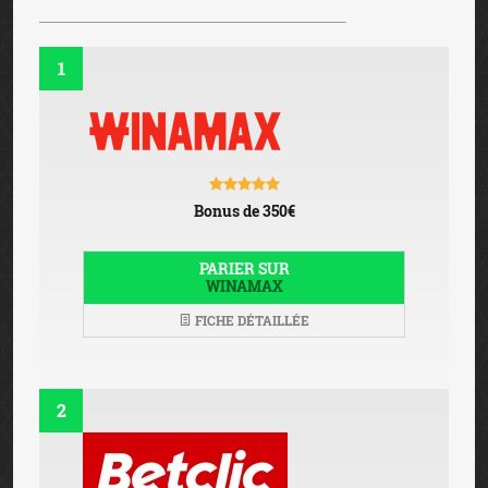
1
Bonus de 350€
PARIER SUR
WINAMAX
FICHE DÉTAILLÉE
2