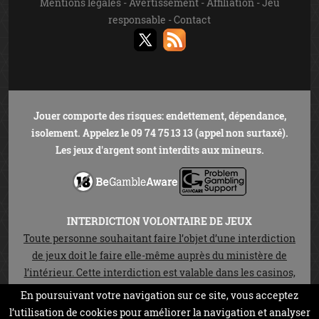
prononcée pour une durée de trois ans non réductible.
En poursuivant votre navigation sur ce site, vous acceptez
l’utilisation de cookies pour améliorer la navigation et analyser