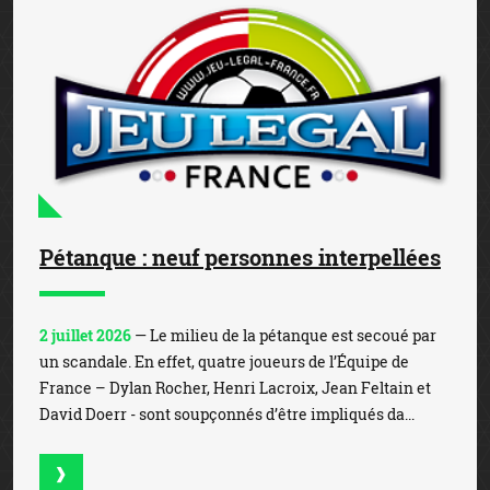
Pétanque : neuf personnes interpellées
2 juillet 2026
— Le milieu de la pétanque est secoué par
un scandale. En effet, quatre joueurs de l’Équipe de
France – Dylan Rocher, Henri Lacroix, Jean Feltain et
David Doerr - sont soupçonnés d’être impliqués da...