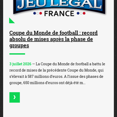
Coupe du Monde de football : record
absolu de mises après la phase de
groupes
3 juillet 2026
— La Coupe du Monde de football a battu le
record de mises de la précédente Coupe du Monde, qui
s’élevait à 587 millions d’euros. A l’issue des phases de
groupe, 650 millions d’euros ont déjà été m...