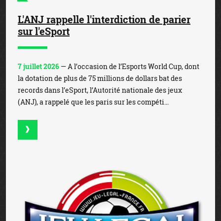
L'ANJ rappelle l'interdiction de parier
sur l'eSport
7 juillet 2026
— A l’occasion de l’Esports World Cup, dont
la dotation de plus de 75 millions de dollars bat des
records dans l’eSport, l’Autorité nationale des jeux
(ANJ), a rappelé que les paris sur les compéti...