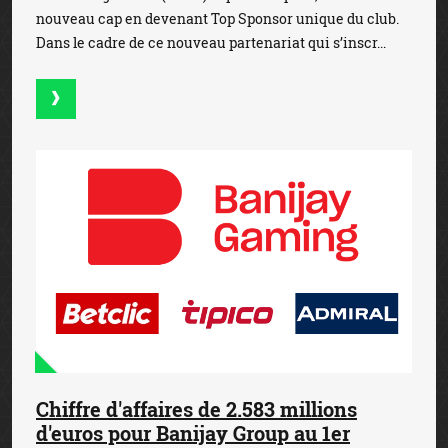
nouveau cap en devenant Top Sponsor unique du club.
Dans le cadre de ce nouveau partenariat qui s’inscr...
Chiffre d'affaires de 2.583 millions
d'euros pour Banijay Group au 1er