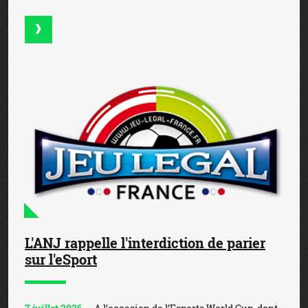
L'ANJ rappelle l'interdiction de parier
sur l'eSport