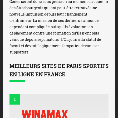
Gones seront donc sous pression au moment d'accueillir
des Strasbourgeois qui ont peut-être retrouvé une
nouvelle impulsion depuis leur changement
d'entraineur. La mission de ces derniers s'annonce
cependant compliquée puisqu'ils évolueront en
déplacement contre une formation qu'ils n'ont plus
vaincue depuis sept matchs ! L'OL jouira du statut de
favori et devrait logiquement l'emporter devant ses
supporters.
MEILLEURS SITES DE PARIS SPORTIFS
EN LIGNE EN FRANCE
1