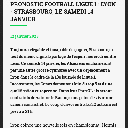
PRONOSTIC FOOTBALL LIGUE 1 : LYON
- STRASBOURG, LE SAMEDI 14
JANVIER
12 janvier 2023
Toujours relégable et incapable de gagner, Strasbourg a
tout de même signé le partage de l'espoir mercredi contre
Lens. Ce samedi 14 janvier, les Alsaciens enchaineront
par une autre grosse cylindrée avec un déplacement à
Lyon dans le cadre de la 18e journée de Ligue 1.
Inconstants, les Gones demeurent loin du top 5 et d'une
qualification européenne. Dans leur Parc OL, ils seront
contraints de vaincre le Racing sous peine de vivre une
saison sans relief. Le coup d'envoi entre les 22 acteurs est
prévu à 21 h.
Lyon coince une nouvelle fois en championnat ! Hormis