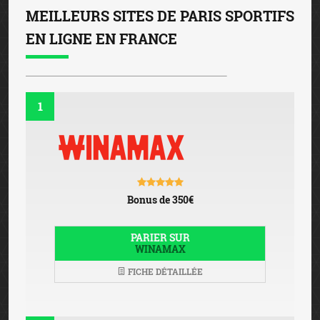
MEILLEURS SITES DE PARIS SPORTIFS
EN LIGNE EN FRANCE
1
Bonus de 350€
PARIER SUR
WINAMAX
FICHE DÉTAILLÉE