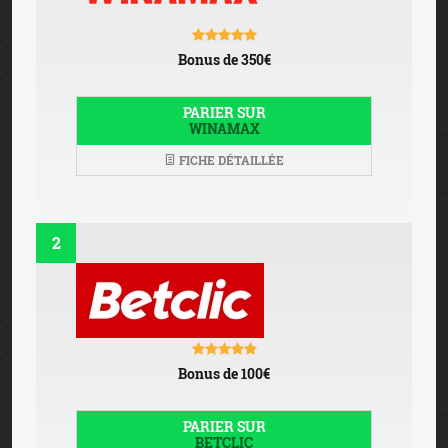
Bonus de 350€
PARIER SUR
WINAMAX
FICHE DÉTAILLÉE
2
Bonus de 100€
PARIER SUR
BETCLIC