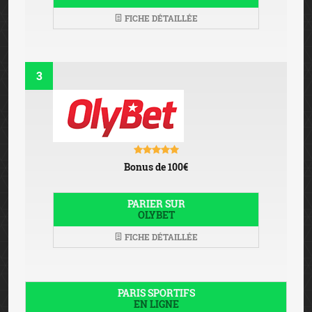
FICHE DÉTAILLÉE
3
Bonus de 100€
PARIER SUR
OLYBET
FICHE DÉTAILLÉE
PARIS SPORTIFS
EN LIGNE