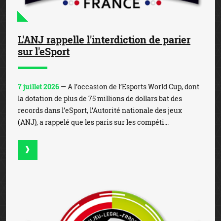
L'ANJ rappelle l'interdiction de parier
sur l'eSport
7 juillet 2026
— A l’occasion de l’Esports World Cup, dont
la dotation de plus de 75 millions de dollars bat des
records dans l’eSport, l’Autorité nationale des jeux
(ANJ), a rappelé que les paris sur les compéti...