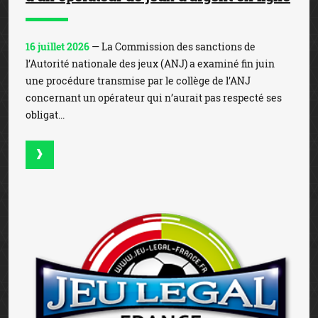
16 juillet 2026
— La Commission des sanctions de
l’Autorité nationale des jeux (ANJ) a examiné fin juin
une procédure transmise par le collège de l’ANJ
concernant un opérateur qui n’aurait pas respecté ses
obligat...