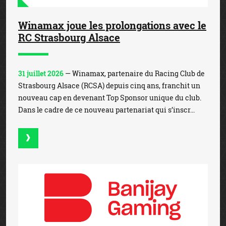
Winamax joue les prolongations avec le
RC Strasbourg Alsace
31 juillet 2026
— Winamax, partenaire du Racing Club de
Strasbourg Alsace (RCSA) depuis cinq ans, franchit un
nouveau cap en devenant Top Sponsor unique du club.
Dans le cadre de ce nouveau partenariat qui s’inscr...