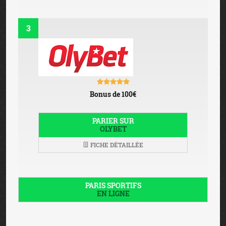
3
Bonus de 100€
PARIER SUR
OLYBET
FICHE DÉTAILLÉE
PARIS SPORTIFS
EN LIGNE