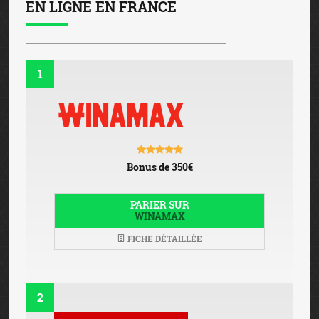
EN LIGNE EN FRANCE
1
Bonus de 350€
PARIER SUR
WINAMAX
FICHE DÉTAILLÉE
2