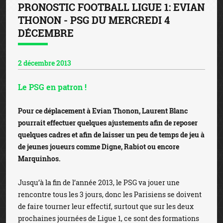
PRONOSTIC FOOTBALL LIGUE 1: EVIAN
THONON - PSG DU MERCREDI 4
DÉCEMBRE
2 décembre 2013
Le PSG en patron !
Pour ce déplacement à Evian Thonon, Laurent Blanc
pourrait effectuer quelques ajustements afin de reposer
quelques cadres et afin de laisser un peu de temps de jeu à
de jeunes joueurs comme Digne, Rabiot ou encore
Marquinhos.
Jusqu’à la fin de l’année 2013, le PSG va jouer une
rencontre tous les 3 jours, donc les Parisiens se doivent
de faire tourner leur effectif, surtout que sur les deux
prochaines journées de Ligue 1, ce sont des formations