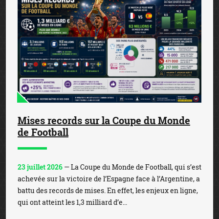
Mises records sur la Coupe du Monde
de Football
23 juillet 2026
— La Coupe du Monde de Football, qui s’est
achevée sur la victoire de l’Espagne face à l’Argentine, a
battu des records de mises. En effet, les enjeux en ligne,
qui ont atteint les 1,3 milliard d’e...