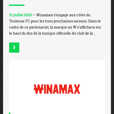
31 juillet 2026
— Winamax s’engage aux côtés du
Toulouse FC pour les trois prochaines saisons. Dans le
cadre de ce partenariat, la marque au W s’affichera sur
le haut du dos de la tunique officielle du club de la ...