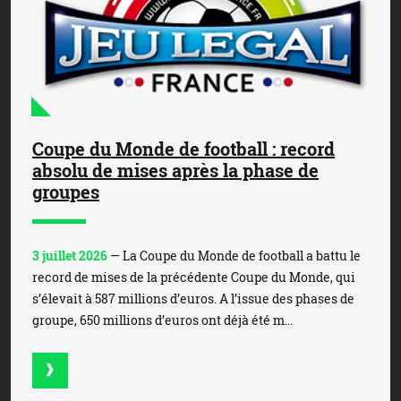
Coupe du Monde de football : record
absolu de mises après la phase de
groupes
3 juillet 2026
— La Coupe du Monde de football a battu le
record de mises de la précédente Coupe du Monde, qui
s’élevait à 587 millions d’euros. A l’issue des phases de
groupe, 650 millions d’euros ont déjà été m...