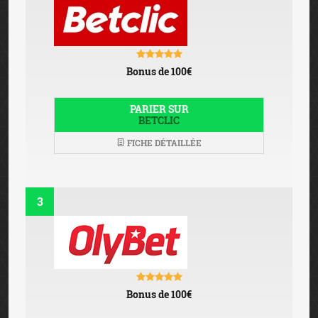
Bonus de 100€
PARIER SUR
BETCLIC
FICHE DÉTAILLÉE
3
Bonus de 100€