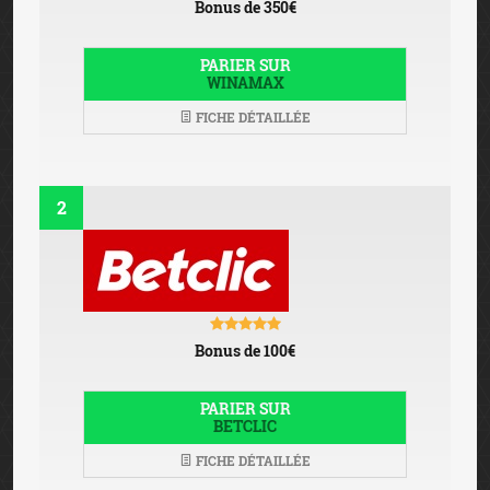
Bonus de 350€
PARIER SUR
WINAMAX
FICHE DÉTAILLÉE
2
Bonus de 100€
PARIER SUR
BETCLIC
FICHE DÉTAILLÉE