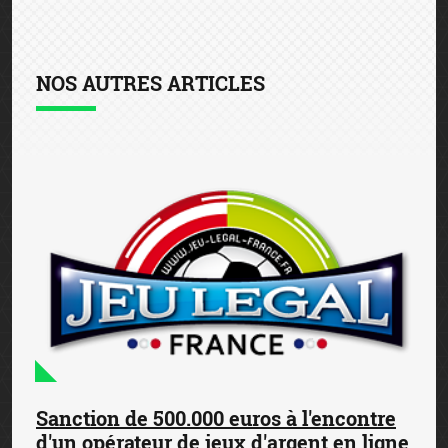
NOS AUTRES ARTICLES
Sanction de 500.000 euros à l'encontre
d'un opérateur de jeux d'argent en ligne