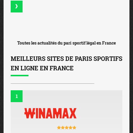
Toutes les actualités du pari sportif légal en France
MEILLEURS SITES DE PARIS SPORTIFS
EN LIGNE EN FRANCE
1