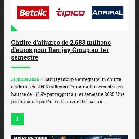
Chiffre d'affaires de 2.583 millions
d'euros pour Banijay Group au 1er
semestre
31 juillet 2026
— Banijay Group a enregistré un chiffre
d’affaires de 2.583 millions d’euros au 1er semestre, en
hausse de +16,9% par rapport au 1er semestre 2025. Une
performance portée par l’activité des paris s...