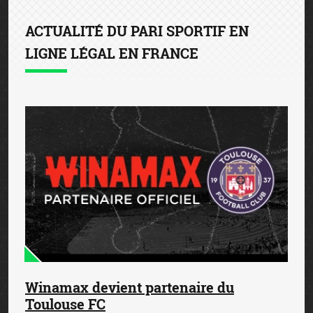
ACTUALITÉ DU PARI SPORTIF EN
LIGNE LÉGAL EN FRANCE
Winamax devient partenaire du
Toulouse FC