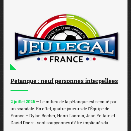
Pétanque : neuf personnes interpellées
2 juillet 2026
— Le milieu de la pétanque est secoué par
un scandale. En effet, quatre joueurs de l’Équipe de
France – Dylan Rocher, Henri Lacroix, Jean Feltain et
David Doerr - sont soupçonnés d’être impliqués da...