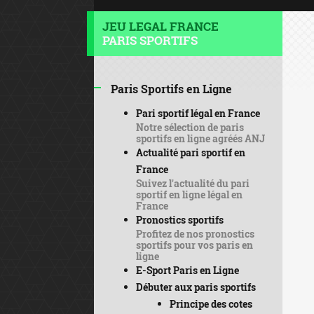
JEU LEGAL FRANCE
PARIS SPORTIFS
Paris Sportifs en Ligne
Pari sportif légal en France
Notre sélection de paris
sportifs en ligne agréés ANJ
Actualité pari sportif en
France
Suivez l'actualité du pari
sportif en ligne légal en
France
Pronostics sportifs
Profitez de nos pronostics
sportifs pour vos paris en
ligne
E-Sport Paris en Ligne
Débuter aux paris sportifs
Principe des cotes