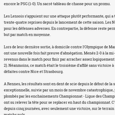
encore le PSG (1-0). Un sacré tableau de chasse pour un promu.
Les Lensois s’appuient sur une attaque plutôt performante, qui a 
trente-quatre reprises depuis le lancement de cette saison. Les
pour les défenses adverses. En contrepartie, la défense reste perm
but par match en moyenne.
Lors de leur dernière sortie, à domicile contre l'Olympique de M
ont une nouvelle fois fait preuve d'abnégation. Menés 2-0 à la mi
revenus dans le match pour finir par arracher assez logiquement le
2). Néanmoins, ce match était le troisième d'affilé sans victoire à
défaites contre Nice et Strasbourg.
A Rennes, les résultats sont en dent de scie depuis le début de l
exceptionnelle, suivie par un mois de novembre catastrophique, p
plombés par les enchainements Championnat - Ligue des Champi
ont su relever la tête pour se replacer en haut du championnat. 
depuis cinq journées, avec seulement une victoire, sur le terrain d
matchs nuls.