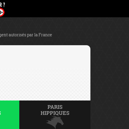
rgent autorisés par la France
PARIS
S
HIPPIQUES