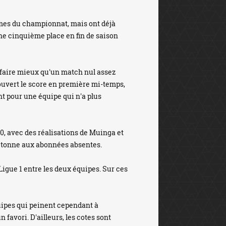
mes du championnat, mais ont déjà
ne cinquième place en fin de saison
 faire mieux qu'un match nul assez
ouvert le score en première mi-temps,
nt pour une équipe qui n'a plus
-0, avec des réalisations de Muinga et
bretonne aux abonnées absentes.
Ligue 1 entre les deux équipes. Sur ces
uipes qui peinent cependant à
 favori. D'ailleurs, les cotes sont