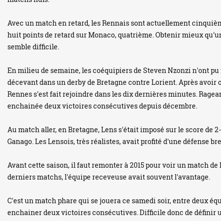
Avec un match en retard, les Rennais sont actuellement cinquiè
huit points de retard sur Monaco, quatrième. Obtenir mieux qu'u
semble difficile.
En milieu de semaine, les coéquipiers de Steven Nzonzi n'ont pu
décevant dans un derby de Bretagne contre Lorient. Après avoir 
Rennes s'est fait rejoindre dans les dix dernières minutes. Ragea
enchainée deux victoires consécutives depuis décembre.
Au match aller, en Bretagne, Lens s'était imposé sur le score de 2
Ganago. Les Lensois, très réalistes, avait profité d'une défense 
Avant cette saison, il faut remonter à 2015 pour voir un match de 
derniers matchs, l'équipe receveuse avait souvent l'avantage.
C'est un match phare qui se jouera ce samedi soir, entre deux éq
enchainer deux victoires consécutives. Difficile donc de définir un