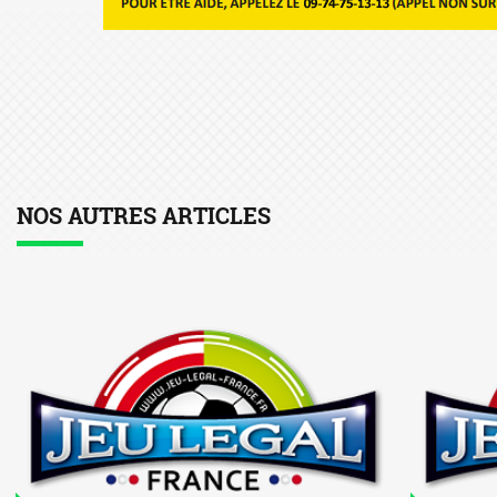
NOS AUTRES ARTICLES