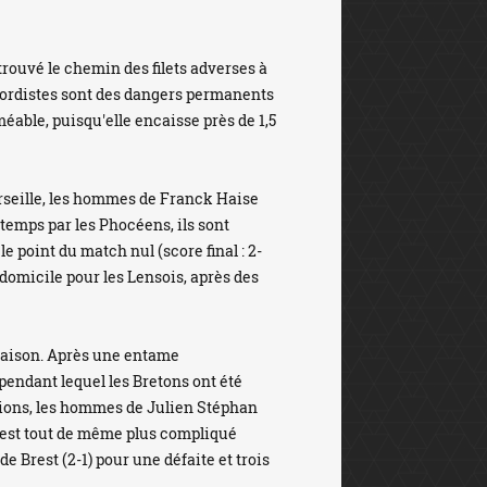
trouvé le chemin des filets adverses à
 Nordistes sont des dangers permanents
éable, puisqu'elle encaisse près de 1,5
arseille, les hommes de Franck Haise
-temps par les Phocéens, ils sont
 point du match nul (score final : 2-
 domicile pour les Lensois, après des
a saison. Après une entame
endant lequel les Bretons ont été
ons, les hommes de Julien Stéphan
C'est tout de même plus compliqué
e Brest (2-1) pour une défaite et trois