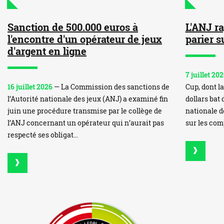
Sanction de 500.000 euros à
L'ANJ ra
l'encontre d'un opérateur de jeux
parier s
d'argent en ligne
7 juillet 20
16 juillet 2026
— La Commission des sanctions de
Cup, dont la
l’Autorité nationale des jeux (ANJ) a examiné fin
dollars bat 
juin une procédure transmise par le collège de
nationale d
l’ANJ concernant un opérateur qui n’aurait pas
sur les comp
respecté ses obligat...