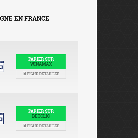
LIGNE EN FRANCE
PARIER SUR
WINAMAX
FICHE DÉTAILLÉE
PARIER SUR
BETCLIC
FICHE DÉTAILLÉE