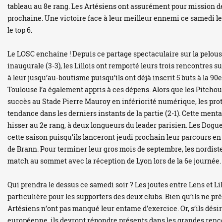
tableau au 8e rang. Les Artésiens ont assurément pour mission de
prochaine. Une victoire face à leur meilleur ennemi ce samedi l
le top 6.
Le LOSC enchaine ! Depuis ce partage spectaculaire sur la pelouse
inaugurale (3-3), les Lillois ont remporté leurs trois rencontres s
à leur jusqu’au-boutisme puisqu’ils ont déjà inscrit 5 buts à la 90
Toulouse l’a également appris à ces dépens. Alors que les Pitcho
succès au Stade Pierre Mauroy en infériorité numérique, les pro
tendance dans les derniers instants de la partie (2-1). Cette ment
hisser au 2e rang, à deux longueurs du leader parisien. Les Dogue
cette saison puisqu’ils lanceront jeudi prochain leur parcours 
de Brann. Pour terminer leur gros mois de septembre, les nordis
match au sommet avec la réception de Lyon lors de la 6e journée.
Qui prendra le dessus ce samedi soir ? Les joutes entre Lens et Li
particulière pour les supporters des deux clubs. Bien qu’ils ne pré
Artésiens n’ont pas manqué leur entame d’exercice. Or, s’ils dés
européenne, ils devront répondre présents dans les grandes renco