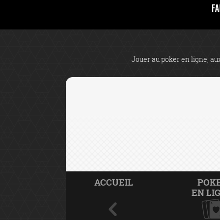
Jouer au poker en ligne, aux
ACCUEIL
POK
EN LI