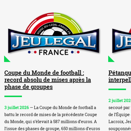
Coupe du Monde de football :
Pétanqu
record absolu de mises après la
interpel
phase de groupes
2 juillet 20
3 juillet 2026
— La Coupe du Monde de football a
secoué par 
battu le record de mises de la précédente Coupe
de l’Équipe
du Monde, qui s’élevait à 587 millions d’euros. A
Lacroix, Je
l’issue des phases de groupe, 650 millions d’euros
soupçonnés 