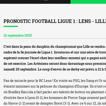
PRONOSTIC FOOTBALL LIGUE 1 : LENS - LIL
16 septembre 2025
C’est dans la peau du dauphin du championnat que Lille se rendra 
cadre de la 5e journée de Ligue 1. Invaincus et sur une série de tro
espèrent creuser l’écart chez leur meilleur ennemi qui a gagné auta
de cet exercice. Les Artésiens seront donc davantage sous pression
samedi 20 septembre. Le coup d’envoi de ce derby est prévu à 21 h 
Pas de miracle pour le RC Lens ! En visite au PSG, les Sang et Or
étaient minimes sur la pelouse du champion d’Europe. Ils n’ont ce
où Bradley Barcola a fait parler ses talents de buteur en plantant 
d’entrée face à Lyon (0-1), les hommes de Pierre Sage avaient pa
du Havre (1-2) avant de dompter Brest (3-1). Avec ce 6 sur 12, ils