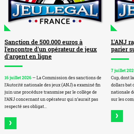
Sanction de 500.000 euros à
L'ANJ ra
l'encontre d'un opérateur de jeux
parier s
d'argent en ligne
7 juillet 20
16 juillet 2026
— La Commission des sanctions de
Cup, dont la
l’Autorité nationale des jeux (ANJ) a examiné fin
dollars bat 
juin une procédure transmise par le collège de
nationale d
l’ANJ concernant un opérateur qui n’aurait pas
sur les comp
respecté ses obligat...