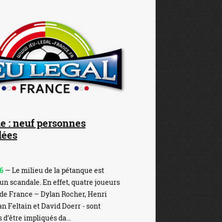
e : neuf personnes
lées
26
— Le milieu de la pétanque est
un scandale. En effet, quatre joueurs
 de France – Dylan Rocher, Henri
an Feltain et David Doerr - sont
d’être impliqués da...