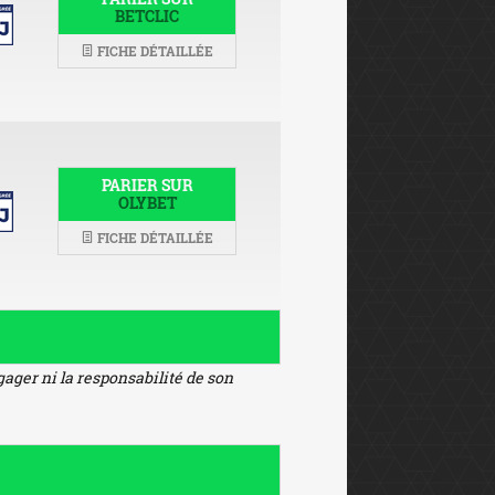
BETCLIC
FICHE DÉTAILLÉE
PARIER SUR
OLYBET
FICHE DÉTAILLÉE
gager ni la responsabilité de son