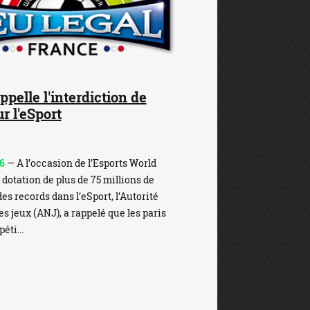
ppelle l'interdiction de
ur l'eSport
26
— A l’occasion de l’Esports World
 dotation de plus de 75 millions de
des records dans l’eSport, l’Autorité
es jeux (ANJ), a rappelé que les paris
éti...