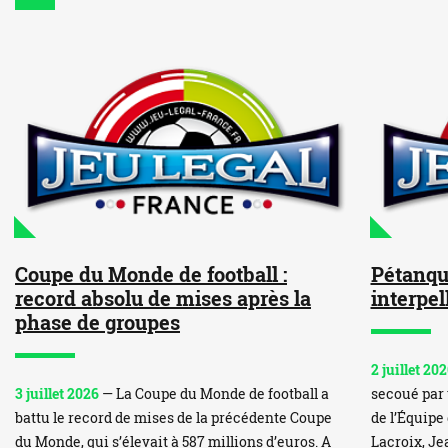
Coupe du Monde de football :
Pétanqu
record absolu de mises après la
interpel
phase de groupes
2 juillet 20
3 juillet 2026
— La Coupe du Monde de football a
secoué par 
battu le record de mises de la précédente Coupe
de l’Équipe
du Monde, qui s’élevait à 587 millions d’euros. A
Lacroix, Je