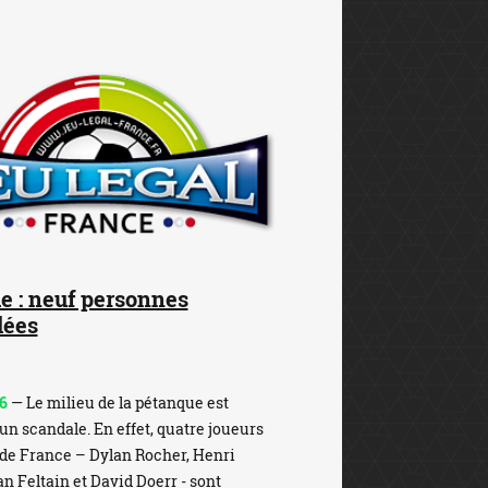
e : neuf personnes
lées
26
— Le milieu de la pétanque est
un scandale. En effet, quatre joueurs
 de France – Dylan Rocher, Henri
an Feltain et David Doerr - sont