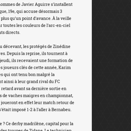
 hommes de Javier Aguirre s'installent
rque, 19e, qui accuse désormais 3
 plus qu'un point d'avance. À la veille
 toutes les couleurs de l'arc-en-ciel
ts directs.
eu décevant, les protégés de Zinédine
. Depuis la reprise, ils tournent à
jeudi, ils recevaient une formation de
es joueurs clés de cette année, Karim
s qui ont tenu bon malgré la
nt ainsi à leur grand rival du FC
 retard avant sa dernière sortie en
ans de vaches maigres en championnat,
 joueront en effet leur match retour de
était imposé 1-2 à l'aller à Bernabeu.
e ? Ce derby madrilène, capital pour la
 des troupes de Zidane. Le technicien