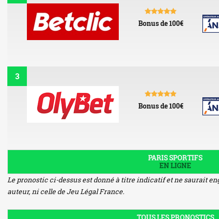
Bonus de 100€
3
Bonus de 100€
PARIS SPORTIFS
EN LIGNE
Le pronostic ci-dessus est donné à titre indicatif et ne saurait en
auteur, ni celle de Jeu Légal France.
TOUS LES PRONOSTICS