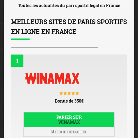
Toutes les actualités du pari sportif légal en France
MEILLEURS SITES DE PARIS SPORTIFS
EN LIGNE EN FRANCE
1
Bonus de 350€
PARIER SUR
WINAMAX
FICHE DÉTAILLÉE