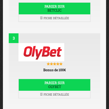
PARIER SUR
BETCLIC
FICHE DÉTAILLÉE
3
Bonus de 100€
PARIER SUR
OLYBET
FICHE DÉTAILLÉE