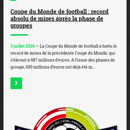
Coupe du Monde de football : record
absolu de mises après la phase de
groupes
3 juillet 2026
— La Coupe du Monde de football a battu le
record de mises de la précédente Coupe du Monde, qui
s’élevait à 587 millions d’euros. A l’issue des phases de
groupe, 650 millions d’euros ont déjà été m...