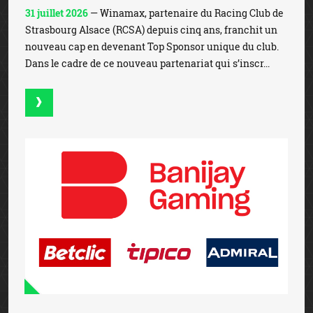
31 juillet 2026
— Winamax, partenaire du Racing Club de
Strasbourg Alsace (RCSA) depuis cinq ans, franchit un
nouveau cap en devenant Top Sponsor unique du club.
Dans le cadre de ce nouveau partenariat qui s’inscr...