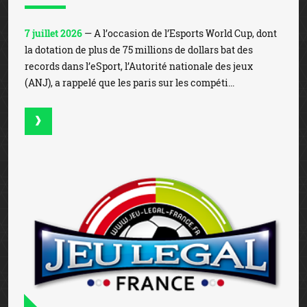
7 juillet 2026
— A l’occasion de l’Esports World Cup, dont
la dotation de plus de 75 millions de dollars bat des
records dans l’eSport, l’Autorité nationale des jeux
(ANJ), a rappelé que les paris sur les compéti...