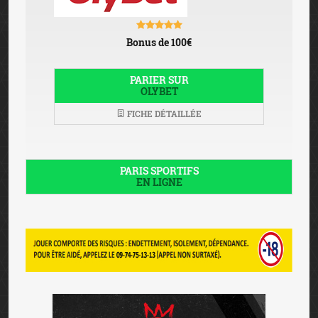
Bonus de 100€
PARIER SUR
OLYBET
FICHE DÉTAILLÉE
PARIS SPORTIFS
EN LIGNE