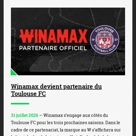
Winamax devient partenaire du
Toulouse FC
31 juillet 2026
— Winamax s’engage aux côtés du
Toulouse FC pour les trois prochaines saisons. Dans le
cadre de ce partenariat, la marque au W s’affichera sur