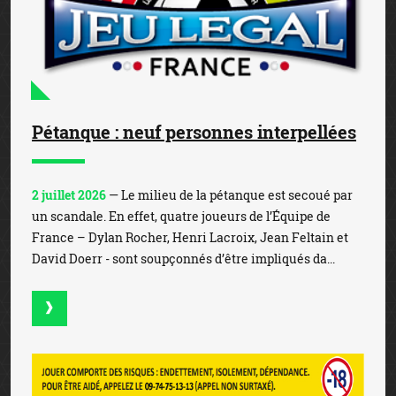
Pétanque : neuf personnes interpellées
2 juillet 2026
— Le milieu de la pétanque est secoué par
un scandale. En effet, quatre joueurs de l’Équipe de
France – Dylan Rocher, Henri Lacroix, Jean Feltain et
David Doerr - sont soupçonnés d’être impliqués da...