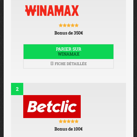
Bonus de 350€
PARIER SUR
WINAMAX
FICHE DÉTAILLÉE
2
Bonus de 100€