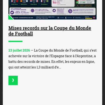
Mises records sur la Coupe du Monde
de Football
23 juillet 2026
— La Coupe du Monde de Football, qui s’est
achevée sur la victoire de l’Espagne face à l’Argentine, a
battu des records de mises. En effet, les enjeux en ligne,
qui ont atteint les 1,3 milliard d’e...