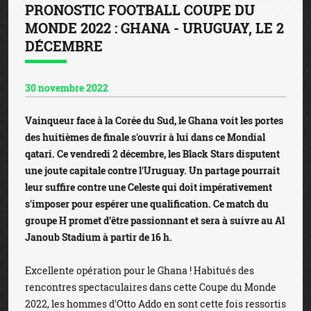
PRONOSTIC FOOTBALL COUPE DU
MONDE 2022 : GHANA - URUGUAY, LE 2
DÉCEMBRE
30 novembre 2022
Vainqueur face à la Corée du Sud, le Ghana voit les portes
des huitièmes de finale s'ouvrir à lui dans ce Mondial
qatari. Ce vendredi 2 décembre, les Black Stars disputent
une joute capitale contre l'Uruguay. Un partage pourrait
leur suffire contre une Celeste qui doit impérativement
s'imposer pour espérer une qualification. Ce match du
groupe H promet d’être passionnant et sera à suivre au Al
Janoub Stadium à partir de 16 h.
Excellente opération pour le Ghana ! Habitués des
rencontres spectaculaires dans cette Coupe du Monde
2022, les hommes d'Otto Addo en sont cette fois ressortis