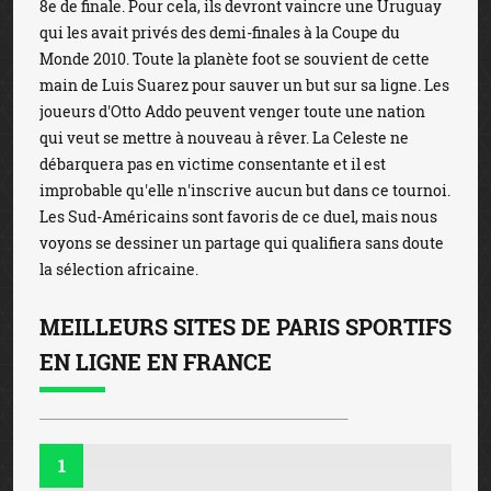
8e de finale. Pour cela, ils devront vaincre une Uruguay
qui les avait privés des demi-finales à la Coupe du
Monde 2010. Toute la planète foot se souvient de cette
main de Luis Suarez pour sauver un but sur sa ligne. Les
joueurs d'Otto Addo peuvent venger toute une nation
qui veut se mettre à nouveau à rêver. La Celeste ne
débarquera pas en victime consentante et il est
improbable qu'elle n'inscrive aucun but dans ce tournoi.
Les Sud-Américains sont favoris de ce duel, mais nous
voyons se dessiner un partage qui qualifiera sans doute
la sélection africaine.
MEILLEURS SITES DE PARIS SPORTIFS
EN LIGNE EN FRANCE
1