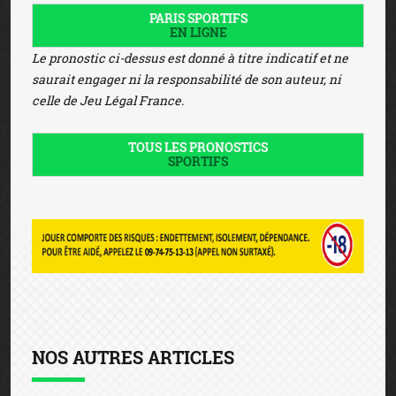
PARIS SPORTIFS
EN LIGNE
Le pronostic ci-dessus est donné à titre indicatif et ne
saurait engager ni la responsabilité de son auteur, ni
celle de Jeu Légal France.
TOUS LES PRONOSTICS
SPORTIFS
NOS AUTRES ARTICLES