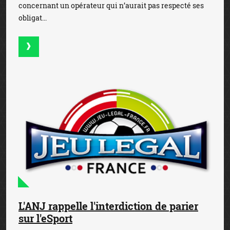
concernant un opérateur qui n’aurait pas respecté ses
obligat...
L'ANJ rappelle l'interdiction de parier
sur l'eSport