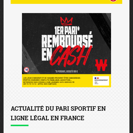
ACTUALITÉ DU PARI SPORTIF EN
LIGNE LÉGAL EN FRANCE