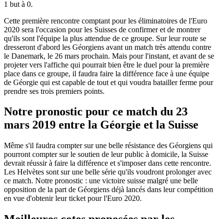
1 but à 0.
Cette première rencontre comptant pour les éliminatoires de l'Euro
2020 sera l'occasion pour les Suisses de confirmer et de montrer
qu'ils sont l'équipe la plus attendue de ce groupe. Sur leur route se
dresseront d'abord les Géorgiens avant un match très attendu contre
le Danemark, le 26 mars prochain. Mais pour l'instant, et avant de se
projeter vers l'affiche qui pourrait bien être le duel pour la première
place dans ce groupe, il faudra faire la différence face à une équipe
de Géorgie qui est capable de tout et qui voudra batailler ferme pour
prendre ses trois premiers points.
Notre pronostic pour ce match du 23
mars 2019 entre la Géorgie et la Suisse
Même s'il faudra compter sur une belle résistance des Géorgiens qui
pourront compter sur le soutien de leur public à domicile, la Suisse
devrait réussir à faire la différence et s'imposer dans cette rencontre.
Les Helvètes sont sur une belle série qu'ils voudront prolonger avec
ce match. Notre pronostic : une victoire suisse malgré une belle
opposition de la part de Géorgiens déjà lancés dans leur compétition
en vue d'obtenir leur ticket pour l'Euro 2020.