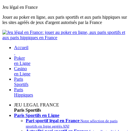
Jeu légal en France
Jouer au poker en ligne, aux paris sportifs et aux paris hippiques sur
les sites agréés de jeux d'argent autorisés par la France
Accueil
Poker
en Ligne
Casino
en Ligne
Paris
Sportifs
Paris
Hippiques
JEU LEGAL FRANCE
Paris Sportifs
Paris Sportifs en Ligne
Pari sportif légal en France
Notre sélection de paris
sportifs en ligne agréés ANJ