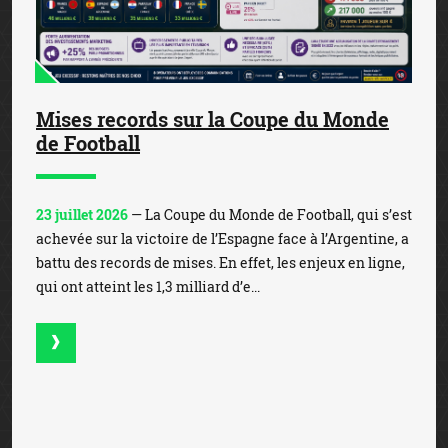
Mises records sur la Coupe du Monde
de Football
23 juillet 2026
— La Coupe du Monde de Football, qui s’est
achevée sur la victoire de l’Espagne face à l’Argentine, a
battu des records de mises. En effet, les enjeux en ligne,
qui ont atteint les 1,3 milliard d’e...