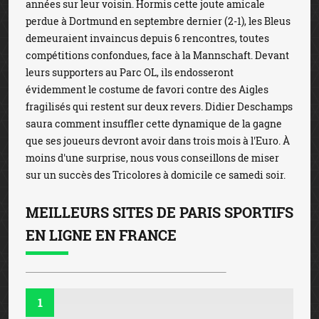
années sur leur voisin. Hormis cette joute amicale
perdue à Dortmund en septembre dernier (2-1), les Bleus
demeuraient invaincus depuis 6 rencontres, toutes
compétitions confondues, face à la Mannschaft. Devant
leurs supporters au Parc OL, ils endosseront
évidemment le costume de favori contre des Aigles
fragilisés qui restent sur deux revers. Didier Deschamps
saura comment insuffler cette dynamique de la gagne
que ses joueurs devront avoir dans trois mois à l'Euro. À
moins d'une surprise, nous vous conseillons de miser
sur un succès des Tricolores à domicile ce samedi soir.
MEILLEURS SITES DE PARIS SPORTIFS
EN LIGNE EN FRANCE
1