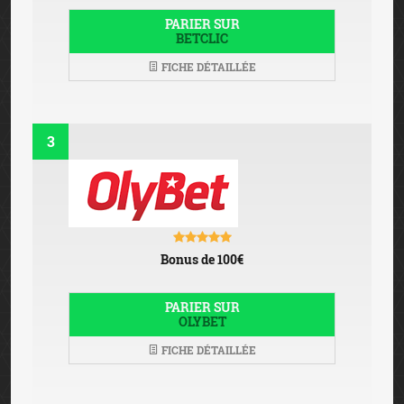
PARIER SUR
BETCLIC
FICHE DÉTAILLÉE
3
Bonus de 100€
PARIER SUR
OLYBET
FICHE DÉTAILLÉE