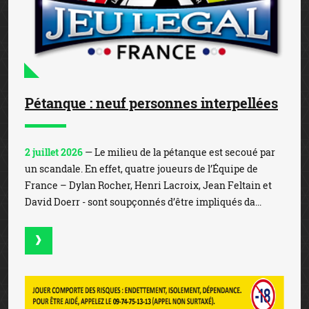
Pétanque : neuf personnes interpellées
2 juillet 2026
— Le milieu de la pétanque est secoué par
un scandale. En effet, quatre joueurs de l’Équipe de
France – Dylan Rocher, Henri Lacroix, Jean Feltain et
David Doerr - sont soupçonnés d’être impliqués da...