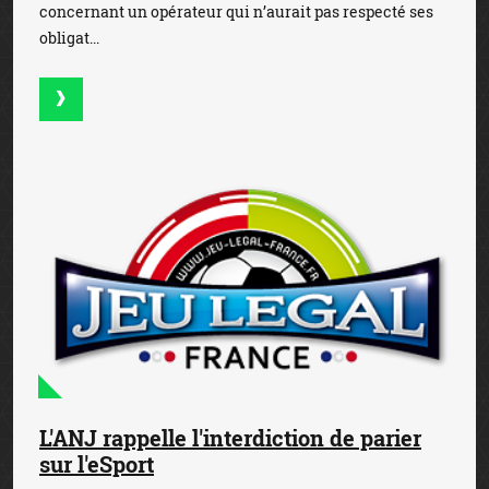
concernant un opérateur qui n’aurait pas respecté ses
obligat...
L'ANJ rappelle l'interdiction de parier
sur l'eSport