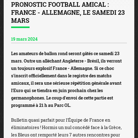
PRONOSTIC FOOTBALL AMICAL :
FRANCE - ALLEMAGNE, LE SAMEDI 23
MARS
19 mars 2024
Les amateurs de ballon rond seront gâtés ce samedi 23
mars. Outre un alléchant Angleterre - Brésil, ils verront
un toujours explosif France - Allemagne. Si ce choc
s'inscrit officiellement dans le registre des matchs
amicaux, il sera une sérieuse répétition générale avant
l'Euro qui se tiendra en juin prochain chez les
germanophones. Le coup d'envoi de cette partie est
programmé à 21 h au Parc OL.
Bulletin quasi parfait pour l'Équipe de France en
éliminatoires ! Hormis un nul concédé face à la Grèce,
les Bleus ont remporté leurs 7 autres rencontres pour