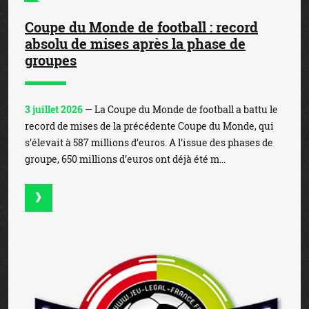
Coupe du Monde de football : record
absolu de mises après la phase de
groupes
3 juillet 2026
— La Coupe du Monde de football a battu le
record de mises de la précédente Coupe du Monde, qui
s’élevait à 587 millions d’euros. A l’issue des phases de
groupe, 650 millions d’euros ont déjà été m...