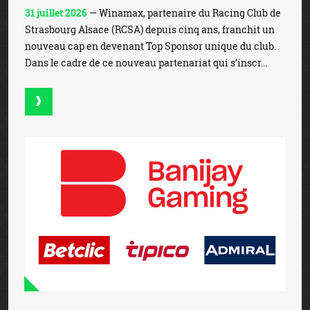
31 juillet 2026
— Winamax, partenaire du Racing Club de
Strasbourg Alsace (RCSA) depuis cinq ans, franchit un
nouveau cap en devenant Top Sponsor unique du club.
Dans le cadre de ce nouveau partenariat qui s’inscr...