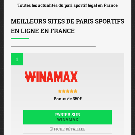
Toutes les actualités du pari sportif légal en France
MEILLEURS SITES DE PARIS SPORTIFS
EN LIGNE EN FRANCE
1
Bonus de 350€
PARIER SUR
WINAMAX
FICHE DÉTAILLÉE