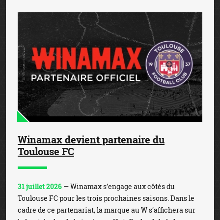
Winamax devient partenaire du
Toulouse FC
31 juillet 2026
— Winamax s’engage aux côtés du
Toulouse FC pour les trois prochaines saisons. Dans le
cadre de ce partenariat, la marque au W s’affichera sur