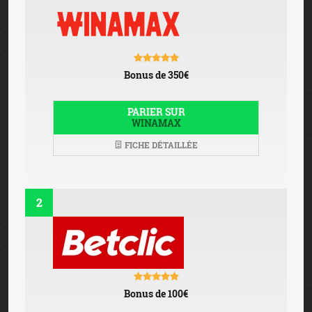
Bonus de 350€
PARIER SUR
WINAMAX
FICHE DÉTAILLÉE
2
Bonus de 100€