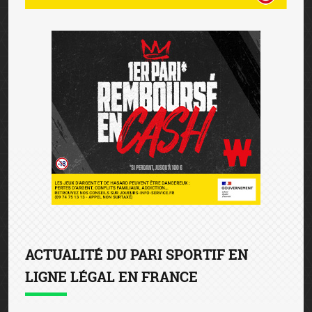
ACTUALITÉ DU PARI SPORTIF EN
LIGNE LÉGAL EN FRANCE