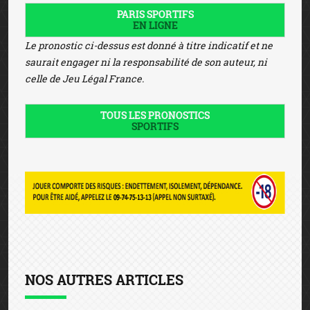
PARIS SPORTIFS
EN LIGNE
Le pronostic ci-dessus est donné à titre indicatif et ne
saurait engager ni la responsabilité de son auteur, ni
celle de Jeu Légal France.
TOUS LES PRONOSTICS
SPORTIFS
NOS AUTRES ARTICLES