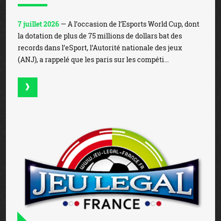
7 juillet 2026
— A l’occasion de l’Esports World Cup, dont
la dotation de plus de 75 millions de dollars bat des
records dans l’eSport, l’Autorité nationale des jeux
(ANJ), a rappelé que les paris sur les compéti...