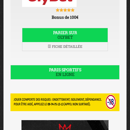
Bonus de 100€
PARIER SUR
OLYBET
FICHE DÉTAILLÉE
PARIS SPORTIFS
EN LIGNE