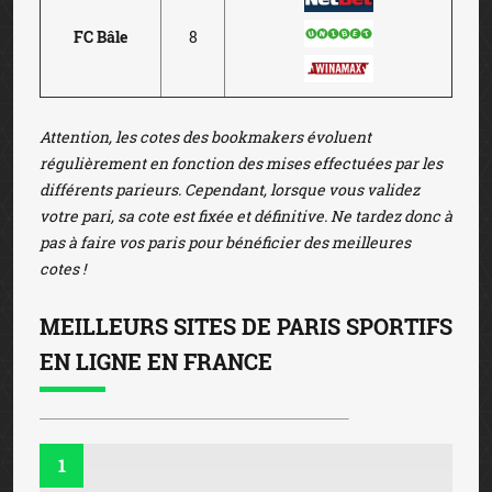
FC Bâle
8
Attention, les cotes des bookmakers évoluent
régulièrement en fonction des mises effectuées par les
différents parieurs. Cependant, lorsque vous validez
votre pari, sa cote est fixée et définitive. Ne tardez donc à
pas à faire vos paris pour bénéficier des meilleures
cotes !
MEILLEURS SITES DE PARIS SPORTIFS
EN LIGNE EN FRANCE
1