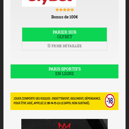
Bonus de 100€
PARIER SUR
OLYBET
FICHE DÉTAILLÉE
PARIS SPORTIFS
EN LIGNE