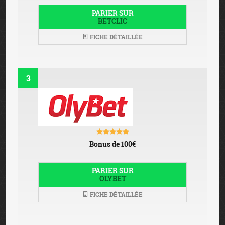
PARIER SUR
BETCLIC
FICHE DÉTAILLÉE
3
Bonus de 100€
PARIER SUR
OLYBET
FICHE DÉTAILLÉE