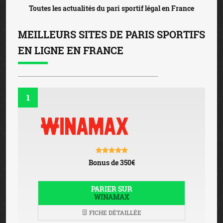
Toutes les actualités du pari sportif légal en France
MEILLEURS SITES DE PARIS SPORTIFS
EN LIGNE EN FRANCE
1
Bonus de 350€
PARIER SUR
WINAMAX
FICHE DÉTAILLÉE