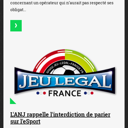
concernant un opérateur qui n’aurait pas respecté ses
obligat...
L'ANJ rappelle l'interdiction de parier
sur l'eSport