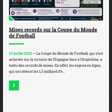
Mises records sur la Coupe du Monde
de Football
23 juillet 2026
— La Coupe du Monde de Football, qui s’est
achevée sur la victoire de l’Espagne face à l’Argentine, a
battu des records de mises. En effet, les enjeux en ligne,
qui ont atteint les 1,3 milliard d’e...