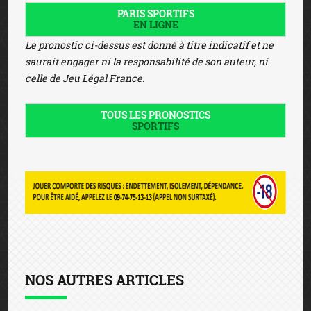
PARIS SPORTIFS
EN LIGNE
Le pronostic ci-dessus est donné à titre indicatif et ne
saurait engager ni la responsabilité de son auteur, ni
celle de Jeu Légal France.
TOUS LES PRONOSTICS
SPORTIFS
NOS AUTRES ARTICLES