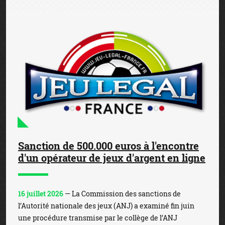
Sanction de 500.000 euros à l'encontre
d'un opérateur de jeux d'argent en ligne
16 juillet 2026
— La Commission des sanctions de
l’Autorité nationale des jeux (ANJ) a examiné fin juin
une procédure transmise par le collège de l’ANJ