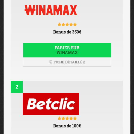
Bonus de 350€
PARIER SUR
WINAMAX
FICHE DÉTAILLÉE
2
Bonus de 100€