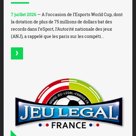
7 juillet 2026
— A l’occasion de l’Esports World Cup, dont
la dotation de plus de 75 millions de dollars bat des
records dans l’eSport, l’Autorité nationale des jeux
(ANJ), a rappelé que les paris sur les compéti...