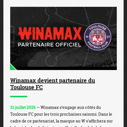
Winamax devient partenaire du
Toulouse FC
31 juillet 2026
— Winamax s’engage aux côtés du
Toulouse FC pour les trois prochaines saisons. Dans le
cadre de ce partenariat, la marque au W s’affichera sur