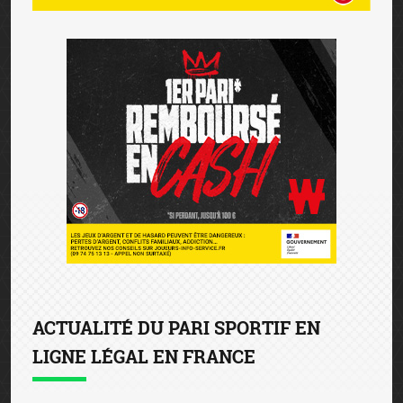
ACTUALITÉ DU PARI SPORTIF EN
LIGNE LÉGAL EN FRANCE