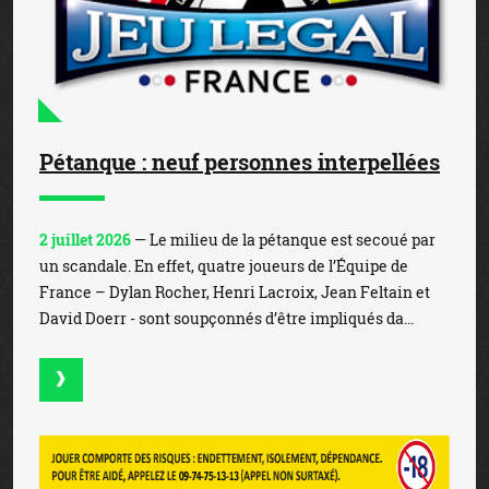
Pétanque : neuf personnes interpellées
2 juillet 2026
— Le milieu de la pétanque est secoué par
un scandale. En effet, quatre joueurs de l’Équipe de
France – Dylan Rocher, Henri Lacroix, Jean Feltain et
David Doerr - sont soupçonnés d’être impliqués da...