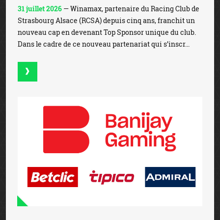
31 juillet 2026
— Winamax, partenaire du Racing Club de
Strasbourg Alsace (RCSA) depuis cinq ans, franchit un
nouveau cap en devenant Top Sponsor unique du club.
Dans le cadre de ce nouveau partenariat qui s’inscr...