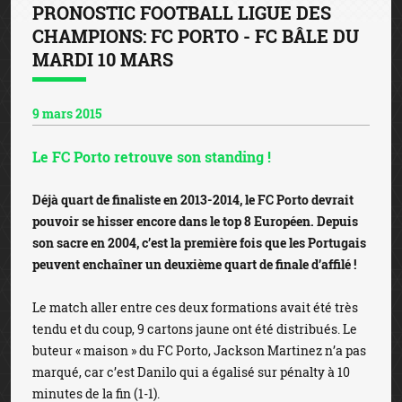
PRONOSTIC FOOTBALL LIGUE DES
CHAMPIONS: FC PORTO - FC BÂLE DU
MARDI 10 MARS
9 mars 2015
Le FC Porto retrouve son standing !
Déjà quart de finaliste en 2013-2014, le FC Porto devrait
pouvoir se hisser encore dans le top 8 Européen. Depuis
son sacre en 2004, c’est la première fois que les Portugais
peuvent enchaîner un deuxième quart de finale d’affilé !
Le match aller entre ces deux formations avait été très
tendu et du coup, 9 cartons jaune ont été distribués. Le
buteur « maison » du FC Porto, Jackson Martinez n’a pas
marqué, car c’est Danilo qui a égalisé sur pénalty à 10
minutes de la fin (1-1).