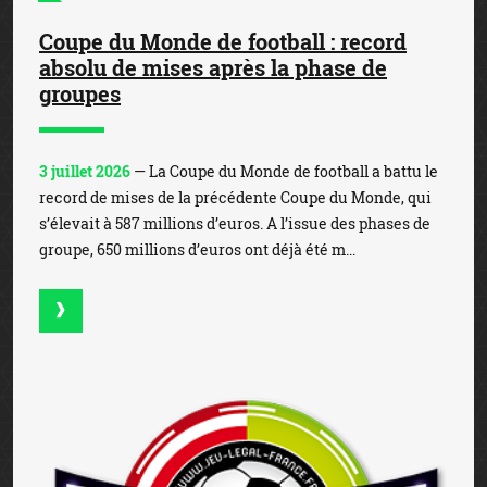
Coupe du Monde de football : record
absolu de mises après la phase de
groupes
3 juillet 2026
— La Coupe du Monde de football a battu le
record de mises de la précédente Coupe du Monde, qui
s’élevait à 587 millions d’euros. A l’issue des phases de
groupe, 650 millions d’euros ont déjà été m...