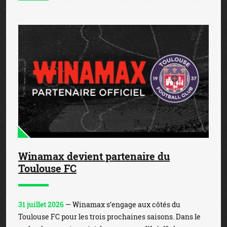
Winamax devient partenaire du
Toulouse FC
31 juillet 2026
— Winamax s’engage aux côtés du
Toulouse FC pour les trois prochaines saisons. Dans le