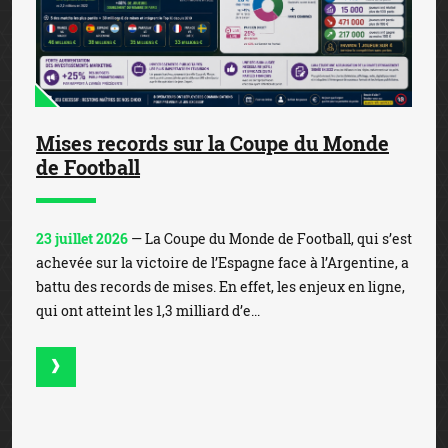
Mises records sur la Coupe du Monde
de Football
23 juillet 2026
— La Coupe du Monde de Football, qui s’est
achevée sur la victoire de l’Espagne face à l’Argentine, a
battu des records de mises. En effet, les enjeux en ligne,
qui ont atteint les 1,3 milliard d’e...