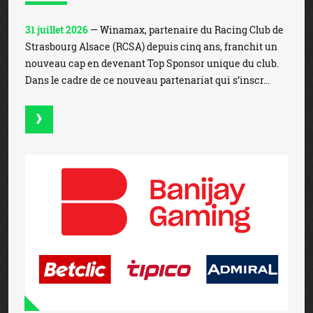
31 juillet 2026
— Winamax, partenaire du Racing Club de
Strasbourg Alsace (RCSA) depuis cinq ans, franchit un
nouveau cap en devenant Top Sponsor unique du club.
Dans le cadre de ce nouveau partenariat qui s’inscr...