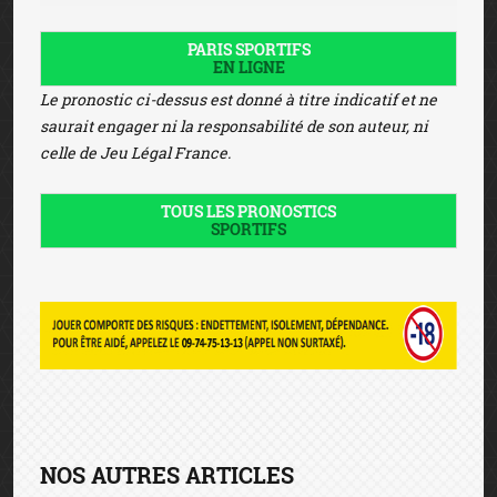
PARIS SPORTIFS
EN LIGNE
Le pronostic ci-dessus est donné à titre indicatif et ne
saurait engager ni la responsabilité de son auteur, ni
celle de Jeu Légal France.
TOUS LES PRONOSTICS
SPORTIFS
NOS AUTRES ARTICLES