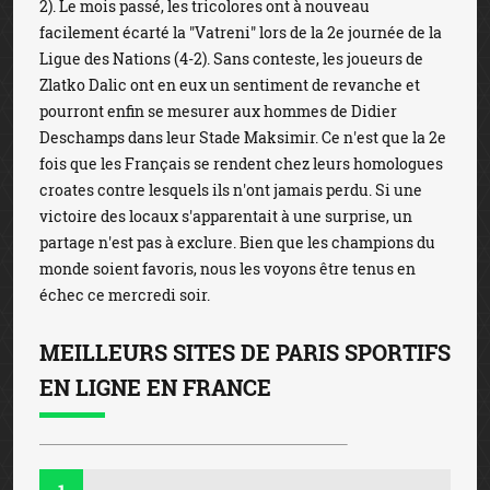
2). Le mois passé, les tricolores ont à nouveau
facilement écarté la "Vatreni" lors de la 2e journée de la
Ligue des Nations (4-2). Sans conteste, les joueurs de
Zlatko Dalic ont en eux un sentiment de revanche et
pourront enfin se mesurer aux hommes de Didier
Deschamps dans leur Stade Maksimir. Ce n'est que la 2e
fois que les Français se rendent chez leurs homologues
croates contre lesquels ils n'ont jamais perdu. Si une
victoire des locaux s'apparentait à une surprise, un
partage n'est pas à exclure. Bien que les champions du
monde soient favoris, nous les voyons être tenus en
échec ce mercredi soir.
MEILLEURS SITES DE PARIS SPORTIFS
EN LIGNE EN FRANCE