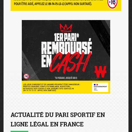
ACTUALITÉ DU PARI SPORTIF EN
LIGNE LÉGAL EN FRANCE