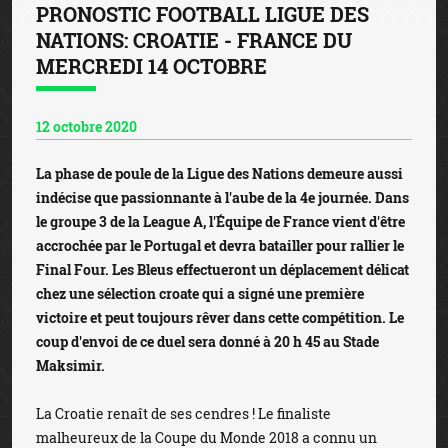
PRONOSTIC FOOTBALL LIGUE DES
NATIONS: CROATIE - FRANCE DU
MERCREDI 14 OCTOBRE
12 octobre 2020
La phase de poule de la Ligue des Nations demeure aussi
indécise que passionnante à l'aube de la 4e journée. Dans
le groupe 3 de la League A, l'Équipe de France vient d'être
accrochée par le Portugal et devra batailler pour rallier le
Final Four. Les Bleus effectueront un déplacement délicat
chez une sélection croate qui a signé une première
victoire et peut toujours rêver dans cette compétition. Le
coup d'envoi de ce duel sera donné à 20 h 45 au Stade
Maksimir.
La Croatie renaît de ses cendres ! Le finaliste
malheureux de la Coupe du Monde 2018 a connu un