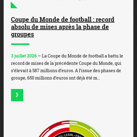
Coupe du Monde de football : record
absolu de mises après la phase de
groupes
3 juillet 2026
— La Coupe du Monde de football a battu le
record de mises de la précédente Coupe du Monde, qui
s’élevait à 587 millions d’euros. A l’issue des phases de
groupe, 650 millions d’euros ont déjà été m...