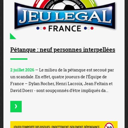
Pétanque : neuf personnes interpellées
2 juillet 2026
— Le milieu de la pétanque est secoué par
un scandale. En effet, quatre joueurs de l’Équipe de
France – Dylan Rocher, Henri Lacroix, Jean Feltain et
David Doerr - sont soupçonnés d’être impliqués da...