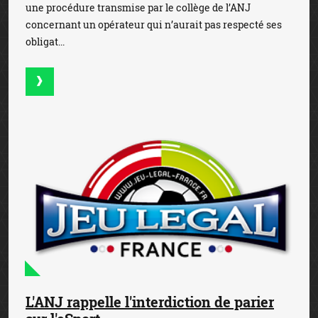
une procédure transmise par le collège de l’ANJ
concernant un opérateur qui n’aurait pas respecté ses
obligat...
L'ANJ rappelle l'interdiction de parier