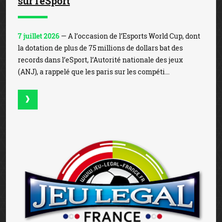
sur l'eSport
7 juillet 2026
— A l’occasion de l’Esports World Cup, dont
la dotation de plus de 75 millions de dollars bat des
records dans l’eSport, l’Autorité nationale des jeux
(ANJ), a rappelé que les paris sur les compéti...