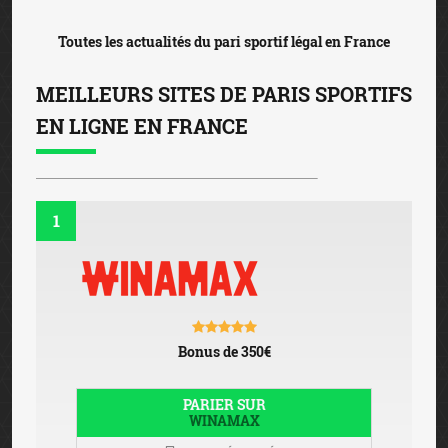
Toutes les actualités du pari sportif légal en France
MEILLEURS SITES DE PARIS SPORTIFS
EN LIGNE EN FRANCE
1
Bonus de 350€
PARIER SUR
WINAMAX