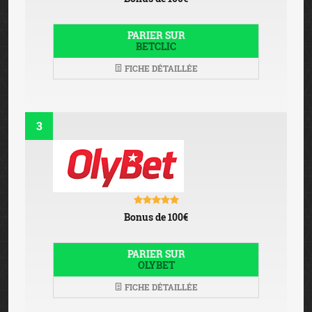
PARIER SUR
BETCLIC
FICHE DÉTAILLÉE
3
Bonus de 100€
PARIER SUR
OLYBET
FICHE DÉTAILLÉE