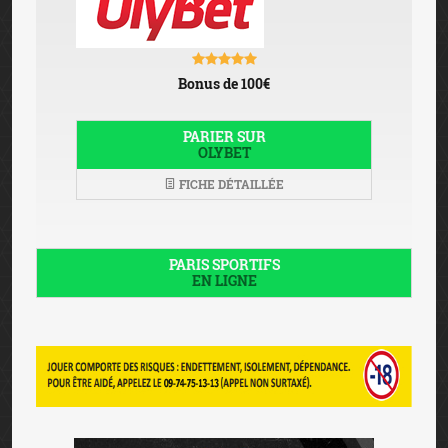
Bonus de 100€
PARIER SUR
OLYBET
FICHE DÉTAILLÉE
PARIS SPORTIFS
EN LIGNE