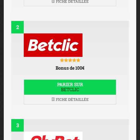
FICHE DÉTAILLÉE
2
Bonus de 100€
PARIER SUR
BETCLIC
FICHE DÉTAILLÉE
3