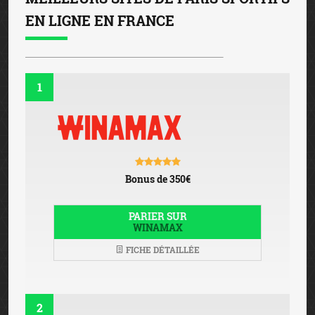
Bonus de 350€
PARIER SUR
WINAMAX
FICHE DÉTAILLÉE
2
Bonus de 100€
PARIER SUR
BETCLIC
FICHE DÉTAILLÉE