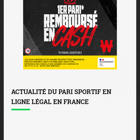
ACTUALITÉ DU PARI SPORTIF EN
LIGNE LÉGAL EN FRANCE
Winamax devient partenaire du