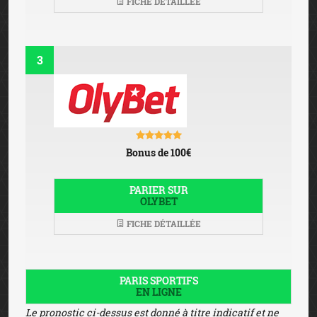
FICHE DÉTAILLÉE
3
Bonus de 100€
PARIER SUR
OLYBET
FICHE DÉTAILLÉE
PARIS SPORTIFS
EN LIGNE
Le pronostic ci-dessus est donné à titre indicatif et ne