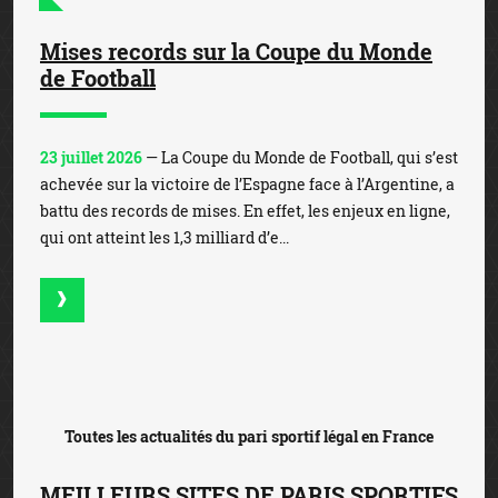
Toutes les actualités du pari sportif légal en France
MEILLEURS SITES DE PARIS SPORTIFS
EN LIGNE EN FRANCE
1