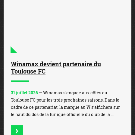
Toulouse FC
31 juillet 2026
— Winamax s’engage aux côtés du
Toulouse FC pour les trois prochaines saisons. Dans le
cadre de ce partenariat, la marque au W s’affichera sur
le haut du dos de la tunique officielle du club de la ...