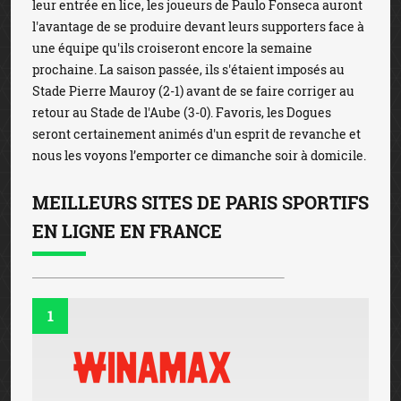
leur entrée en lice, les joueurs de Paulo Fonseca auront
l'avantage de se produire devant leurs supporters face à
une équipe qu'ils croiseront encore la semaine
prochaine. La saison passée, ils s'étaient imposés au
Stade Pierre Mauroy (2-1) avant de se faire corriger au
retour au Stade de l'Aube (3-0). Favoris, les Dogues
seront certainement animés d'un esprit de revanche et
nous les voyons l’emporter ce dimanche soir à domicile.
MEILLEURS SITES DE PARIS SPORTIFS
EN LIGNE EN FRANCE
1