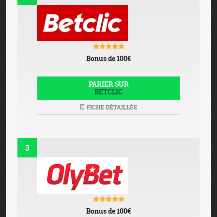
3
Bonus de 100€
PARIER SUR
OLYBET
FICHE DÉTAILLÉE
PARIS SPORTIFS
EN LIGNE