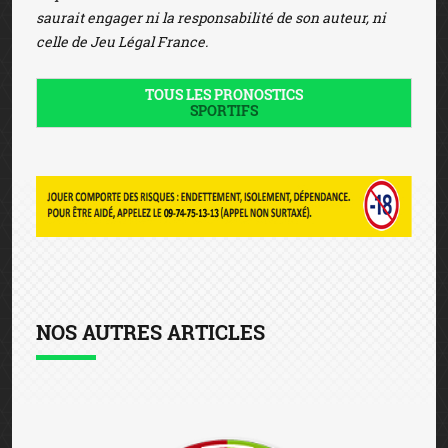
saurait engager ni la responsabilité de son auteur, ni
celle de Jeu Légal France.
TOUS LES PRONOSTICS
SPORTIFS
NOS AUTRES ARTICLES