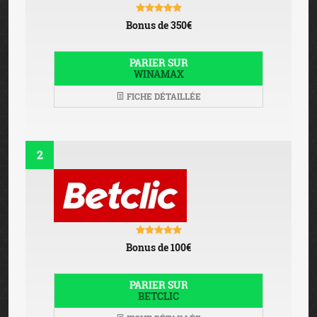
Bonus de 350€
PARIER SUR
WINAMAX
FICHE DÉTAILLÉE
2
Bonus de 100€
PARIER SUR
BETCLIC