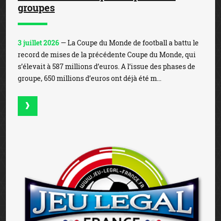
groupes
3 juillet 2026
— La Coupe du Monde de football a battu le
record de mises de la précédente Coupe du Monde, qui
s’élevait à 587 millions d’euros. A l’issue des phases de
groupe, 650 millions d’euros ont déjà été m...