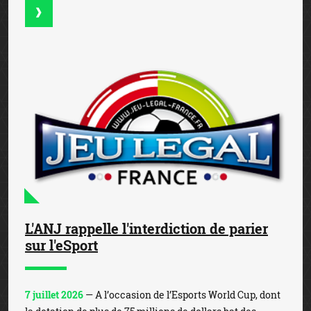
L'ANJ rappelle l'interdiction de parier
sur l'eSport
7 juillet 2026
— A l’occasion de l’Esports World Cup, dont