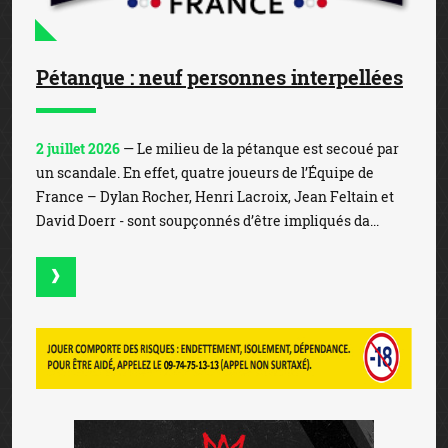
Pétanque : neuf personnes interpellées
2 juillet 2026
— Le milieu de la pétanque est secoué par
un scandale. En effet, quatre joueurs de l’Équipe de
France – Dylan Rocher, Henri Lacroix, Jean Feltain et
David Doerr - sont soupçonnés d’être impliqués da...