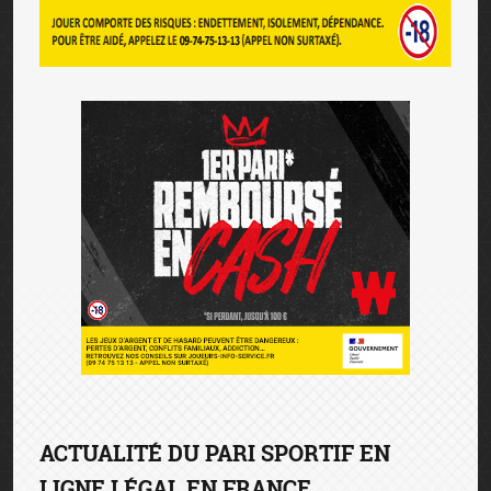
ACTUALITÉ DU PARI SPORTIF EN
LIGNE LÉGAL EN FRANCE