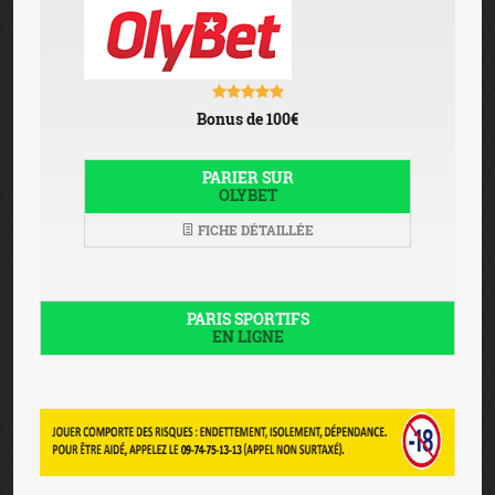
Bonus de 100€
PARIER SUR
OLYBET
FICHE DÉTAILLÉE
PARIS SPORTIFS
EN LIGNE