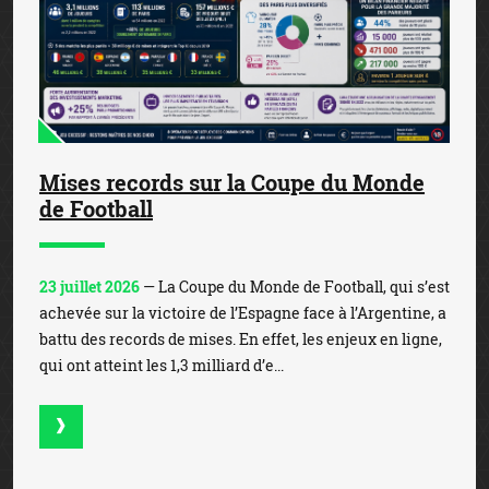
Mises records sur la Coupe du Monde
de Football
23 juillet 2026
— La Coupe du Monde de Football, qui s’est
achevée sur la victoire de l’Espagne face à l’Argentine, a
battu des records de mises. En effet, les enjeux en ligne,
qui ont atteint les 1,3 milliard d’e...