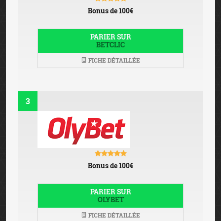
Bonus de 100€
PARIER SUR
BETCLIC
FICHE DÉTAILLÉE
3
Bonus de 100€
PARIER SUR
OLYBET
FICHE DÉTAILLÉE