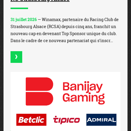
31 juillet 2026
— Winamax, partenaire du Racing Club de
Strasbourg Alsace (RCSA) depuis cinq ans, franchit un
nouveau cap en devenant Top Sponsor unique du club.
Dans le cadre de ce nouveau partenariat qui s’inscr...