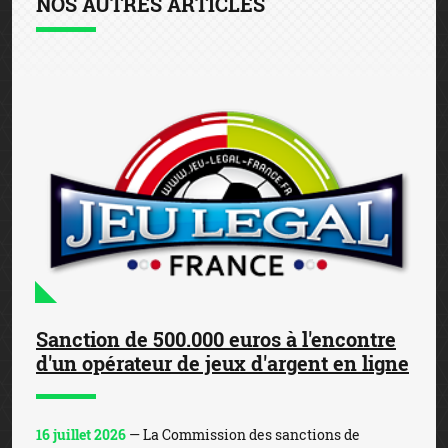
NOS AUTRES ARTICLES
Sanction de 500.000 euros à l'encontre
d'un opérateur de jeux d'argent en ligne
16 juillet 2026
— La Commission des sanctions de