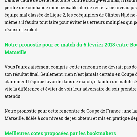
Dans le cadre de cette rencontre contre Bourg-Péronnas, il faudr
perdre une confiance indispensable afin de rester à ce niveau jusq
équipe mal classée de Ligue 2, les coéquipiers de Clinton Njié ne 
même s'il faudra tout faire pour éviter les erreurs multiples qui
réaliser l'exploit.
Notre pronostic pour ce match du 6 février 2018 entre B
Marseille
Vous l'aurez aisément compris, cette rencontre ne devrait pas d
son résultat final. Seulement, rien n'est jamais certain en Coupe 
clairement l'équipe favorite dans ce match, il faudra un match s
vite la différence et éviter de voir leur adversaire du soir prendre 
attendu.
Notre pronostic pour cette rencontre de Coupe de France : une la
Marseille, fidèle à son niveau de jeu obtenu et mis en pratique 
Meilleures cotes proposées par les bookmakers