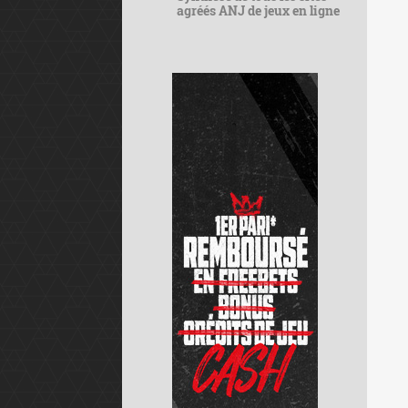
agréés ANJ de jeux en ligne