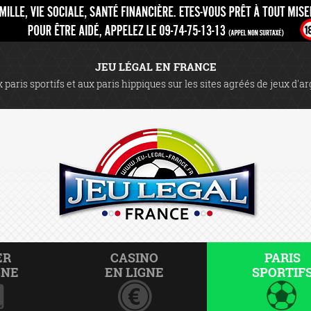
JEU LÉGAL EN FRANCE
 paris sportifs et aux paris hippiques sur les sites agréés de jeux d'a
ER
CASINO
PARIS
GNE
EN LIGNE
SPORTIF