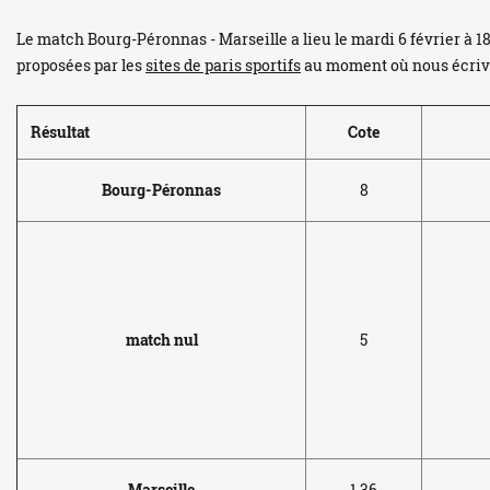
Le match Bourg-Péronnas - Marseille a lieu le mardi 6 février à 18
proposées par les
sites de paris sportifs
au moment où nous écrivo
Résultat
Cote
Bourg-Péronnas
8
match nul
5
Marseille
1.36