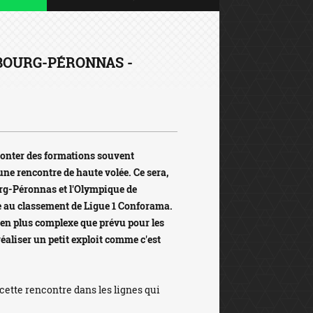
BOURG-PÉRONNAS -
fronter des formations souvent
une rencontre de haute volée. Ce sera,
ourg-Péronnas et l'Olympique de
me au classement de Ligue 1 Conforama.
bien plus complexe que prévu pour les
éaliser un petit exploit comme c'est
cette rencontre dans les lignes qui