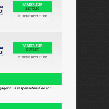
PARIER SUR
BETCLIC
FICHE DÉTAILLÉE
PARIER SUR
OLYBET
FICHE DÉTAILLÉE
gager ni la responsabilité de son