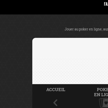
Jouer au poker en ligne, aux
ACCUEIL
POK
EN LI