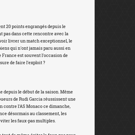
nt 20 points engrangés depuis le
nt pas dans cette rencontre avec la
voir livrer un match exceptionnel, le
piens qui n'ont jamais paru aussi en
e France est souvent l'occasion de
ure de faire l'exploit ?
me depuis le début de la saison. Même
 joueurs de Rudi Garcia réussissent une
Lyon contre l'AS Monaco ce dimanche,
ance désormais au classement, les
viter les faux-pas multiples.