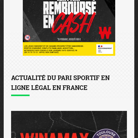
ACTUALITÉ DU PARI SPORTIF EN
LIGNE LÉGAL EN FRANCE