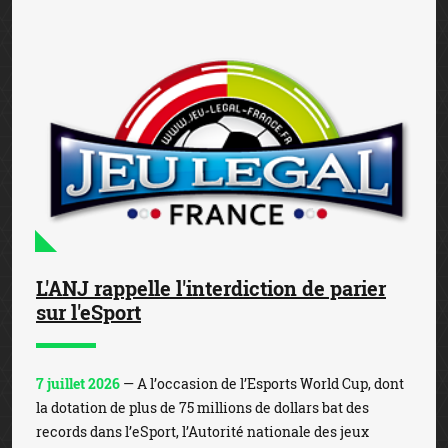
L'ANJ rappelle l'interdiction de parier
sur l'eSport
7 juillet 2026
— A l’occasion de l’Esports World Cup, dont
la dotation de plus de 75 millions de dollars bat des
records dans l’eSport, l’Autorité nationale des jeux