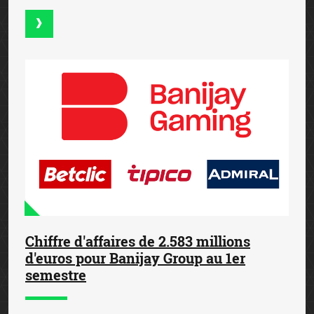
Chiffre d'affaires de 2.583 millions
d'euros pour Banijay Group au 1er
semestre