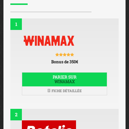
1
Bonus de 350€
PARIER SUR
WINAMAX
FICHE DÉTAILLÉE
2