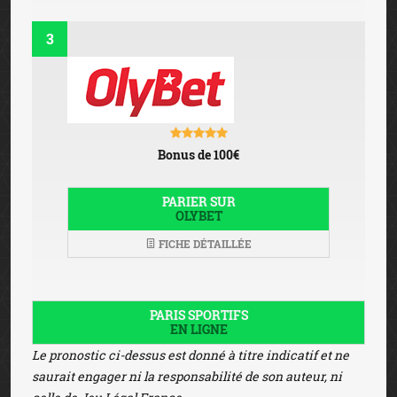
3
Bonus de 100€
PARIER SUR
OLYBET
FICHE DÉTAILLÉE
PARIS SPORTIFS
EN LIGNE
Le pronostic ci-dessus est donné à titre indicatif et ne
saurait engager ni la responsabilité de son auteur, ni