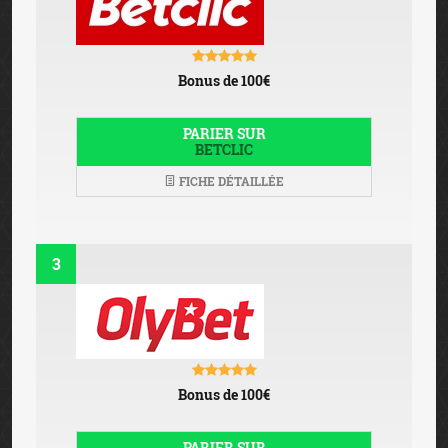
Bonus de 100€
PARIER SUR
BETCLIC
FICHE DÉTAILLÉE
3
Bonus de 100€
PARIER SUR