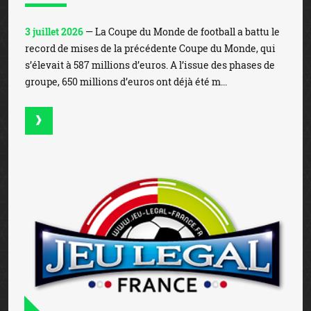
3 juillet 2026
— La Coupe du Monde de football a battu le
record de mises de la précédente Coupe du Monde, qui
s’élevait à 587 millions d’euros. A l’issue des phases de
groupe, 650 millions d’euros ont déjà été m...