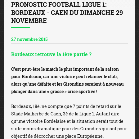
PRONOSTIC FOOTBALL LIGUE 1:
BORDEAUX - CAEN DU DIMANCHE 29
NOVEMBRE
27 novembre 2015
Bordeaux retrouve la 1ère partie ?
C’est peut-être le match le plus important de la saison
pour Bordeaux, car une victoire peut relancer le club,
alors qu’une défaite et les Girondins seraient à nouveau
plonger dans une « grosse » crise sportive !
Bordeaux, 18è, ne compte que 7 points de retard sur le
Stade Malherbe de Caen, 3è de la Ligue 1. Autant dire
qu’une victoire Bordelaise et la situation serait tout de
suite moins dramatique pour des Girondins qui ont pour
objectif de décrocher une place Européenne.