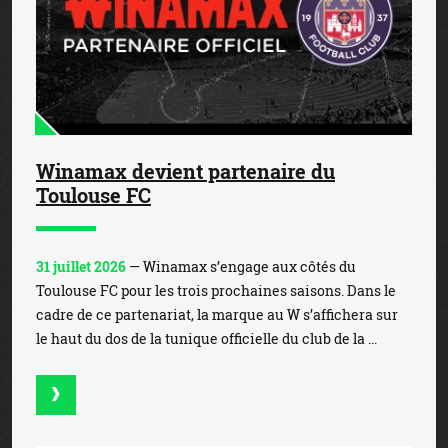
Winamax devient partenaire du
Toulouse FC
31 juillet 2026
— Winamax s’engage aux côtés du
Toulouse FC pour les trois prochaines saisons. Dans le
cadre de ce partenariat, la marque au W s’affichera sur
le haut du dos de la tunique officielle du club de la ...