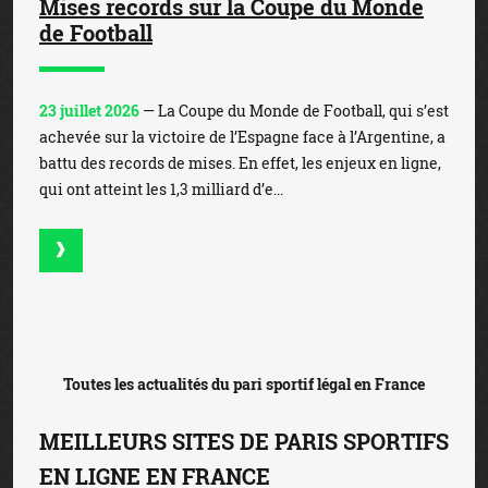
Mises records sur la Coupe du Monde
de Football
23 juillet 2026
— La Coupe du Monde de Football, qui s’est
achevée sur la victoire de l’Espagne face à l’Argentine, a
battu des records de mises. En effet, les enjeux en ligne,
qui ont atteint les 1,3 milliard d’e...
Toutes les actualités du pari sportif légal en France
MEILLEURS SITES DE PARIS SPORTIFS
EN LIGNE EN FRANCE