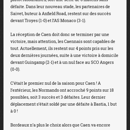
défaite. Dans leur nouveau stade, les partenaires de
Saivet, buteur à Anfield Road, restent sur des succès
devant Troyes (1-0) et l’AS Monaco (3-1).
La réception de Caen doit donc se terminer par une
victoire, mais attention, les Caennais sont capables de
tout. Actuellement, ils restent sur 4 points pris sur les
deux dernières journées, suite à une victoire à domicile
devant Guingamp (2-1) et à un nul face au SCO Angers
(0-0).
C’était le premier nul de la saison pour Caen ! A
l’extérieur, les Normands ont accroché 9 points sur 18
possibles, soit 3 succès et 3 défaites. Leur dernier
déplacement s’était soldé par une défaite à Bastia, 1 but
à 0 !
Bordeaux n’a plus le choix alors que Caen va encore