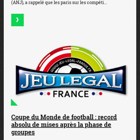
(ANJ), a rappelé que les paris sur les compéti...
Coupe du Monde de football : record
absolu de mises après la phase de
groupes