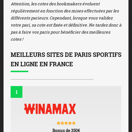
Attention, les cotes des bookmakers évoluent
régulièrement en fonction des mises effectuées par les
différents parieurs. Cependant, lorsque vous validez
votre pari, sa cote est fixée et définitive. Ne tardez donc à
pas à faire vos paris pour bénéficier des meilleures
cotes !
MEILLEURS SITES DE PARIS SPORTIFS
EN LIGNE EN FRANCE
1
Bonus de 350€