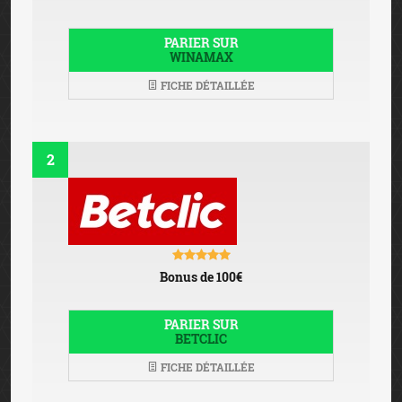
PARIER SUR
WINAMAX
FICHE DÉTAILLÉE
2
Bonus de 100€
PARIER SUR
BETCLIC
FICHE DÉTAILLÉE