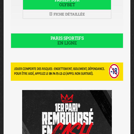
OLYBET
FICHE DÉTAILLÉE
PARIS SPORTIFS
EN LIGNE