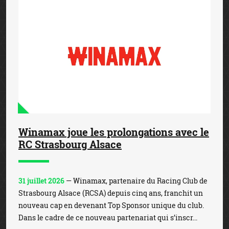
Winamax joue les prolongations avec le
RC Strasbourg Alsace
31 juillet 2026
— Winamax, partenaire du Racing Club de
Strasbourg Alsace (RCSA) depuis cinq ans, franchit un
nouveau cap en devenant Top Sponsor unique du club.
Dans le cadre de ce nouveau partenariat qui s’inscr...