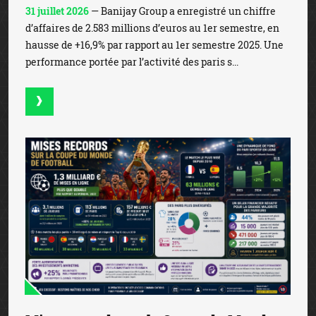
31 juillet 2026
— Banijay Group a enregistré un chiffre
d’affaires de 2.583 millions d’euros au 1er semestre, en
hausse de +16,9% par rapport au 1er semestre 2025. Une
performance portée par l’activité des paris s...