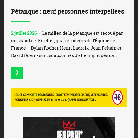
Pétanque : neuf personnes interpellées
2 juillet 2026
— Le milieu de la pétanque est secoué par
un scandale. En effet, quatre joueurs de l’Équipe de
France – Dylan Rocher, Henri Lacroix, Jean Feltain et
David Doerr - sont soupçonnés d’être impliqués da...