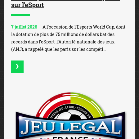
sur l'eSport
7 juillet 2026
— A l’occasion de l’Esports World Cup, dont
la dotation de plus de 75 millions de dollars bat des
records dans l’eSport, l’Autorité nationale des jeux
(ANJ), a rappelé que les paris sur les compéti...