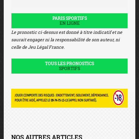
PARIS SPORTIFS
EN LIGNE
Le pronostic ci-dessus est donné à titre indicatif et ne
saurait engager ni la responsabilité de son auteur, ni
celle de Jeu Légal France.
TOUS LES PRONOSTICS
SPORTIFS
NOS AUTRES ARTICLES