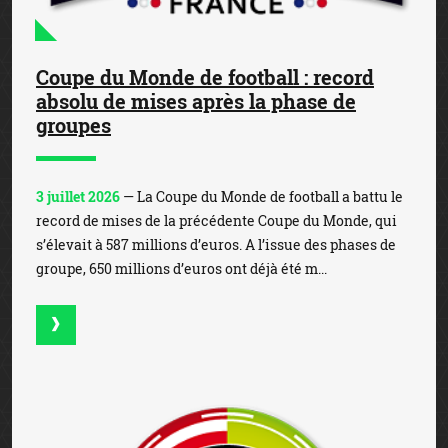
Coupe du Monde de football : record
absolu de mises après la phase de
groupes
3 juillet 2026
— La Coupe du Monde de football a battu le
record de mises de la précédente Coupe du Monde, qui
s’élevait à 587 millions d’euros. A l’issue des phases de
groupe, 650 millions d’euros ont déjà été m...