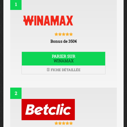
1
Bonus de 350€
PARIER SUR
WINAMAX
FICHE DÉTAILLÉE
2