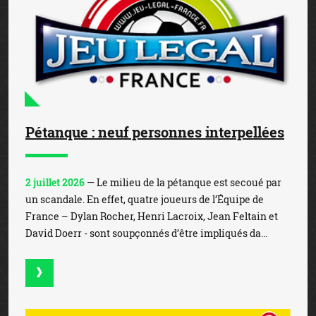
Pétanque : neuf personnes interpellées
2 juillet 2026
— Le milieu de la pétanque est secoué par
un scandale. En effet, quatre joueurs de l’Équipe de
France – Dylan Rocher, Henri Lacroix, Jean Feltain et
David Doerr - sont soupçonnés d’être impliqués da...