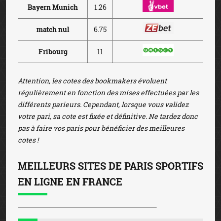
Bayern Munich
1.26
match nul
6.75
Fribourg
11
Attention, les cotes des bookmakers évoluent
régulièrement en fonction des mises effectuées par les
différents parieurs. Cependant, lorsque vous validez
votre pari, sa cote est fixée et définitive. Ne tardez donc
pas à faire vos paris pour bénéficier des meilleures
cotes !
MEILLEURS SITES DE PARIS SPORTIFS
EN LIGNE EN FRANCE