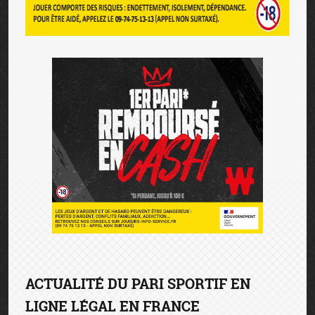
ACTUALITÉ DU PARI SPORTIF EN
LIGNE LÉGAL EN FRANCE