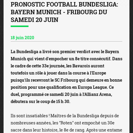
PRONOSTIC FOOTBALL BUNDESLIGA:
BAYERN MUNICH - FRIBOURG DU
SAMEDI 20 JUIN
18 juin 2020
La Bundesliga a livré son premier verdict avec le Bayern
Munich qui vient d'empocher un 8e titre consécutif. Dans
le cadre de cette 33e journée, les Bavarois auront
toutefois un rôle à jouer dans la course à l'Europe
puisqu'ils recevront le SC Fribourg qui demeure en bonne
position pour une qualification en Europa League. Ce
duel, programmé ce samedi 20 juin à l'Allianz Arena,
débutera sur le coup de 15 h 30.
Ils sont insatiables ! Maîtres de la Bundesliga depuis de
nombreuses années, les "Roten" ont empoché un 30e
sacre dans leur histoire, le 8e de rang. Après une entame