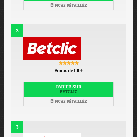
Bonus de 100€
PARIER SUR
OLYBET
FICHE DÉTAILLÉE
PARIS SPORTIFS
EN LIGNE