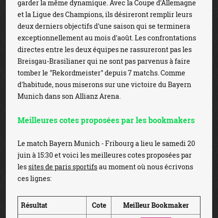
garder la même dynamique. Avec la Coupe d'Allemagne
et la Ligue des Champions, ils désireront remplir leurs
deux derniers objectifs d'une saison qui se terminera
exceptionnellement au mois d'août. Les confrontations
directes entre les deux équipes ne rassureront pas les
Breisgau-Brasilianer qui ne sont pas parvenus à faire
tomber le "Rekordmeister" depuis 7 matchs. Comme
d'habitude, nous miserons sur une victoire du Bayern
Munich dans son Allianz Arena.
Meilleures cotes proposées par les bookmakers
Le match Bayern Munich - Fribourg a lieu le samedi 20
juin à 15:30 et voici les meilleures cotes proposées par
les
sites de paris sportifs
au moment où nous écrivons
ces lignes:
Résultat
Cote
Meilleur Bookmaker