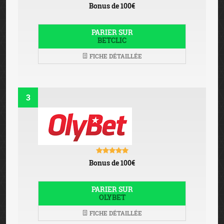
Bonus de 100€
PARIER SUR
BETCLIC
FICHE DÉTAILLÉE
3
Bonus de 100€
PARIER SUR
OLYBET
FICHE DÉTAILLÉE