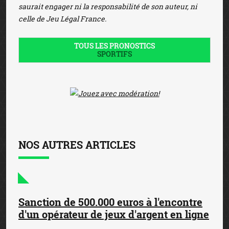
saurait engager ni la responsabilité de son auteur, ni
celle de Jeu Légal France.
TOUS LES PRONOSTICS
SPORTIFS
NOS AUTRES ARTICLES
Sanction de 500.000 euros à l'encontre
d'un opérateur de jeux d'argent en ligne