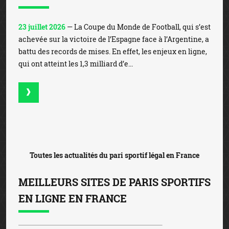
23 juillet 2026
— La Coupe du Monde de Football, qui s’est
achevée sur la victoire de l’Espagne face à l’Argentine, a
battu des records de mises. En effet, les enjeux en ligne,
qui ont atteint les 1,3 milliard d’e...
Toutes les actualités du pari sportif légal en France
MEILLEURS SITES DE PARIS SPORTIFS
EN LIGNE EN FRANCE