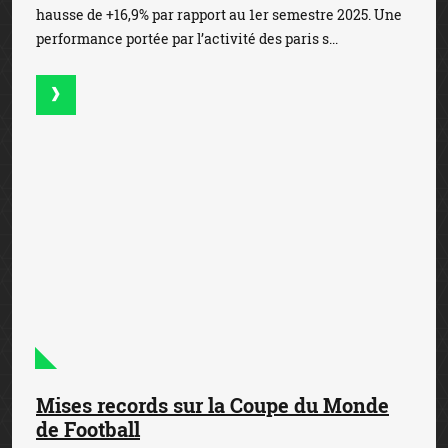
hausse de +16,9% par rapport au 1er semestre 2025. Une
performance portée par l’activité des paris s...
Mises records sur la Coupe du Monde
de Football