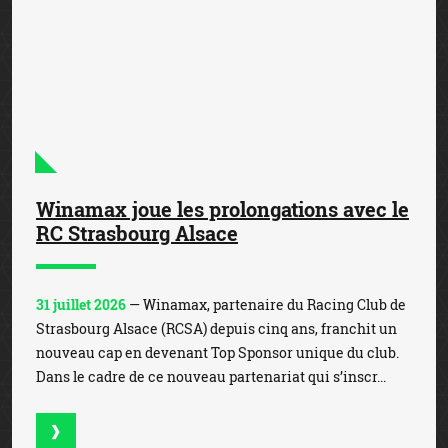
Winamax joue les prolongations avec le
RC Strasbourg Alsace
31 juillet 2026
— Winamax, partenaire du Racing Club de
Strasbourg Alsace (RCSA) depuis cinq ans, franchit un
nouveau cap en devenant Top Sponsor unique du club.
Dans le cadre de ce nouveau partenariat qui s’inscr...