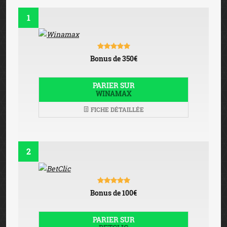
1
Bonus de 350€
PARIER SUR
WINAMAX
FICHE DÉTAILLÉE
2
Bonus de 100€
PARIER SUR