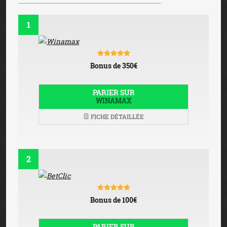
1
Bonus de 350€
PARIER SUR
WINAMAX
FICHE DÉTAILLÉE
2
Bonus de 100€
PARIER SUR