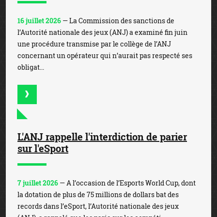
16 juillet 2026
— La Commission des sanctions de
l’Autorité nationale des jeux (ANJ) a examiné fin juin
une procédure transmise par le collège de l’ANJ
concernant un opérateur qui n’aurait pas respecté ses
obligat...
L'ANJ rappelle l'interdiction de parier
sur l'eSport
7 juillet 2026
— A l’occasion de l’Esports World Cup, dont
la dotation de plus de 75 millions de dollars bat des
records dans l’eSport, l’Autorité nationale des jeux