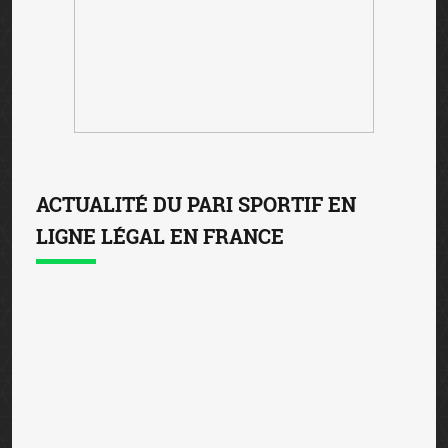
ACTUALITÉ DU PARI SPORTIF EN
LIGNE LÉGAL EN FRANCE