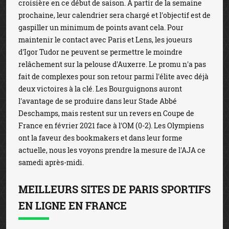
croisière en ce début de saison. À partir de la semaine
prochaine, leur calendrier sera chargé et l'objectif est de
gaspiller un minimum de points avant cela. Pour
maintenir le contact avec Paris et Lens, les joueurs
d'Igor Tudor ne peuvent se permettre le moindre
relâchement sur la pelouse d'Auxerre. Le promu n'a pas
fait de complexes pour son retour parmi l'élite avec déjà
deux victoires à la clé. Les Bourguignons auront
l'avantage de se produire dans leur Stade Abbé
Deschamps, mais restent sur un revers en Coupe de
France en février 2021 face à l'OM (0-2). Les Olympiens
ont la faveur des bookmakers et dans leur forme
actuelle, nous les voyons prendre la mesure de l'AJA ce
samedi après-midi.
MEILLEURS SITES DE PARIS SPORTIFS
EN LIGNE EN FRANCE