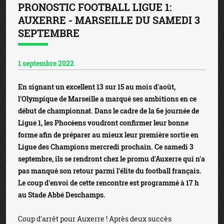
PRONOSTIC FOOTBALL LIGUE 1:
AUXERRE - MARSEILLE DU SAMEDI 3
SEPTEMBRE
1 septembre 2022
En signant un excellent 13 sur 15 au mois d'août,
l'Olympique de Marseille a marqué ses ambitions en ce
début de championnat. Dans le cadre de la 6e journée de
Ligue 1, les Phocéens voudront confirmer leur bonne
forme afin de préparer au mieux leur première sortie en
Ligue des Champions mercredi prochain. Ce samedi 3
septembre, ils se rendront chez le promu d'Auxerre qui n'a
pas manqué son retour parmi l'élite du football français.
Le coup d'envoi de cette rencontre est programmé à 17 h
au Stade Abbé Deschamps.
Coup d'arrêt pour Auxerre ! Après deux succès