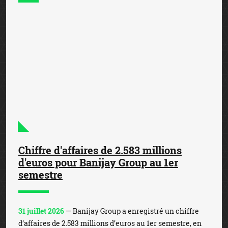
Chiffre d'affaires de 2.583 millions
d'euros pour Banijay Group au 1er
semestre
31 juillet 2026
— Banijay Group a enregistré un chiffre
d’affaires de 2.583 millions d’euros au 1er semestre, en