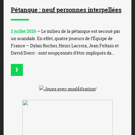
Pétanque : neuf personnes interpellées
2 juillet 2026
— Le milieu de la pétanque est secoué par
un scandale. En effet, quatre joueurs de l’Équipe de
France – Dylan Rocher, Henri Lacroix, Jean Feltain et
David Doerr - sont soupçonnés d’être impliqués da...