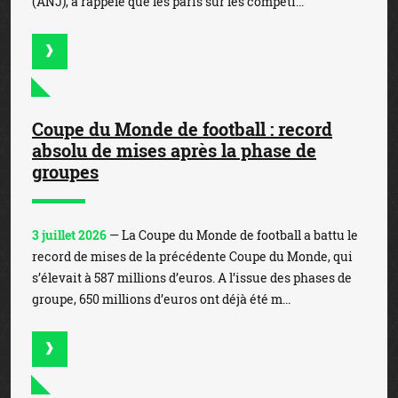
(ANJ), a rappelé que les paris sur les compéti...
Coupe du Monde de football : record
absolu de mises après la phase de
groupes
3 juillet 2026
— La Coupe du Monde de football a battu le
record de mises de la précédente Coupe du Monde, qui
s’élevait à 587 millions d’euros. A l’issue des phases de
groupe, 650 millions d’euros ont déjà été m...