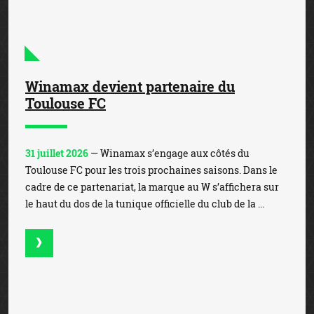
Winamax devient partenaire du
Toulouse FC
31 juillet 2026
— Winamax s’engage aux côtés du
Toulouse FC pour les trois prochaines saisons. Dans le
cadre de ce partenariat, la marque au W s’affichera sur
le haut du dos de la tunique officielle du club de la ...