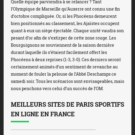
Quelle équipe parviendra à se relancer ? Tant
l’Olympique de Marseille qu’Auxerre ont connu une fin
d’octobre compliquée. Or, si les Phocéens demeurent
bien positionnés au classement, les Ajaïstes occupent
quant à eux un siège éjectable. Chaque unité vaudra son
pesant d’or afin de s’extirper de cette zone rouge. Les
Bourguignons se souviennent de la saison dernière
durant laquelle ils s’étaient facilement offert les
Phocéens à deux reprises (1-3, 3-0). Ces derniers seront
certainement animés d’un sentiment de revanche au
moment de fouler la pelouse de l’Abbé Deschamps ce
samedi soir. Tous les scénarios sont envisageables, mais
nous penchons vers celui d’un succès de l’OM.
MEILLEURS SITES DE PARIS SPORTIFS
EN LIGNE EN FRANCE