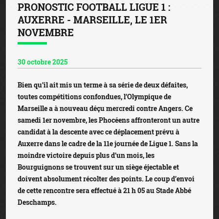
PRONOSTIC FOOTBALL LIGUE 1 :
AUXERRE - MARSEILLE, LE 1ER
NOVEMBRE
30 octobre 2025
Bien qu’il ait mis un terme à sa série de deux défaites,
toutes compétitions confondues, l’Olympique de
Marseille a à nouveau déçu mercredi contre Angers. Ce
samedi 1er novembre, les Phocéens affronteront un autre
candidat à la descente avec ce déplacement prévu à
Auxerre dans le cadre de la 11e journée de Ligue 1. Sans la
moindre victoire depuis plus d’un mois, les
Bourguignons se trouvent sur un siège éjectable et
doivent absolument récolter des points. Le coup d’envoi
de cette rencontre sera effectué à 21 h 05 au Stade Abbé
Deschamps.