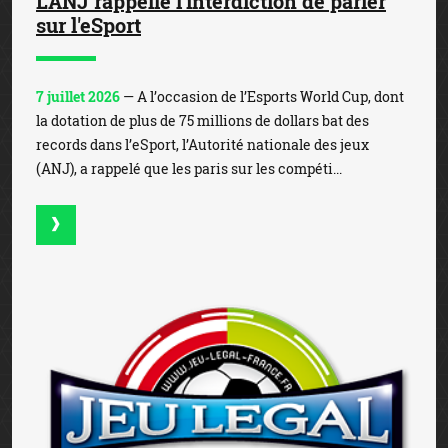
L'ANJ rappelle l'interdiction de parier
sur l'eSport
7 juillet 2026
— A l’occasion de l’Esports World Cup, dont
la dotation de plus de 75 millions de dollars bat des
records dans l’eSport, l’Autorité nationale des jeux
(ANJ), a rappelé que les paris sur les compéti...