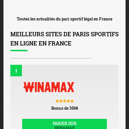
Toutes les actualités du pari sportif légal en France
MEILLEURS SITES DE PARIS SPORTIFS
EN LIGNE EN FRANCE
1
Bonus de 350€
PARIER SUR
WINAMAX