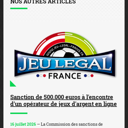
NOS AUTRES ARTICLES
Sanction de 500.000 euros à l'encontre
d'un opérateur de jeux d'argent en ligne
16 juillet 2026
— La Commission des sanctions de