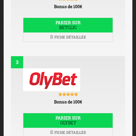
Bonus de 100€
PARIER SUR
BETCLIC
FICHE DÉTAILLÉE
3
Bonus de 100€
PARIER SUR
OLYBET
FICHE DÉTAILLÉE