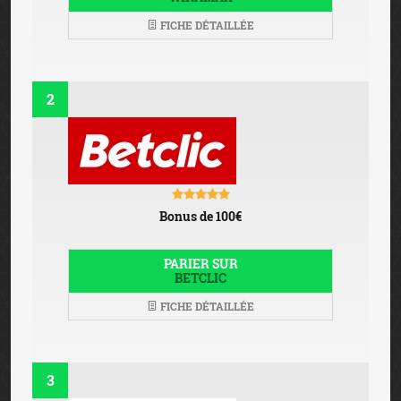
FICHE DÉTAILLÉE
2
Bonus de 100€
PARIER SUR
BETCLIC
FICHE DÉTAILLÉE
3