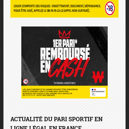
ACTUALITÉ DU PARI SPORTIF EN
LIGNE LÉGAL EN FRANCE