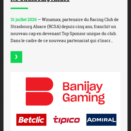
31 juillet 2026
— Winamax, partenaire du Racing Club de
Strasbourg Alsace (RCSA) depuis cinq ans, franchit un
nouveau cap en devenant Top Sponsor unique du club.
Dans le cadre de ce nouveau partenariat qui s’inscr...