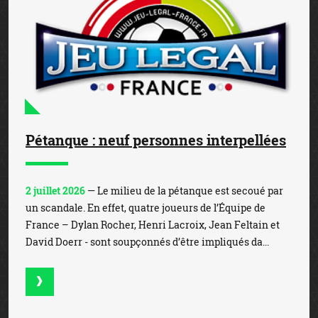
Pétanque : neuf personnes interpellées
2 juillet 2026
— Le milieu de la pétanque est secoué par
un scandale. En effet, quatre joueurs de l’Équipe de
France – Dylan Rocher, Henri Lacroix, Jean Feltain et
David Doerr - sont soupçonnés d’être impliqués da...