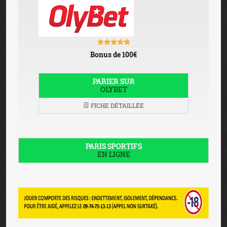
Bonus de 100€
PARIER SUR
OLYBET
FICHE DÉTAILLÉE
PARIS SPORTIFS
EN LIGNE