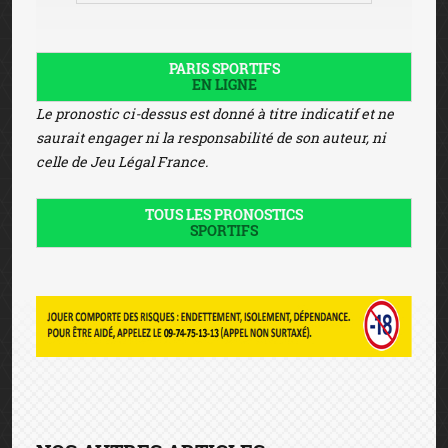
PARIS SPORTIFS
EN LIGNE
Le pronostic ci-dessus est donné à titre indicatif et ne
saurait engager ni la responsabilité de son auteur, ni
celle de Jeu Légal France.
TOUS LES PRONOSTICS
SPORTIFS