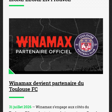
Winamax devient partenaire du
Toulouse FC
31 juillet 2026
— Winamax s’engage aux côtés du