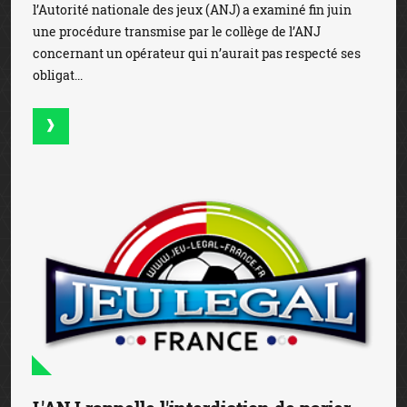
l’Autorité nationale des jeux (ANJ) a examiné fin juin
une procédure transmise par le collège de l’ANJ
concernant un opérateur qui n’aurait pas respecté ses
obligat...