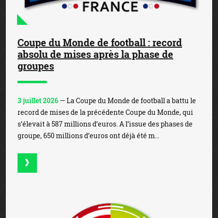
Coupe du Monde de football : record
absolu de mises après la phase de
groupes
3 juillet 2026
— La Coupe du Monde de football a battu le
record de mises de la précédente Coupe du Monde, qui
s’élevait à 587 millions d’euros. A l’issue des phases de
groupe, 650 millions d’euros ont déjà été m...