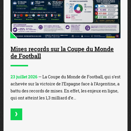
Mises records sur la Coupe du Monde
de Football
23 juillet 2026
— La Coupe du Monde de Football, qui s’est
achevée sur la victoire de l’Espagne face à l’Argentine, a
battu des records de mises. En effet, les enjeux en ligne,
qui ont atteint les 1,3 milliard d’e...