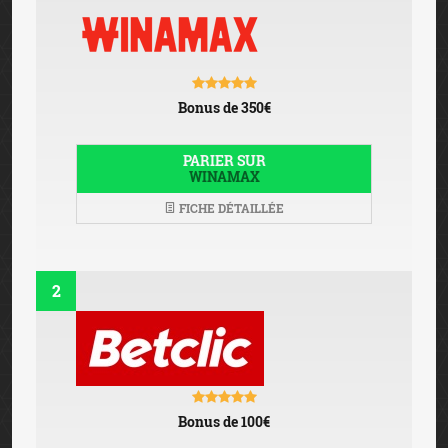
Bonus de 350€
PARIER SUR
WINAMAX
FICHE DÉTAILLÉE
2
Bonus de 100€