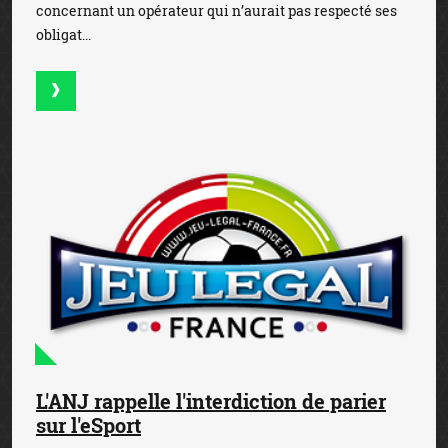
concernant un opérateur qui n’aurait pas respecté ses
obligat...
L'ANJ rappelle l'interdiction de parier
sur l'eSport