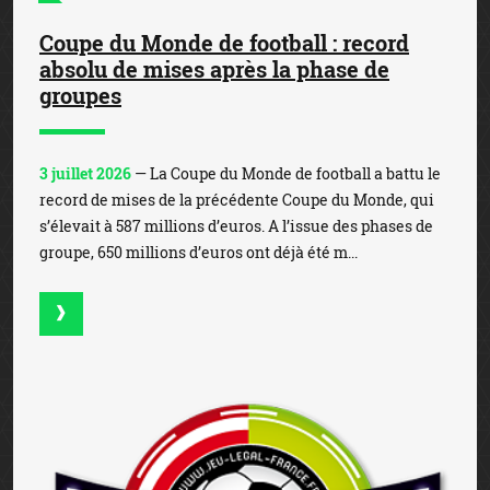
Coupe du Monde de football : record
absolu de mises après la phase de
groupes
3 juillet 2026
— La Coupe du Monde de football a battu le
record de mises de la précédente Coupe du Monde, qui
s’élevait à 587 millions d’euros. A l’issue des phases de
groupe, 650 millions d’euros ont déjà été m...