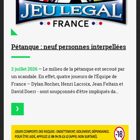
Pétanque : neuf personnes interpellées
2 juillet 2026
— Le milieu de la pétanque est secoué par
un scandale. En effet, quatre joueurs de l’Équipe de
France – Dylan Rocher, Henri Lacroix, Jean Feltain et
David Doerr - sont soupçonnés d’être impliqués da...