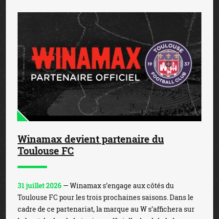
Winamax devient partenaire du
Toulouse FC
31 juillet 2026
— Winamax s’engage aux côtés du
Toulouse FC pour les trois prochaines saisons. Dans le
cadre de ce partenariat, la marque au W s’affichera sur