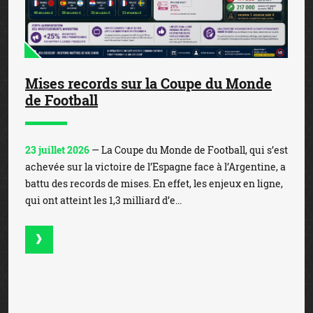
Mises records sur la Coupe du Monde
de Football
23 juillet 2026
— La Coupe du Monde de Football, qui s’est
achevée sur la victoire de l’Espagne face à l’Argentine, a
battu des records de mises. En effet, les enjeux en ligne,
qui ont atteint les 1,3 milliard d’e...