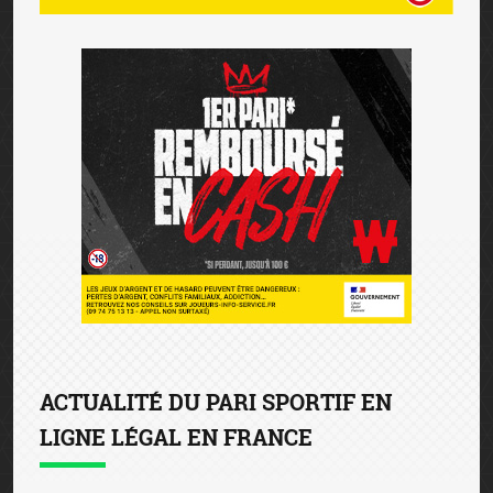
ACTUALITÉ DU PARI SPORTIF EN
LIGNE LÉGAL EN FRANCE