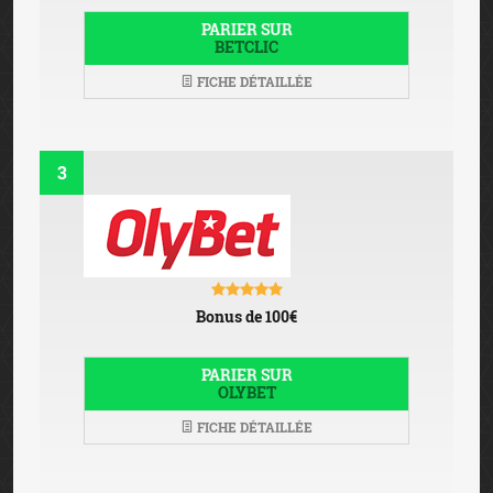
PARIER SUR
BETCLIC
FICHE DÉTAILLÉE
3
Bonus de 100€
PARIER SUR
OLYBET
FICHE DÉTAILLÉE