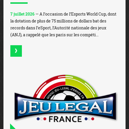
7 juillet 2026
— A l’occasion de l’Esports World Cup, dont
la dotation de plus de 75 millions de dollars bat des
records dans l’eSport, l’Autorité nationale des jeux
(ANJ), a rappelé que les paris sur les compéti...