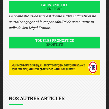
PARIS SPORTIFS
EN LIGNE
Le pronostic ci-dessus est donné à titre indicatif et ne
saurait engager ni la responsabilité de son auteur, ni
celle de Jeu Légal France.
TOUS LES PRONOSTICS
SPORTIFS
NOS AUTRES ARTICLES