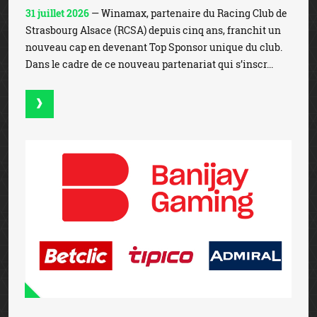
31 juillet 2026
— Winamax, partenaire du Racing Club de
Strasbourg Alsace (RCSA) depuis cinq ans, franchit un
nouveau cap en devenant Top Sponsor unique du club.
Dans le cadre de ce nouveau partenariat qui s’inscr...