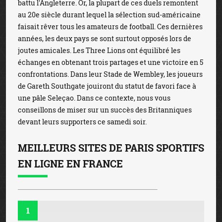
battu l'Angleterre. Or, la plupart de ces duels remontent
au 20e siècle durant lequel la sélection sud-américaine
faisait rêver tous les amateurs de football. Ces dernières
années, les deux pays se sont surtout opposés lors de
joutes amicales. Les Three Lions ont équilibré les
échanges en obtenant trois partages et une victoire en 5
confrontations. Dans leur Stade de Wembley, les joueurs
de Gareth Southgate jouiront du statut de favori face à
une pâle Seleçao. Dans ce contexte, nous vous
conseillons de miser sur un succès des Britanniques
devant leurs supporters ce samedi soir.
MEILLEURS SITES DE PARIS SPORTIFS
EN LIGNE EN FRANCE
1