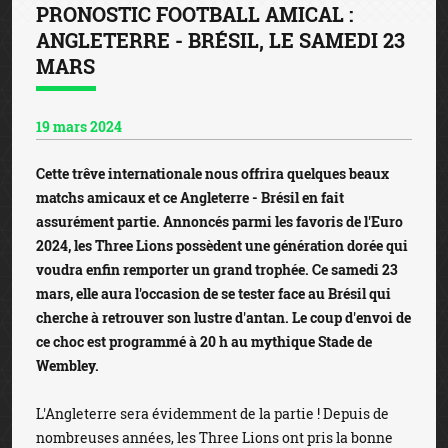
PRONOSTIC FOOTBALL AMICAL :
ANGLETERRE - BRÉSIL, LE SAMEDI 23
MARS
19 mars 2024
Cette trêve internationale nous offrira quelques beaux
matchs amicaux et ce Angleterre - Brésil en fait
assurément partie. Annoncés parmi les favoris de l'Euro
2024, les Three Lions possèdent une génération dorée qui
voudra enfin remporter un grand trophée. Ce samedi 23
mars, elle aura l'occasion de se tester face au Brésil qui
cherche à retrouver son lustre d'antan. Le coup d'envoi de
ce choc est programmé à 20 h au mythique Stade de
Wembley.
L'Angleterre sera évidemment de la partie ! Depuis de
nombreuses années, les Three Lions ont pris la bonne