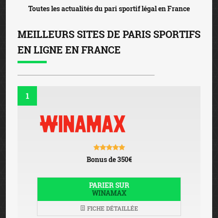
Toutes les actualités du pari sportif légal en France
MEILLEURS SITES DE PARIS SPORTIFS
EN LIGNE EN FRANCE
1
Bonus de 350€
PARIER SUR
WINAMAX
FICHE DÉTAILLÉE