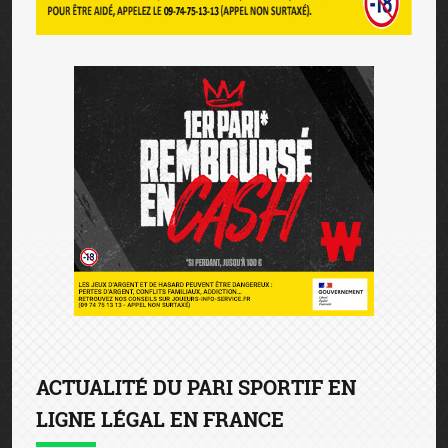
ACTUALITÉ DU PARI SPORTIF EN
LIGNE LÉGAL EN FRANCE