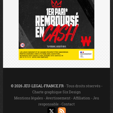
© 2026 JEU-LEGAL-FRANCE.FR
- Tous droits réservés -
Charte graphique Six Design
Mentions légales
-
Avertissement
-
Affiliation
-
Jeu
responsable
-
Contact