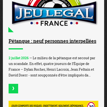
Pétanque : neuf personnes interpellées
2 juillet 2026
— Le milieu de la pétanque est secoué par
un scandale. En effet, quatre joueurs de l’Équipe de
France – Dylan Rocher, Henri Lacroix, Jean Feltain et
David Doerr - sont soupçonnés d’être impliqués da...