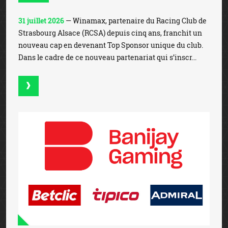
31 juillet 2026
— Winamax, partenaire du Racing Club de
Strasbourg Alsace (RCSA) depuis cinq ans, franchit un
nouveau cap en devenant Top Sponsor unique du club.
Dans le cadre de ce nouveau partenariat qui s’inscr...