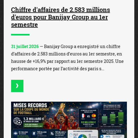
Chiffre d'affaires de 2.583 millions
d'euros pour Banijay Group au 1er
semestre
31 juillet 2026
— Banijay Group a enregistré un chiffre
d’affaires de 2.583 millions d’euros au 1er semestre, en
hausse de +16,9% par rapport au 1er semestre 2025. Une
performance portée par l’activité des paris s...