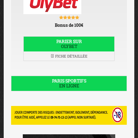
Bonus de 100€
PARIER SUR
OLYBET
FICHE DÉTAILLÉE
PARIS SPORTIFS
EN LIGNE