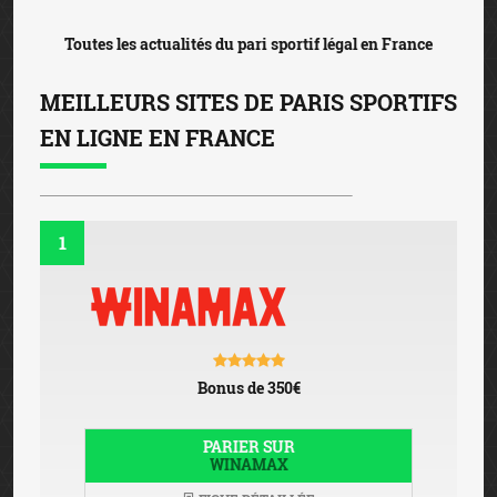
Toutes les actualités du pari sportif légal en France
MEILLEURS SITES DE PARIS SPORTIFS
EN LIGNE EN FRANCE
1
Bonus de 350€
PARIER SUR
WINAMAX