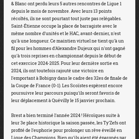
& Blanc ont perdu leurs 5 autres rencontres de Ligue 1
depuis le mois de novembre. Avec leurs 13 points
récoltés, ils ne sont pourtant tout juste pas relégables.
Saint-Étienne occupe la place de barragiste avec le
même nombre d'unités et le HAC, avant-dernier, n'est
qu'à une longueur. Ce maintien virtuel ne tient qu'à un
fil pour les hommes d'Alexandre Dujeux qui n'ont gagné
qu'à trois reprises en championnat depuis le début de
cet exercice 2024-2025. Pour leur dernière sortie en
2024, ils ont toutefois rajouté une victoire en
l'emportant à Bobigny dans le cadre des 32es de finale de
la Coupe de France (0-1). Les Scoïstes espèrent encore
poursuivre leur parcours puisqu'ils seront favoris de
leur déplacement à Quévilly le 15 janvier prochain.
Brest a bien terminé l'année 2024 ! Héroïques suite à
leur 3e place historique la saison passée, les Ty'Zefs ont
profité de l'euphorie pour prolonger un rêve éveillé en
Ligue des Champions. Bien qu'ils aient été épargnés par