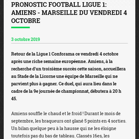
PRONOSTIC FOOTBALL LIGUE 1:
AMIENS - MARSEILLE DU VENDREDI 4
OCTOBRE
3 octobre 2019
Retour de la Ligue 1 Conforama ce vendredi 4 octobre
après une riche semaine européenne. Amiens, à la
recherche d'un troisième succès cette saison, accueillera
au Stade de la Licorne une équipe de Marseille qui ne
parvient plus à gagner. Ce duel, qui aura lieu dans le
cadre de la 9e journée de championnat, débutera à 20 h
45.
Amiens souffle le chaud et le froid ! Durant le mois de
septembre, les braqueurs ont glané 5 points en 4 sorties.
Un bilan quelque peu à la hausse qui ne les éloigne
toutefois pas du bas de tableau. Classés 16es, les