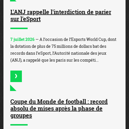
L'ANJ rappelle l'interdiction de parier
sur l'eSport
7 juillet 2026
— A l’occasion de l’Esports World Cup, dont
la dotation de plus de 75 millions de dollars bat des
records dans l’eSport, l’Autorité nationale des jeux
(ANJ), a rappelé que les paris sur les compéti...
Coupe du Monde de football : record
absolu de mises après la phase de
groupes