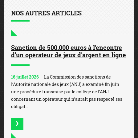
NOS AUTRES ARTICLES
Sanction de 500.000 euros à l'encontre
d'un opérateur de jeux d'argent en ligne
16 juillet 2026
— La Commission des sanctions de
l’Autorité nationale des jeux (ANJ) a examiné fin juin
une procédure transmise par le collège de l’ANJ
concernant un opérateur qui n’aurait pas respecté ses
obligat...