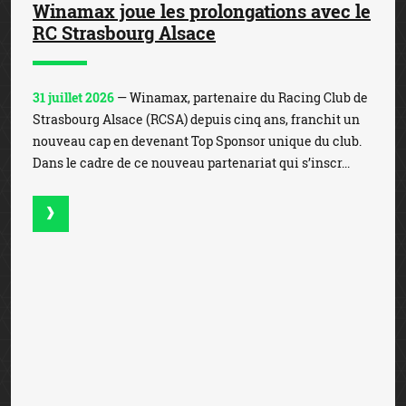
Winamax joue les prolongations avec le
RC Strasbourg Alsace
31 juillet 2026
— Winamax, partenaire du Racing Club de
Strasbourg Alsace (RCSA) depuis cinq ans, franchit un
nouveau cap en devenant Top Sponsor unique du club.
Dans le cadre de ce nouveau partenariat qui s’inscr...