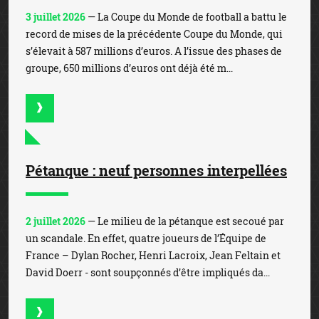
3 juillet 2026
— La Coupe du Monde de football a battu le
record de mises de la précédente Coupe du Monde, qui
s’élevait à 587 millions d’euros. A l’issue des phases de
groupe, 650 millions d’euros ont déjà été m...
Pétanque : neuf personnes interpellées
2 juillet 2026
— Le milieu de la pétanque est secoué par
un scandale. En effet, quatre joueurs de l’Équipe de
France – Dylan Rocher, Henri Lacroix, Jean Feltain et
David Doerr - sont soupçonnés d’être impliqués da...