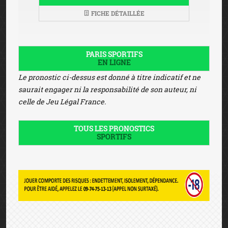
FICHE DÉTAILLÉE
PARIS SPORTIFS
EN LIGNE
Le pronostic ci-dessus est donné à titre indicatif et ne
saurait engager ni la responsabilité de son auteur, ni
celle de Jeu Légal France.
TOUS LES PRONOSTICS
SPORTIFS