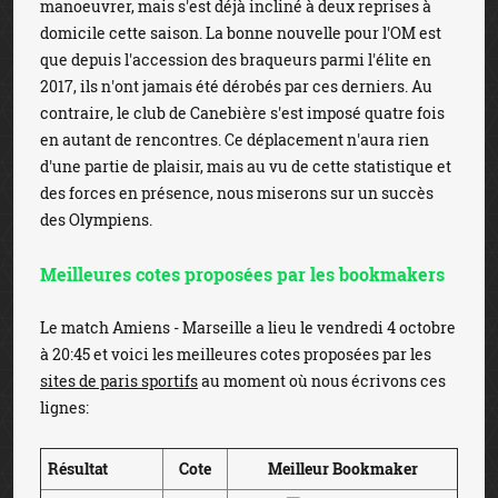
manoeuvrer, mais s'est déjà incliné à deux reprises à
domicile cette saison. La bonne nouvelle pour l'OM est
que depuis l'accession des braqueurs parmi l'élite en
2017, ils n'ont jamais été dérobés par ces derniers. Au
contraire, le club de Canebière s'est imposé quatre fois
en autant de rencontres. Ce déplacement n'aura rien
d'une partie de plaisir, mais au vu de cette statistique et
des forces en présence, nous miserons sur un succès
des Olympiens.
Meilleures cotes proposées par les bookmakers
Le match Amiens - Marseille a lieu le vendredi 4 octobre
à 20:45 et voici les meilleures cotes proposées par les
sites de paris sportifs
au moment où nous écrivons ces
lignes:
Résultat
Cote
Meilleur Bookmaker