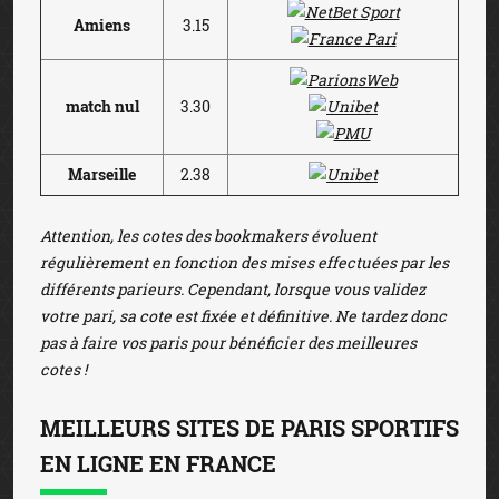
Amiens
3.15
match nul
3.30
Marseille
2.38
Attention, les cotes des bookmakers évoluent
régulièrement en fonction des mises effectuées par les
différents parieurs. Cependant, lorsque vous validez
votre pari, sa cote est fixée et définitive. Ne tardez donc
pas à faire vos paris pour bénéficier des meilleures
cotes !
MEILLEURS SITES DE PARIS SPORTIFS
EN LIGNE EN FRANCE