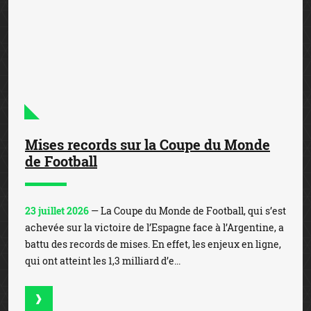
Mises records sur la Coupe du Monde
de Football
23 juillet 2026
— La Coupe du Monde de Football, qui s’est
achevée sur la victoire de l’Espagne face à l’Argentine, a
battu des records de mises. En effet, les enjeux en ligne,
qui ont atteint les 1,3 milliard d’e...