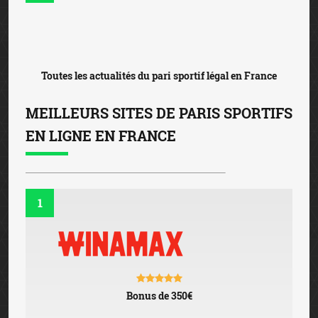
Toutes les actualités du pari sportif légal en France
MEILLEURS SITES DE PARIS SPORTIFS
EN LIGNE EN FRANCE
1
Bonus de 350€