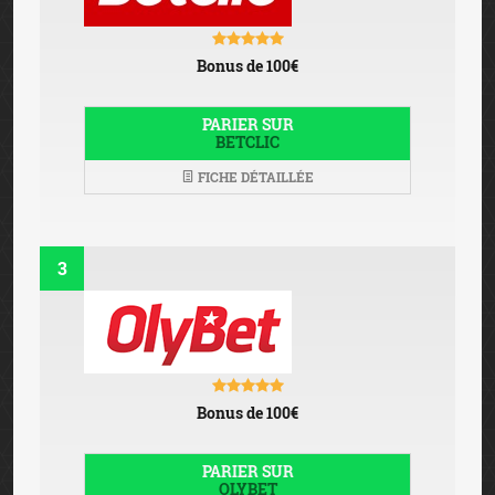
Bonus de 100€
PARIER SUR
BETCLIC
FICHE DÉTAILLÉE
3
Bonus de 100€
PARIER SUR
OLYBET