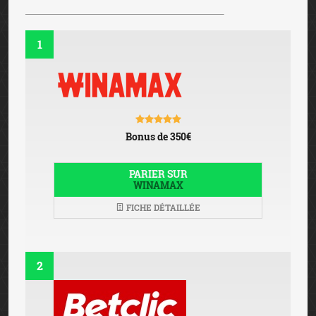
1
Bonus de 350€
PARIER SUR
WINAMAX
FICHE DÉTAILLÉE
2