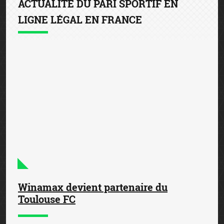
ACTUALITÉ DU PARI SPORTIF EN
LIGNE LÉGAL EN FRANCE
Winamax devient partenaire du
Toulouse FC