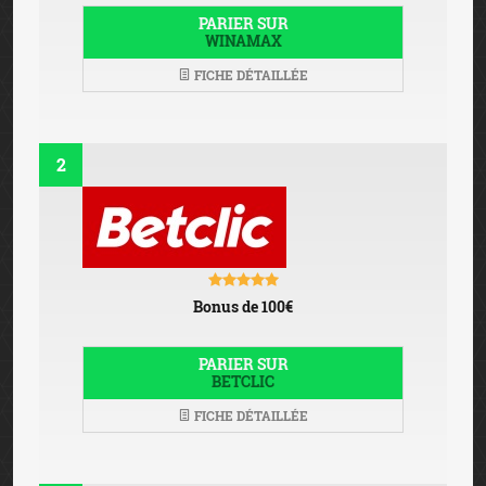
PARIER SUR
WINAMAX
FICHE DÉTAILLÉE
2
Bonus de 100€
PARIER SUR
BETCLIC
FICHE DÉTAILLÉE