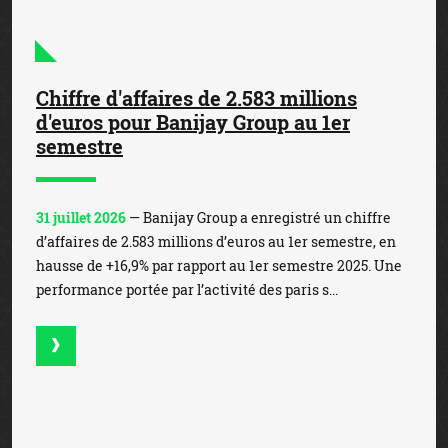
Chiffre d'affaires de 2.583 millions
d'euros pour Banijay Group au 1er
semestre
31 juillet 2026
— Banijay Group a enregistré un chiffre
d’affaires de 2.583 millions d’euros au 1er semestre, en
hausse de +16,9% par rapport au 1er semestre 2025. Une
performance portée par l’activité des paris s...