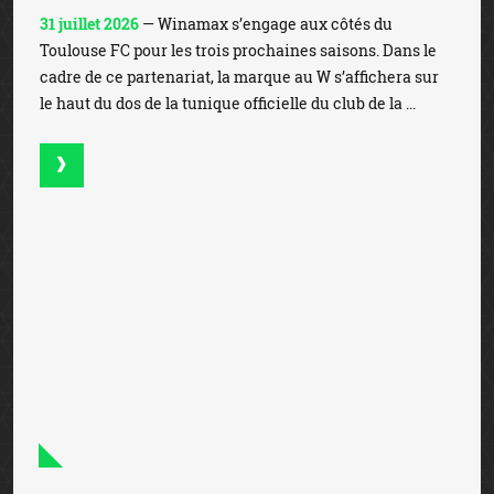
31 juillet 2026
— Winamax s’engage aux côtés du
Toulouse FC pour les trois prochaines saisons. Dans le
cadre de ce partenariat, la marque au W s’affichera sur
le haut du dos de la tunique officielle du club de la ...