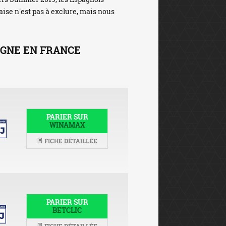
ise n'est pas à exclure, mais nous
LIGNE EN FRANCE
PARIER SUR
WINAMAX
FICHE DÉTAILLÉE
PARIER SUR
BETCLIC