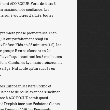
minant AGO ROGUE. Forts de leurs 3
ec un maximum de confiance. Les
 sur 8 victoires d'affilée, toutes
te première phase prometteuse. Bien
, ils ont parfaitement réagi en
x Defuse Kids en 35 minutes (1-0). Les
e groupe B en se classant en 2e
Playoffs qui réuniront les 8 meilleures
fone Giants, les Lyonnais croiseront la
e siège. Nul doute qu'un succès en
.
s des European Masters Spring et
 la phase de poule avant de s'incliner
 face à AGO ROGUE serait quasi
 à l'exploit face aux Vodafone Giants.
ers Summer 2019, les Espagnols