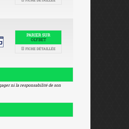
FICHE DÉTAILLÉE
PARIER SUR
OLYBET
FICHE DÉTAILLÉE
gager ni la responsabilité de son