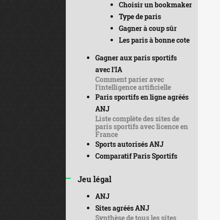
Choisir un bookmaker
Type de paris
Gagner à coup sûr
Les paris à bonne cote
Gagner aux paris sportifs
avec l'IA
Comment parier avec
l'intelligence artificielle
Paris sportifs en ligne agréés
ANJ
Liste complète des sites de
paris sportifs avec licence en
France
Sports autorisés ANJ
Comparatif Paris Sportifs
Jeu légal
ANJ
Sites agréés ANJ
Synthèse de tous les sites