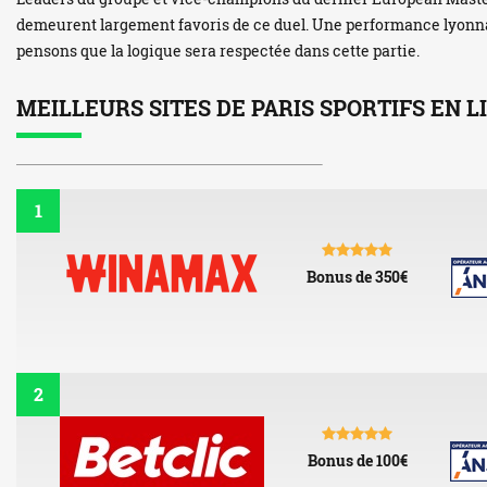
demeurent largement favoris de ce duel. Une performance lyonna
pensons que la logique sera respectée dans cette partie.
MEILLEURS SITES DE PARIS SPORTIFS EN 
1
Bonus de 350€
2
Bonus de 100€