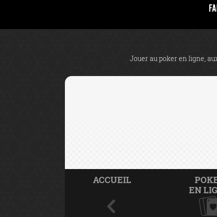
Jouer au poker en ligne, aux
ACCUEIL
POK
EN LI