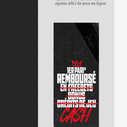
agréés ANJ de jeux en ligne