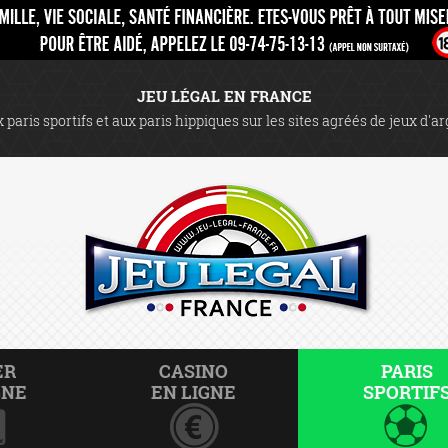
JEU LÉGAL EN FRANCE
 paris sportifs et aux paris hippiques sur les sites agréés de jeux d'a
ER
CASINO
PARIS
GNE
EN LIGNE
SPORTIF