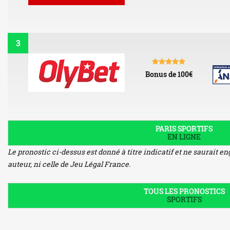
3
Bonus de 100€
PARIS SPORTIFS
EN LIGNE
Le pronostic ci-dessus est donné à titre indicatif et ne saurait en
auteur, ni celle de Jeu Légal France.
TOUS LES PRONOSTICS
SPORTIFS