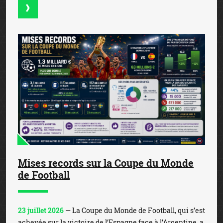
Mises records sur la Coupe du Monde
de Football
23 juillet 2026
— La Coupe du Monde de Football, qui s’est
achevée sur la victoire de l’Espagne face à l’Argentine, a