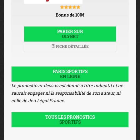
Bonus de 100€
PARIER SUR
OLYBET
FICHE DÉTAILLÉE
PARIS SPORTIFS
EN LIGNE
Le pronostic ci-dessus est donné à titre indicatif et ne
saurait engager ni la responsabilité de son auteur, ni
celle de Jeu Légal France.
TOUS LES PRONOSTICS
SPORTIFS