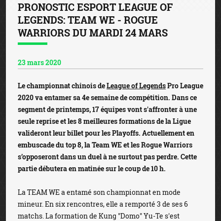
PRONOSTIC ESPORT LEAGUE OF
LEGENDS: TEAM WE - ROGUE
WARRIORS DU MARDI 24 MARS
23 mars 2020
Le championnat chinois de
League of Legends
Pro League
2020 va entamer sa 4e semaine de compétition. Dans ce
segment de printemps, 17 équipes vont s'affronter à une
seule reprise et les 8 meilleures formations de la Ligue
valideront leur billet pour les Playoffs. Actuellement en
embuscade du top 8, la Team WE et les Rogue Warriors
s’opposeront dans un duel à ne surtout pas perdre. Cette
partie débutera en matinée sur le coup de 10 h.
La TEAM WE a entamé son championnat en mode
mineur. En six rencontres, elle a remporté 3 de ses 6
matchs. La formation de Kung "Domo" Yu-Te s'est