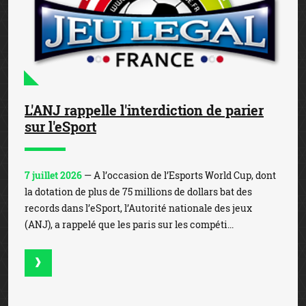
L'ANJ rappelle l'interdiction de parier
sur l'eSport
7 juillet 2026
— A l’occasion de l’Esports World Cup, dont
la dotation de plus de 75 millions de dollars bat des
records dans l’eSport, l’Autorité nationale des jeux
(ANJ), a rappelé que les paris sur les compéti...