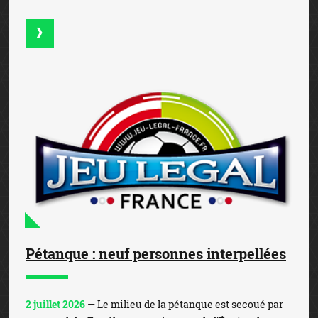
Pétanque : neuf personnes interpellées
2 juillet 2026
— Le milieu de la pétanque est secoué par