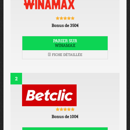
Bonus de 350€
PARIER SUR
WINAMAX
FICHE DÉTAILLÉE
2
Bonus de 100€