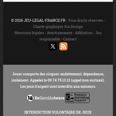
© 2026 JEU-LEGAL-FRANCE.FR
- Tous droits réservés -
Charte graphique Six Design
Mentions légales
-
Avertissement
-
Affiliation
-
Jeu
responsable
-
Contact
Jouer comporte des risques: endettement, dépendance,
isolement. Appelez le 09 74 75 13 13 (appel non surtaxé).
Les jeux d'argent sont interdits aux mineurs.
INTERDICTION VOLONTAIRE DE JEUX