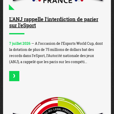
L'ANJ rappelle l'interdiction de parier
sur l'eSport
7 juillet 2026
— A l’occasion de l’Esports World Cup, dont
la dotation de plus de 75 millions de dollars bat des
records dans l’eSport, l’Autorité nationale des jeux
(ANJ), a rappelé que les paris sur les compéti...