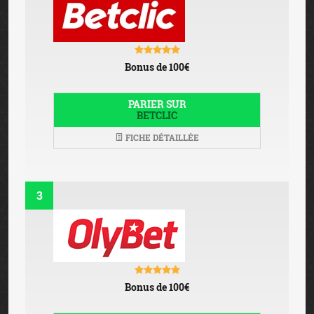
Bonus de 100€
PARIER SUR
BETCLIC
FICHE DÉTAILLÉE
3
Bonus de 100€