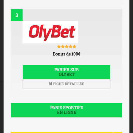
3
Bonus de 100€
PARIER SUR
OLYBET
FICHE DÉTAILLÉE
PARIS SPORTIFS
EN LIGNE