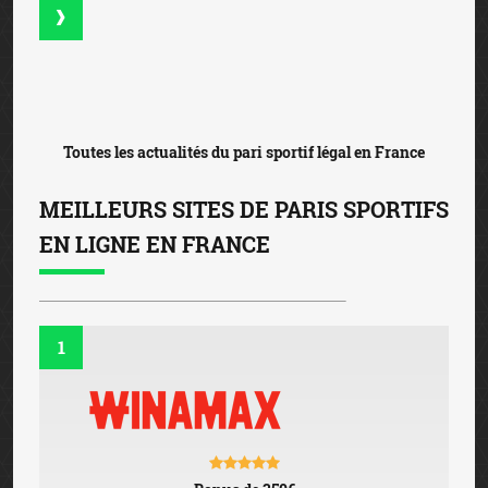
Toutes les actualités du pari sportif légal en France
MEILLEURS SITES DE PARIS SPORTIFS
EN LIGNE EN FRANCE
1