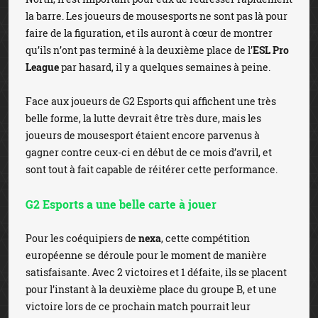
la barre. Les joueurs de mousesports ne sont pas là pour
faire de la figuration, et ils auront à cœur de montrer
qu’ils n’ont pas terminé à la deuxième place de l’
ESL Pro
League
par hasard, il y a quelques semaines à peine.
Face aux joueurs de G2 Esports qui affichent une très
belle forme, la lutte devrait être très dure, mais les
joueurs de mousesport étaient encore parvenus à
gagner contre ceux-ci en début de ce mois d’avril, et
sont tout à fait capable de réitérer cette performance.
G2 Esports a une belle carte à jouer
Pour les coéquipiers de
nexa
, cette compétition
européenne se déroule pour le moment de manière
satisfaisante. Avec 2 victoires et 1 défaite, ils se placent
pour l’instant à la deuxième place du groupe B, et une
victoire lors de ce prochain match pourrait leur