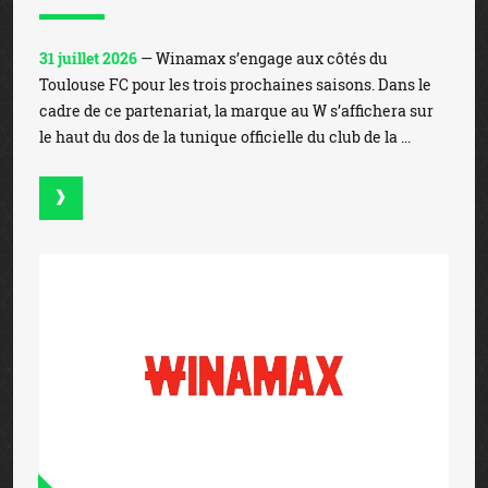
31 juillet 2026
— Winamax s’engage aux côtés du
Toulouse FC pour les trois prochaines saisons. Dans le
cadre de ce partenariat, la marque au W s’affichera sur
le haut du dos de la tunique officielle du club de la ...