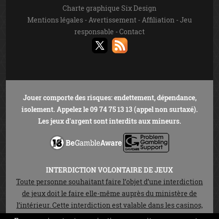
Charte graphique Six Design
Mentions légales
-
Avertissement
-
Affiliation
-
Jeu
responsable
-
Contact
Jouer comporte des risques: endettement, dépendance,
isolement. Appelez le 09 74 75 13 13 (appel non surtaxé).
Les jeux d'argent sont interdits aux mineurs.
INTERDICTION VOLONTAIRE DE JEUX
Toute personne souhaitant faire l’objet d’une interdiction
de jeux doit le faire elle-même auprès du ministère de
l’intérieur. Cette interdiction est valable dans les casinos,
les cercles de jeux et sur les sites de jeux en ligne autorisés