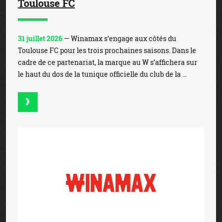
Toulouse FC
31 juillet 2026
— Winamax s’engage aux côtés du
Toulouse FC pour les trois prochaines saisons. Dans le
cadre de ce partenariat, la marque au W s’affichera sur
le haut du dos de la tunique officielle du club de la ...