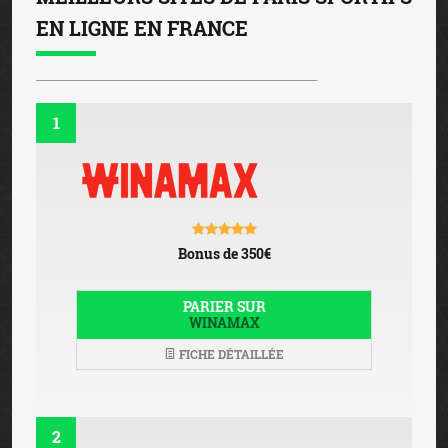
EN LIGNE EN FRANCE
1
Bonus de 350€
PARIER SUR
WINAMAX
FICHE DÉTAILLÉE
2