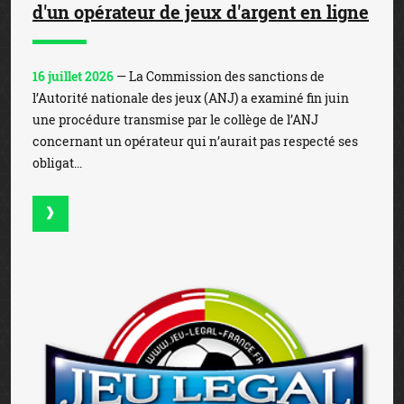
d'un opérateur de jeux d'argent en ligne
16 juillet 2026
— La Commission des sanctions de
l’Autorité nationale des jeux (ANJ) a examiné fin juin
une procédure transmise par le collège de l’ANJ
concernant un opérateur qui n’aurait pas respecté ses
obligat...