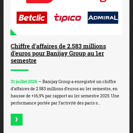
Chiffre d'affaires de 2.583 millions
d'euros pour Banijay Group au 1er
semestre
31 juillet 2026
— Banijay Group a enregistré un chiffre
d’affaires de 2.583 millions d’euros au 1er semestre, en
hausse de +16,9% par rapport au 1er semestre 2025. Une
performance portée par l’activité des paris s...