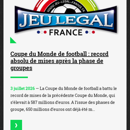
Coupe du Monde de football : record
absolu de mises après la phase de
groupes
3 juillet 2026
— La Coupe du Monde de football a battu le
record de mises de la précédente Coupe du Monde, qui
s’élevait à 587 millions d’euros. A l’issue des phases de
groupe, 650 millions d’euros ont déjà été m...