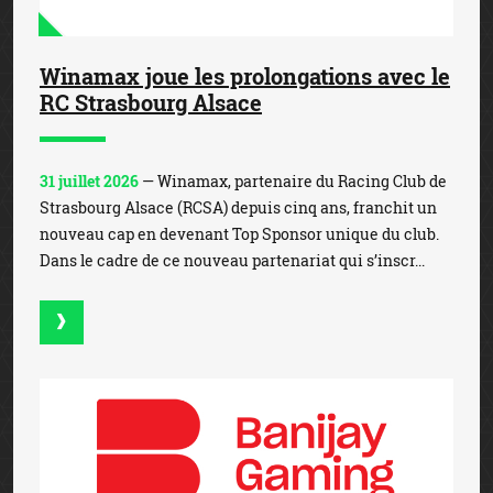
Winamax joue les prolongations avec le
RC Strasbourg Alsace
31 juillet 2026
— Winamax, partenaire du Racing Club de
Strasbourg Alsace (RCSA) depuis cinq ans, franchit un
nouveau cap en devenant Top Sponsor unique du club.
Dans le cadre de ce nouveau partenariat qui s’inscr...