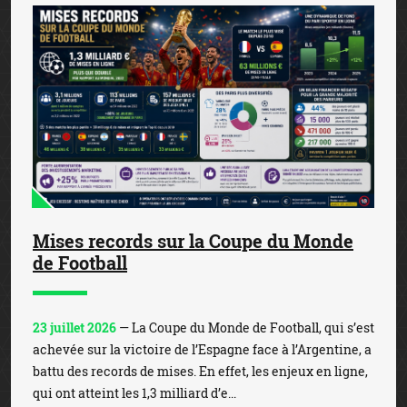
Mises records sur la Coupe du Monde
de Football
23 juillet 2026
— La Coupe du Monde de Football, qui s’est
achevée sur la victoire de l’Espagne face à l’Argentine, a
battu des records de mises. En effet, les enjeux en ligne,
qui ont atteint les 1,3 milliard d’e...