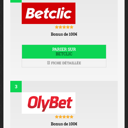
Bonus de 100€
PARIER SUR
BETCLIC
FICHE DÉTAILLÉE
3
Bonus de 100€