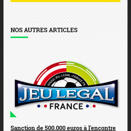
NOS AUTRES ARTICLES
Sanction de 500.000 euros à l'encontre