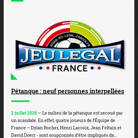
Pétanque : neuf personnes interpellées
2 juillet 2026
— Le milieu de la pétanque est secoué par
un scandale. En effet, quatre joueurs de l’Équipe de
France – Dylan Rocher, Henri Lacroix, Jean Feltain et
David Doerr - sont soupçonnés d’être impliqués da...