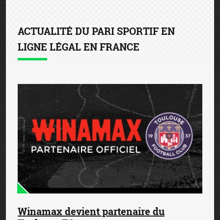
ACTUALITÉ DU PARI SPORTIF EN
LIGNE LÉGAL EN FRANCE
Winamax devient partenaire du