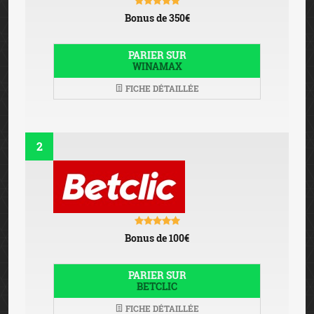
Bonus de 350€
PARIER SUR
WINAMAX
FICHE DÉTAILLÉE
2
Bonus de 100€
PARIER SUR
BETCLIC
FICHE DÉTAILLÉE