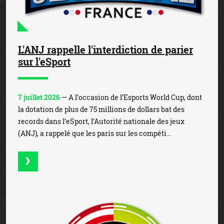
L'ANJ rappelle l'interdiction de parier
sur l'eSport
7 juillet 2026
— A l’occasion de l’Esports World Cup, dont
la dotation de plus de 75 millions de dollars bat des
records dans l’eSport, l’Autorité nationale des jeux
(ANJ), a rappelé que les paris sur les compéti...