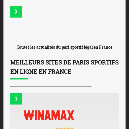
Toutes les actualités du pari sportif légal en France
MEILLEURS SITES DE PARIS SPORTIFS
EN LIGNE EN FRANCE
1