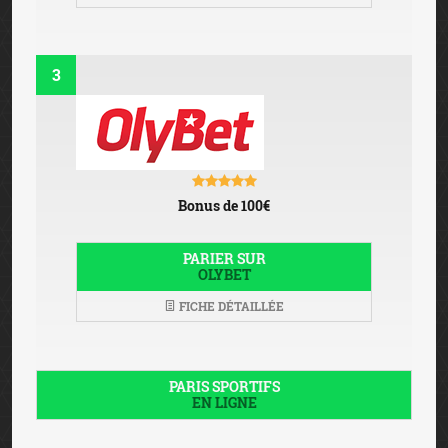
3
Bonus de 100€
PARIER SUR
OLYBET
FICHE DÉTAILLÉE
PARIS SPORTIFS
EN LIGNE