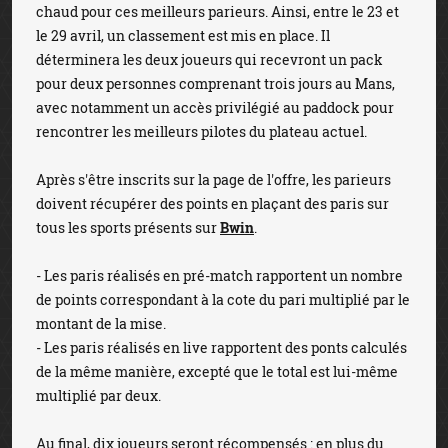
chaud pour ces meilleurs parieurs. Ainsi, entre le 23 et
le 29 avril, un classement est mis en place. Il
déterminera les deux joueurs qui recevront un pack
pour deux personnes comprenant trois jours au Mans,
avec notamment un accès privilégié au paddock pour
rencontrer les meilleurs pilotes du plateau actuel.
Après s'être inscrits sur la page de l'offre, les parieurs
doivent récupérer des points en plaçant des paris sur
tous les sports présents sur
Bwin
.
- Les paris réalisés en pré-match rapportent un nombre
de points correspondant à la cote du pari multiplié par le
montant de la mise.
- Les paris réalisés en live rapportent des ponts calculés
de la même manière, excepté que le total est lui-même
multiplié par deux.
Au final, dix joueurs seront récompensés : en plus du