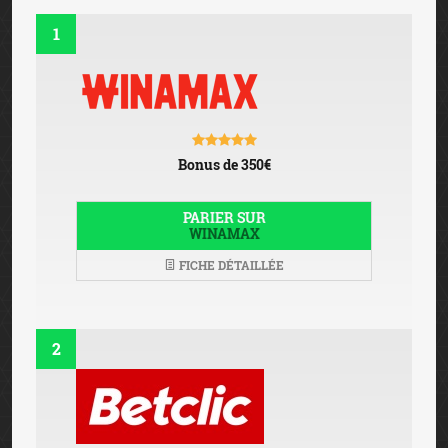
1
Bonus de 350€
PARIER SUR
WINAMAX
FICHE DÉTAILLÉE
2