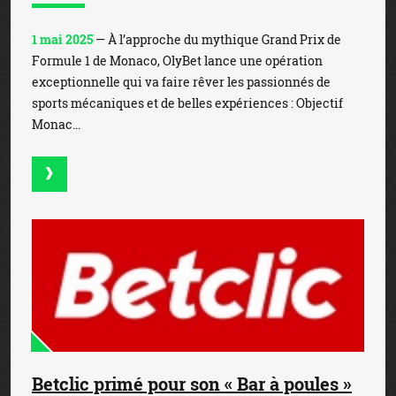
1 mai 2025
— À l’approche du mythique Grand Prix de
Formule 1 de Monaco, OlyBet lance une opération
exceptionnelle qui va faire rêver les passionnés de
sports mécaniques et de belles expériences : Objectif
Monac...
Betclic primé pour son « Bar à poules »