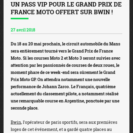
UN PASS VIP POUR LE GRAND PRIX DE
FRANCE MOTO OFFERT SUR BWIN !
27 avril 2018
Du 18 au 20 mai prochain, le circuit automobile du Mans
sera entièrement tourné vers le Grand Prix de France
Moto. Si les courses Moto 2 et Moto 3 seront suivies avec
attention par les passionnés de courses de deux roues, le
moment phare de ce week-end sera sûrement le Grand
Prix Moto GP. On attendra notamment une nouvelle
performance de Johann Zarco. Le Français, quatrième
actuellement du classement pilote, a notamment réalisé
une remarquable course en Argentine, ponctuée par une
seconde place.
Bwin
, l'opérateur de paris sportifs, sera aux premières
loges de cet événement, et a gardé quatre places au