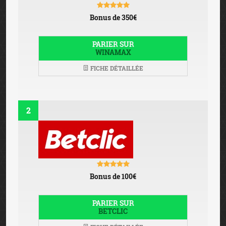
Bonus de 350€
PARIER SUR
WINAMAX
FICHE DÉTAILLÉE
2
Bonus de 100€
PARIER SUR
BETCLIC