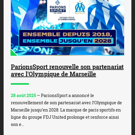
ParionsSport renouvelle son partenariat
avec l'Olympique de Marseille
28 août 2025
— ParionsSport a annoncé le
renouvellement de son partenariat avec l’Olympique de
Marseille jusqu’en 2028. La marque de paris sportifs en
ligne du groupe FDJ United prolonge et renforce ainsi
son e...