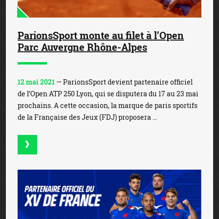
ParionsSport monte au filet à l’Open
Parc Auvergne Rhône-Alpes
12 mai 2021
— ParionsSport devient partenaire officiel
de l’Open ATP 250 Lyon, qui se disputera du 17 au 23 mai
prochains. A cette occasion, la marque de paris sportifs
de la Française des Jeux (FDJ) proposera ...