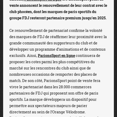
vente annoncent le renouvellement de leur contrat avec le
club phocéen, dont les marques de paris sportifs du
groupe FDJ resteront partenaire premium jusqu’en 2025.
Ce renouvellement de partenariat confirme la volonté
des marques de FDJ de réaffirmer leur proximité avec la
grande communauté des supporteurs du club et de
développer un programme d’animations et de contenus
exclusifs. Ainsi,
ParionsSport en ligne
continuera de
proposer les cotes parmi les plus compétitives du
marché sur les rencontres du club ainsi que de
nombreuses occasions de remporter des places de
match. De son côté, ParionsSport point de vente fera
vivre le partenariat dans les 28.000 commerces
partenaires de FDJ qui proposent son offre de paris
sportifs. La marque développera un dispositif pour
permettre aux spectateurs majeurs de parier
directement au sein de l’Orange Vélodrome.