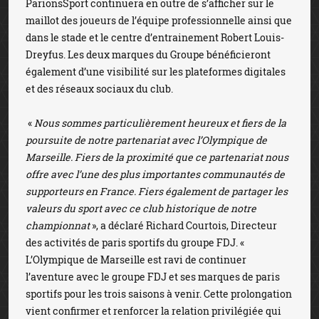
ParionsSport continuera en outre de s’afficher sur le
maillot des joueurs de l’équipe professionnelle ainsi que
dans le stade et le centre d’entrainement Robert Louis-
Dreyfus. Les deux marques du Groupe bénéficieront
également d’une visibilité sur les plateformes digitales
et des réseaux sociaux du club.
«
Nous sommes particulièrement heureux et fiers de la
poursuite de notre partenariat avec l’Olympique de
Marseille. Fiers de la proximité que ce partenariat nous
offre avec l’une des plus importantes communautés de
supporteurs en France. Fiers également de partager les
valeurs du sport avec ce club historique de notre
championnat
», a déclaré Richard Courtois, Directeur
des activités de paris sportifs du groupe FDJ. «
L’Olympique de Marseille est ravi de continuer
l’aventure avec le groupe FDJ et ses marques de paris
sportifs pour les trois saisons à venir. Cette prolongation
vient confirmer et renforcer la relation privilégiée qui