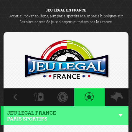
JEU LÉGAL EN FRANCE
Jouer au poker en ligne, aux paris sportifs et aux paris hippiques sur
les sites agréés de jeux d'argent autorisés par la France
JEU LEGAL FRANCE
PARIS SPORTIFS