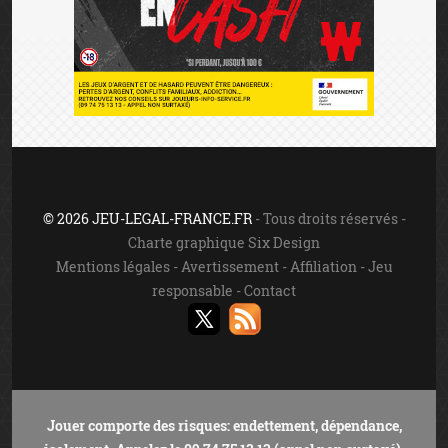
© 2026 JEU-LEGAL-FRANCE.FR
- Tous droits réservés -
Charte graphique Six Design
Mentions légales
-
Avertissement
-
Affiliation
-
Jeu
responsable
-
Contact
Jouer comporte des risques: endettement, dépendance,