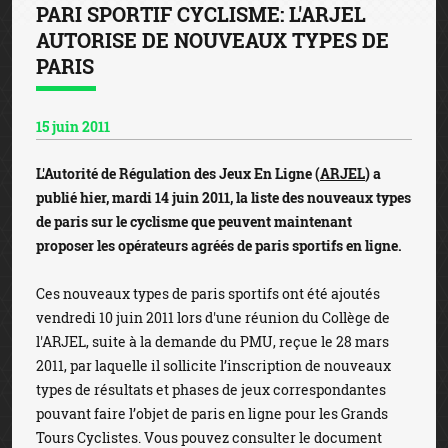
PARI SPORTIF CYCLISME: L'ARJEL
AUTORISE DE NOUVEAUX TYPES DE
PARIS
15 juin 2011
L'Autorité de Régulation des Jeux En Ligne (
ARJEL
) a
publié hier, mardi 14 juin 2011, la liste des nouveaux types
de paris sur le cyclisme que peuvent maintenant
proposer les opérateurs agréés de paris sportifs en ligne.
Ces nouveaux types de paris sportifs ont été ajoutés
vendredi 10 juin 2011 lors d'une réunion du Collège de
l'ARJEL, suite à la demande du PMU, reçue le 28 mars
2011, par laquelle il sollicite l’inscription de nouveaux
types de résultats et phases de jeux correspondantes
pouvant faire l’objet de paris en ligne pour les Grands
Tours Cyclistes. Vous pouvez consulter le document