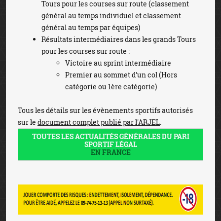
Tours pour les courses sur route (classement
général au temps individuel et classement
général au temps par équipes)
Résultats intermédiaires dans les grands Tours
pour les courses sur route :
Victoire au sprint intermédiaire
Premier au sommet d'un col (Hors
catégorie ou 1ère catégorie)
Tous les détails sur les évènements sportifs autorisés
sur le
document complet publié par l'ARJEL
.
TOUTES LES ACTUALITÉS GÉNÉRALES DU PARI
SPORTIF LÉGAL
EN FRANCE