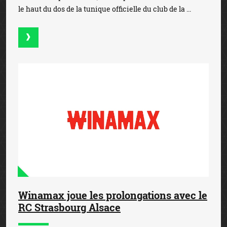
le haut du dos de la tunique officielle du club de la ...
Winamax joue les prolongations avec le
RC Strasbourg Alsace