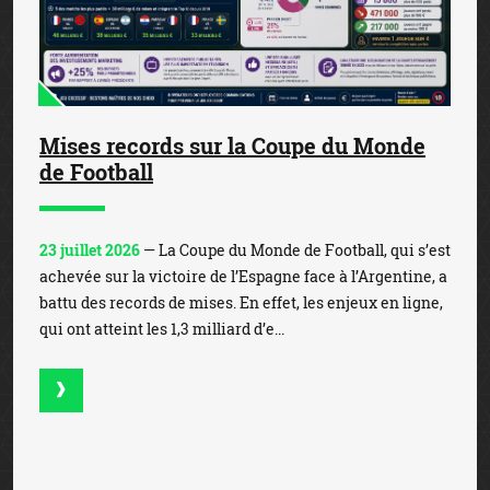
Mises records sur la Coupe du Monde
de Football
23 juillet 2026
— La Coupe du Monde de Football, qui s’est
achevée sur la victoire de l’Espagne face à l’Argentine, a
battu des records de mises. En effet, les enjeux en ligne,
qui ont atteint les 1,3 milliard d’e...