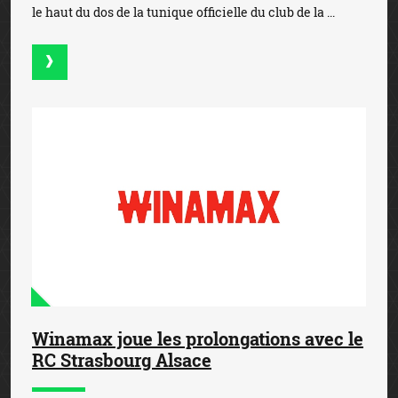
le haut du dos de la tunique officielle du club de la ...
Winamax joue les prolongations avec le
RC Strasbourg Alsace