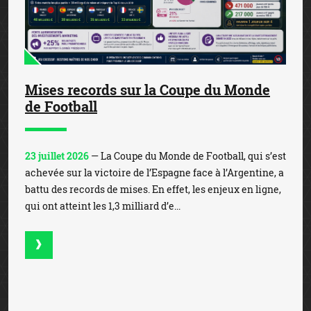
Mises records sur la Coupe du Monde
de Football
23 juillet 2026
— La Coupe du Monde de Football, qui s’est
achevée sur la victoire de l’Espagne face à l’Argentine, a
battu des records de mises. En effet, les enjeux en ligne,
qui ont atteint les 1,3 milliard d’e...