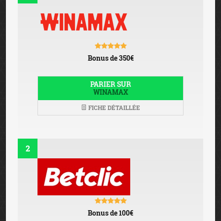
Bonus de 350€
PARIER SUR
WINAMAX
FICHE DÉTAILLÉE
2
Bonus de 100€