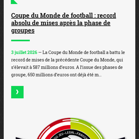
Coupe du Monde de football : record
absolu de mises après la phase de
groupes
3 juillet 2026
— La Coupe du Monde de football a battu le
record de mises de la précédente Coupe du Monde, qui
s’élevait à 587 millions d’euros. A l’issue des phases de
groupe, 650 millions d’euros ont déjà été m...