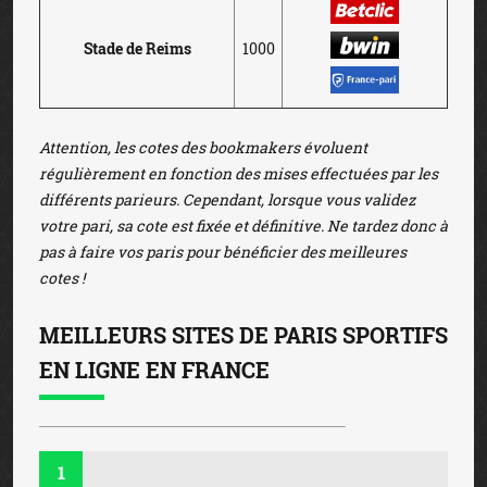
Stade de Reims
1000
Attention, les cotes des bookmakers évoluent
régulièrement en fonction des mises effectuées par les
différents parieurs. Cependant, lorsque vous validez
votre pari, sa cote est fixée et définitive. Ne tardez donc à
pas à faire vos paris pour bénéficier des meilleures
cotes !
MEILLEURS SITES DE PARIS SPORTIFS
EN LIGNE EN FRANCE
1