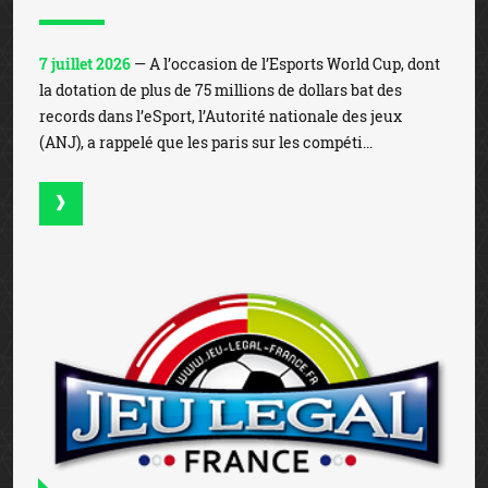
7 juillet 2026
— A l’occasion de l’Esports World Cup, dont
la dotation de plus de 75 millions de dollars bat des
records dans l’eSport, l’Autorité nationale des jeux
(ANJ), a rappelé que les paris sur les compéti...