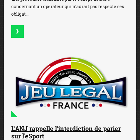
concernant un opérateur qui n’aurait pas respecté ses
obligat...
L'ANJ rappelle l'interdiction de parier
sur l'eSport