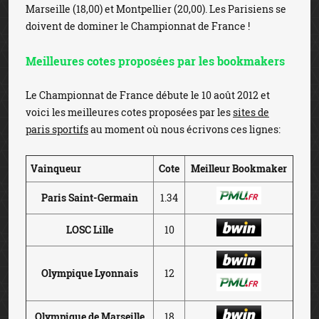
Marseille (18,00) et Montpellier (20,00). Les Parisiens se
doivent de dominer le Championnat de France !
Meilleures cotes proposées par les bookmakers
Le Championnat de France débute le 10 août 2012 et
voici les meilleures cotes proposées par les
sites de
paris sportifs
au moment où nous écrivons ces lignes:
Vainqueur
Cote
Meilleur Bookmaker
Paris Saint-Germain
1.34
LOSC Lille
10
Olympique Lyonnais
12
Olympique de Marseille
18