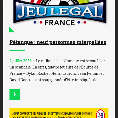
Pétanque : neuf personnes interpellées
2 juillet 2026
— Le milieu de la pétanque est secoué par
un scandale. En effet, quatre joueurs de l’Équipe de
France – Dylan Rocher, Henri Lacroix, Jean Feltain et
David Doerr - sont soupçonnés d’être impliqués da...