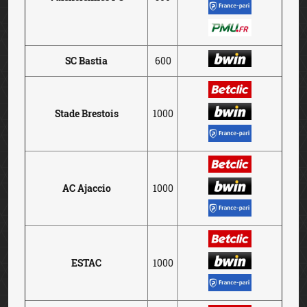
SC Bastia
600
Stade Brestois
1000
AC Ajaccio
1000
ESTAC
1000