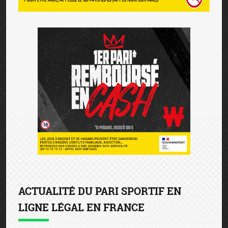
ACTUALITÉ DU PARI SPORTIF EN
LIGNE LÉGAL EN FRANCE