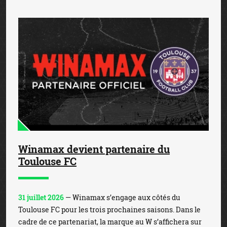
Winamax devient partenaire du
Toulouse FC
31 juillet 2026
— Winamax s’engage aux côtés du
Toulouse FC pour les trois prochaines saisons. Dans le
cadre de ce partenariat, la marque au W s’affichera sur