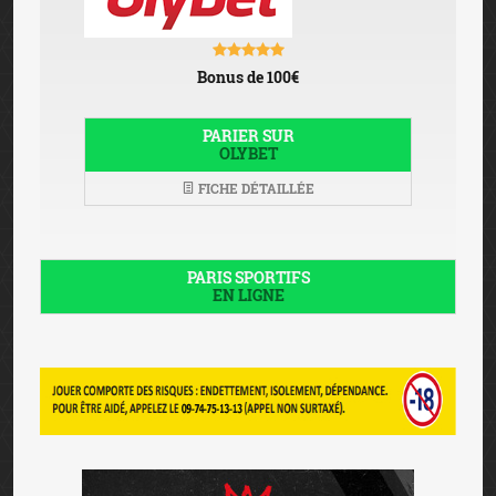
Bonus de 100€
PARIER SUR
OLYBET
FICHE DÉTAILLÉE
PARIS SPORTIFS
EN LIGNE