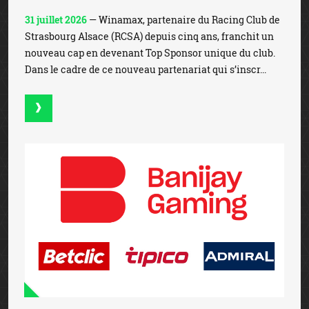
31 juillet 2026
— Winamax, partenaire du Racing Club de
Strasbourg Alsace (RCSA) depuis cinq ans, franchit un
nouveau cap en devenant Top Sponsor unique du club.
Dans le cadre de ce nouveau partenariat qui s’inscr...