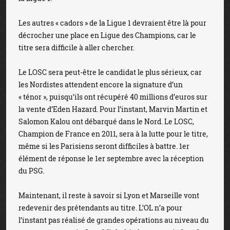
Les autres « cadors » de la Ligue 1 devraient être là pour
décrocher une place en Ligue des Champions, car le
titre sera difficile à aller chercher.
Le LOSC sera peut-être le candidat le plus sérieux, car
les Nordistes attendent encore la signature d’un
« ténor », puisqu’ils ont récupéré 40 millions d’euros sur
la vente d’Eden Hazard. Pour l’instant, Marvin Martin et
Salomon Kalou ont débarqué dans le Nord. Le LOSC,
Champion de France en 2011, sera à la lutte pour le titre,
même si les Parisiens seront difficiles à battre. 1er
élément de réponse le 1er septembre avec la réception
du PSG.
Maintenant, il reste à savoir si Lyon et Marseille vont
redevenir des prétendants au titre. L’OL n’a pour
l’instant pas réalisé de grandes opérations au niveau du