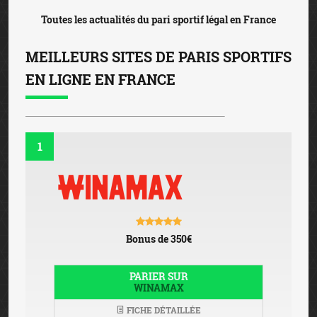
Toutes les actualités du pari sportif légal en France
MEILLEURS SITES DE PARIS SPORTIFS
EN LIGNE EN FRANCE
1
Bonus de 350€
PARIER SUR
WINAMAX
FICHE DÉTAILLÉE