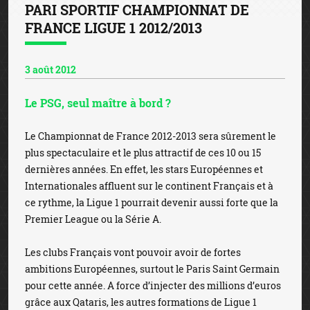
PARI SPORTIF CHAMPIONNAT DE
FRANCE LIGUE 1 2012/2013
3 août 2012
Le PSG, seul maître à bord ?
Le Championnat de France 2012-2013 sera sûrement le
plus spectaculaire et le plus attractif de ces 10 ou 15
dernières années. En effet, les stars Européennes et
Internationales affluent sur le continent Français et à
ce rythme, la Ligue 1 pourrait devenir aussi forte que la
Premier League ou la Série A.
Les clubs Français vont pouvoir avoir de fortes
ambitions Européennes, surtout le Paris Saint Germain
pour cette année. A force d’injecter des millions d’euros
grâce aux Qataris, les autres formations de Ligue 1