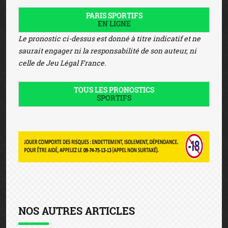
PARIS SPORTIFS
EN LIGNE
Le pronostic ci-dessus est donné à titre indicatif et ne
saurait engager ni la responsabilité de son auteur, ni
celle de Jeu Légal France.
TOUS LES PRONOSTICS
SPORTIFS
NOS AUTRES ARTICLES