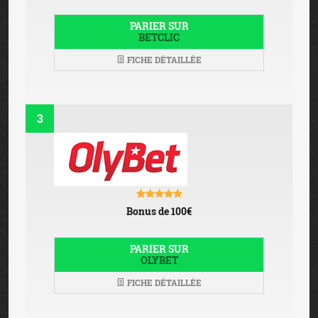
PARIER SUR
BETCLIC
FICHE DÉTAILLÉE
3
Bonus de 100€
PARIER SUR
OLYBET
FICHE DÉTAILLÉE