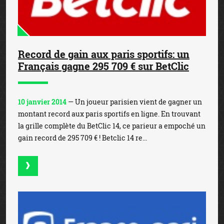
Record de gain aux paris sportifs: un
Français gagne 295 709 € sur BetClic
10 janvier 2014
— Un joueur parisien vient de gagner un
montant record aux paris sportifs en ligne. En trouvant
la grille complète du BetClic 14, ce parieur a empoché un
gain record de 295 709 € ! Betclic 14 re...