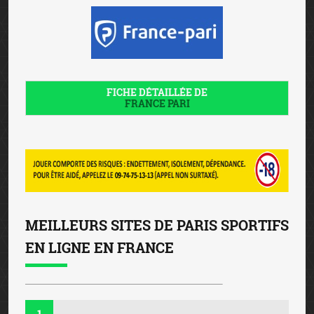
FICHE DÉTAILLÉE DE
FRANCE PARI
MEILLEURS SITES DE PARIS SPORTIFS
EN LIGNE EN FRANCE
1