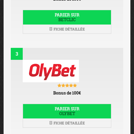
PARIER SUR
BETCLIC
FICHE DÉTAILLÉE
3
Bonus de 100€
PARIER SUR
OLYBET
FICHE DÉTAILLÉE