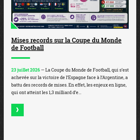
Mises records sur la Coupe du Monde
de Football
23 juillet 2026
— La Coupe du Monde de Football, qui s’est
achevée sur la victoire de l’Espagne face à l’Argentine, a
battu des records de mises. En effet, les enjeux en ligne,
qui ont atteint les 1,3 milliard d’e...