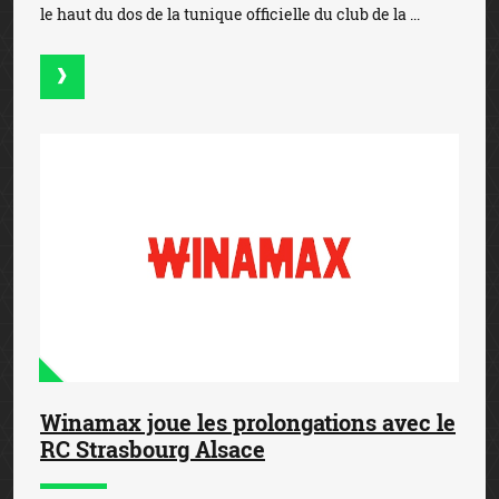
le haut du dos de la tunique officielle du club de la ...
Winamax joue les prolongations avec le
RC Strasbourg Alsace