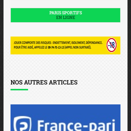
PARIS SPORTIFS
EN LIGNE
NOS AUTRES ARTICLES