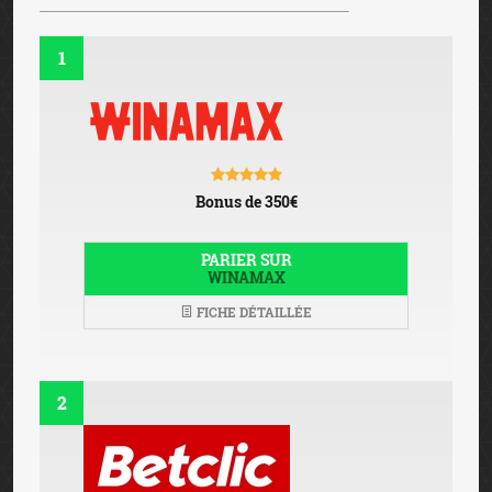
1
Bonus de 350€
PARIER SUR
WINAMAX
FICHE DÉTAILLÉE
2