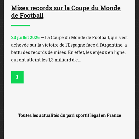
Mises records sur la Coupe du Monde
de Football
23 juillet 2026
— La Coupe du Monde de Football, qui s’est
achevée sur la victoire de l’Espagne face à l’Argentine, a
battu des records de mises. En effet, les enjeux en ligne,
qui ont atteint les 1,3 milliard d’e...
Toutes les actualités du pari sportif légal en France