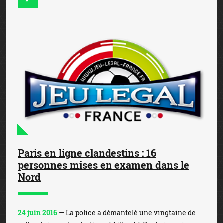
Paris en ligne clandestins : 16
personnes mises en examen dans le
Nord
24 juin 2016
— La police a démantelé une vingtaine de