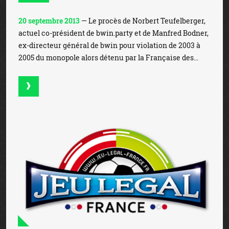
20 septembre 2013
— Le procès de Norbert Teufelberger,
actuel co-président de bwin.party et de Manfred Bodner,
ex-directeur général de bwin pour violation de 2003 à
2005 du monopole alors détenu par la Française des...