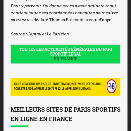
Pour y parvenir, j’ai donné accès à mon ordinateur qui
contient toutes ses coordonnées bancaires pour suivre
sa trace
», a déclaré Thomas B. devant la cour d’appel.
Source : Capital et Le Parisien
TOUTES LES ACTUALITÉS GÉNÉRALES DU PARI
SPORTIF LÉGAL
EN FRANCE
MEILLEURS SITES DE PARIS SPORTIFS
EN LIGNE EN FRANCE