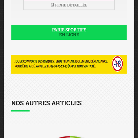
FICHE DÉTAILLÉE
PARIS SPORTIFS
EN LIGNE
NOS AUTRES ARTICLES