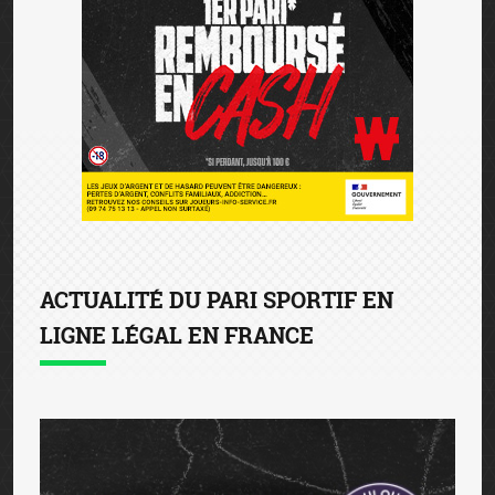
ACTUALITÉ DU PARI SPORTIF EN
LIGNE LÉGAL EN FRANCE