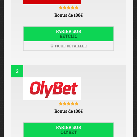
Bonus de 100€
PARIER SUR
BETCLIC
FICHE DÉTAILLÉE
3
Bonus de 100€
PARIER SUR
OLYBET