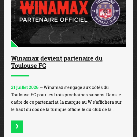
Winamax devient partenaire du
Toulouse FC
31 juillet 2026
— Winamax s’engage aux côtés du
Toulouse FC pour les trois prochaines saisons. Dans le
cadre de ce partenariat, la marque au W s’affichera sur
le haut du dos de la tunique officielle du club de la ...