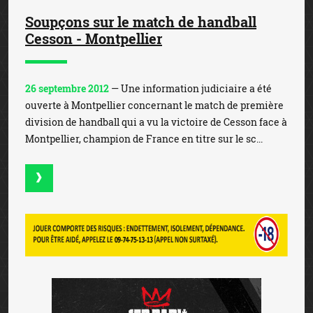
Soupçons sur le match de handball
Cesson - Montpellier
26 septembre 2012
— Une information judiciaire a été
ouverte à Montpellier concernant le match de première
division de handball qui a vu la victoire de Cesson face à
Montpellier, champion de France en titre sur le sc...