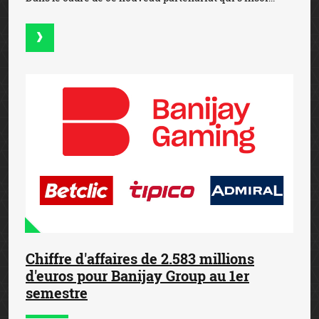
Chiffre d'affaires de 2.583 millions
d'euros pour Banijay Group au 1er
semestre