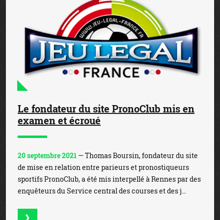
Le fondateur du site PronoClub mis en
examen et écroué
20 septembre 2021
— Thomas Boursin, fondateur du site
de mise en relation entre parieurs et pronostiqueurs
sportifs PronoClub, a été mis interpellé à Rennes par des
enquêteurs du Service central des courses et des j...