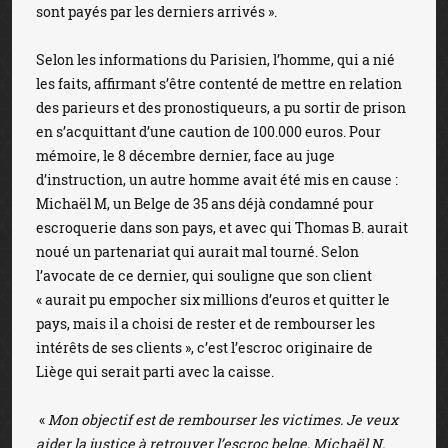
sont payés par les derniers arrivés ».
Selon les informations du Parisien, l’homme, qui a nié
les faits, affirmant s’être contenté de mettre en relation
des parieurs et des pronostiqueurs, a pu sortir de prison
en s’acquittant d’une caution de 100.000 euros. Pour
mémoire, le 8 décembre dernier, face au juge
d’instruction, un autre homme avait été mis en cause :
Michaël M, un Belge de 35 ans déjà condamné pour
escroquerie dans son pays, et avec qui Thomas B. aurait
noué un partenariat qui aurait mal tourné. Selon
l’avocate de ce dernier, qui souligne que son client
« aurait pu empocher six millions d’euros et quitter le
pays, mais il a choisi de rester et de rembourser les
intérêts de ses clients », c’est l’escroc originaire de
Liège qui serait parti avec la caisse.
«
Mon objectif est de rembourser les victimes. Je veux
aider la justice à retrouver l’escroc belge, Michaël N.