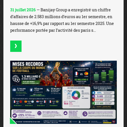
31 juillet 2026
— Banijay Group a enregistré un chiffre
d’affaires de 2.583 millions d’euros au 1er semestre, en
hausse de +16,9% par rapport au 1er semestre 2025. Une
performance portée par l’activité des paris s...