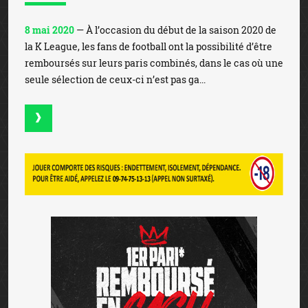
8 mai 2020
— À l’occasion du début de la saison 2020 de
la K League, les fans de football ont la possibilité d’être
remboursés sur leurs paris combinés, dans le cas où une
seule sélection de ceux-ci n’est pas ga...