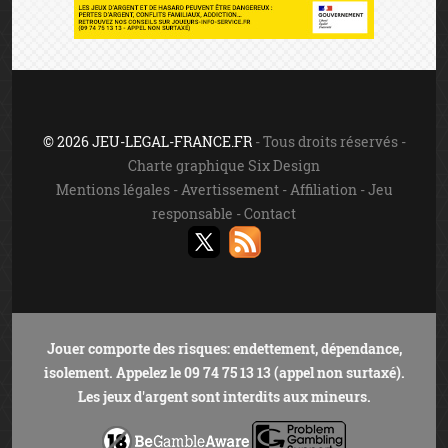
© 2026 JEU-LEGAL-FRANCE.FR
- Tous droits réservés -
Charte graphique Six Design
Mentions légales
-
Avertissement
-
Affiliation
-
Jeu
responsable
-
Contact
Jouer comporte des risques: endettement, dépendance,
isolement. Appelez le 09 74 75 13 13 (appel non surtaxé).
Les jeux d'argent sont interdits aux mineurs.