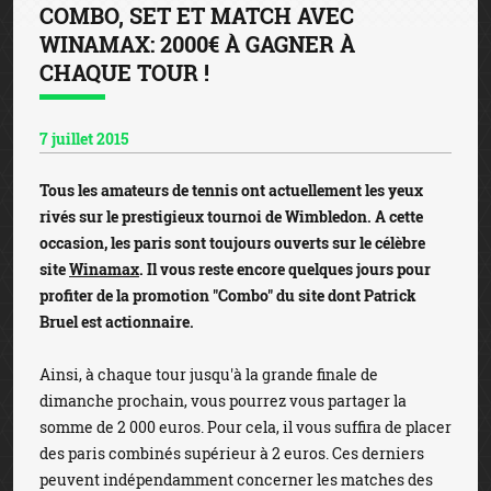
COMBO, SET ET MATCH AVEC
WINAMAX: 2000€ À GAGNER À
CHAQUE TOUR !
7 juillet 2015
Tous les amateurs de tennis ont actuellement les yeux
rivés sur le prestigieux tournoi de Wimbledon. A cette
occasion, les paris sont toujours ouverts sur le célèbre
site
Winamax
. Il vous reste encore quelques jours pour
profiter de la promotion "Combo" du site dont Patrick
Bruel est actionnaire.
Ainsi, à chaque tour jusqu'à la grande finale de
dimanche prochain, vous pourrez vous partager la
somme de 2 000 euros. Pour cela, il vous suffira de placer
des paris combinés supérieur à 2 euros. Ces derniers
peuvent indépendamment concerner les matches des