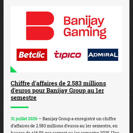
Chiffre d'affaires de 2.583 millions
d'euros pour Banijay Group au 1er
semestre
31 juillet 2026
— Banijay Group a enregistré un chiffre
d’affaires de 2.583 millions d’euros au 1er semestre, en
hausse de +16,9% par rapport au 1er semestre 2025. Une