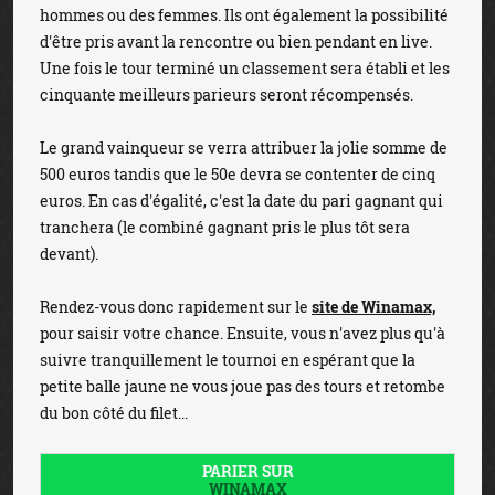
hommes ou des femmes. Ils ont également la possibilité
d'être pris avant la rencontre ou bien pendant en live.
Une fois le tour terminé un classement sera établi et les
cinquante meilleurs parieurs seront récompensés.
Le grand vainqueur se verra attribuer la jolie somme de
500 euros tandis que le 50e devra se contenter de cinq
euros. En cas d'égalité, c'est la date du pari gagnant qui
tranchera (le combiné gagnant pris le plus tôt sera
devant).
Rendez-vous donc rapidement sur le
site de Winamax,
pour saisir votre chance. Ensuite, vous n'avez plus qu'à
suivre tranquillement le tournoi en espérant que la
petite balle jaune ne vous joue pas des tours et retombe
du bon côté du filet...
PARIER SUR
WINAMAX