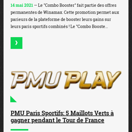
14 mai 2021
— Le "Combo Booster" fait partie des offres
permanentes de Winamax. Cette promotion permet aux
parieurs de la plateforme de booster leurs gains sur
leurs paris sportifs combinés ! Le "Combo Booste...
PMU Paris Sportifs: 5 Maillots Verts à
gagner pendant le Tour de France