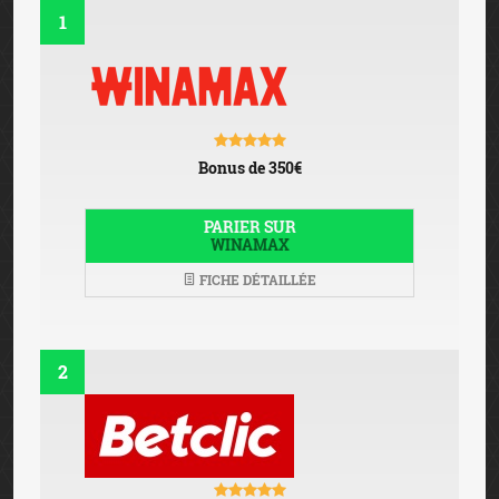
1
Bonus de 350€
PARIER SUR
WINAMAX
FICHE DÉTAILLÉE
2