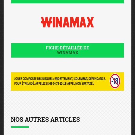
FICHE DÉTAILLÉE DE
WINAMAX
NOS AUTRES ARTICLES