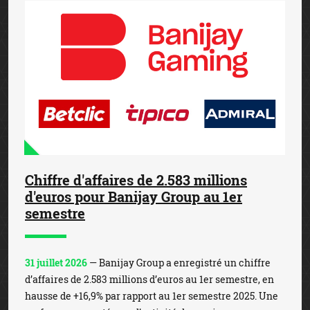
Chiffre d'affaires de 2.583 millions
d'euros pour Banijay Group au 1er
semestre
31 juillet 2026
— Banijay Group a enregistré un chiffre
d’affaires de 2.583 millions d’euros au 1er semestre, en
hausse de +16,9% par rapport au 1er semestre 2025. Une