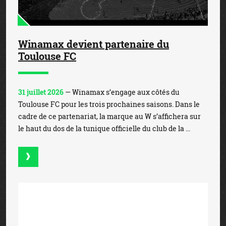
Winamax devient partenaire du
Toulouse FC
31 juillet 2026
— Winamax s’engage aux côtés du
Toulouse FC pour les trois prochaines saisons. Dans le
cadre de ce partenariat, la marque au W s’affichera sur
le haut du dos de la tunique officielle du club de la ...