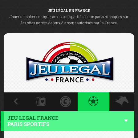
JEU LÉGAL EN FRANCE
Jouer au poker en ligne, aux paris sportifs et aux paris hippiques sur
les sites agréés de jeux d'argent autorisés par la France
JEU LEGAL FRANCE
PARIS SPORTIFS