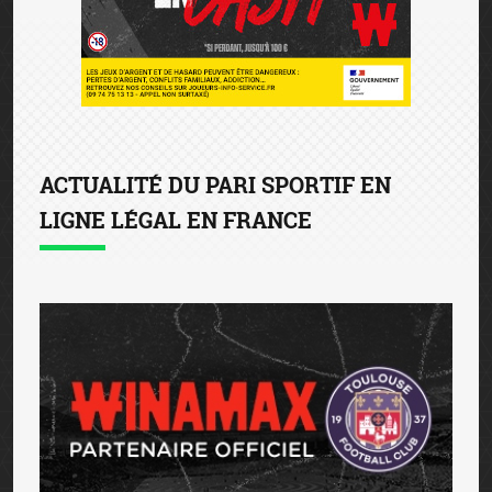
ACTUALITÉ DU PARI SPORTIF EN
LIGNE LÉGAL EN FRANCE