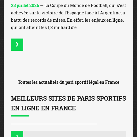
23 juillet 2026
— La Coupe du Monde de Football, qui s’est
achevée sur la victoire de l’Espagne face à l’Argentine, a
battu des records de mises. En effet, les enjeux en ligne,
qui ont atteint les 1,3 milliard d’e...
Toutes les actualités du pari sportif légal en France
MEILLEURS SITES DE PARIS SPORTIFS
EN LIGNE EN FRANCE
1