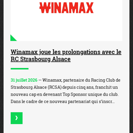
Winamax joue les prolongations avec le
RC Strasbourg Alsace
31 juillet 2026
— Winamax, partenaire du Racing Club de
Strasbourg Alsace (RCSA) depuis cinq ans, franchit un
nouveau cap en devenant Top Sponsor unique du club.
Dans le cadre de ce nouveau partenariat qui s’inscr...