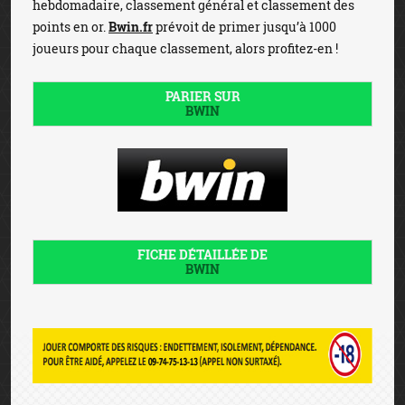
hebdomadaire, classement général et classement des
points en or.
Bwin.fr
prévoit de primer jusqu’à 1000
joueurs pour chaque classement, alors profitez-en !
PARIER SUR
BWIN
FICHE DÉTAILLÉE DE
BWIN