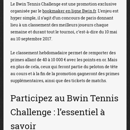
Le Bwin Tennis Challenge est une promotion exclusive
organisée par le
bookmaker en ligne Bwin.fr
. L’enjeu est
hyper simple, il s’agit d’un concours de paris donnant
lieu à un classement des meilleurs joueurs chaque
semaine et durant tout le tournoi, c’est-à-dire du 10 mai
au 10 septembre 2017.
Le classement hebdomadaire permet de remporter des
primes allant de 40 à 10 000 € avec les points en or. Mais
en plus de cela, ceux qui feront partie du peloton de tête
au cours et à la fin de la promotion gagneront des primes
supplémentaires, ainsi que des tickets de matchs.
Participez au Bwin Tennis
Challenge : l’essentiel à
savoir