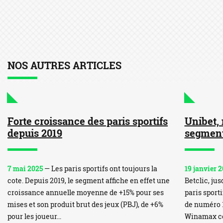
NOS AUTRES ARTICLES
Forte croissance des paris sportifs
Unibet, 
depuis 2019
segment 
7 mai 2025
— Les paris sportifs ont toujours la
19 janvier 
cote. Depuis 2019, le segment affiche en effet une
Betclic, ju
croissance annuelle moyenne de +15% pour ses
paris sport
mises et son produit brut des jeux (PBJ), de +6%
de numéro 1 
pour les joueur...
Winamax co