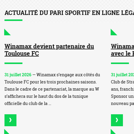
ACTUALITÉ DU PARI SPORTIF EN LIGNE LÉ
Winamax devient partenaire du
Winamax
Toulouse FC
avec le
31 juillet 2026
— Winamax s’engage aux côtés du
31 juillet 2
Toulouse FC pour les trois prochaines saisons.
Club de Str
Dans le cadre de ce partenariat, la marque au W
ans, franch
s’affichera sur le haut du dos de la tunique
Sponsor uni
officielle du club de la ...
nouveau part