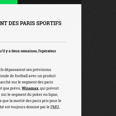
T DES PARIS SPORTIFS
u’il y a deux semaines, l’opérateur
fs dépassaient ses prévisions.
Monde de football avec un produit
 marché sur le segment des paris
tôt que prévu.
Winamax
, qui prévoit
sur le segment du poker en ligne,
 que la moitié des paris pris pour le
hé est toujours dominé par le
PMU
,