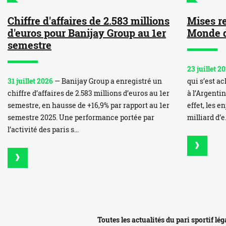
Chiffre d'affaires de 2.583 millions
Mises r
d'euros pour Banijay Group au 1er
Monde d
semestre
23 juillet 2
31 juillet 2026
— Banijay Group a enregistré un
qui s’est ac
chiffre d’affaires de 2.583 millions d’euros au 1er
à l’Argentin
semestre, en hausse de +16,9% par rapport au 1er
effet, les e
semestre 2025. Une performance portée par
milliard d’e.
l’activité des paris s...
Toutes les actualités du pari sportif lé