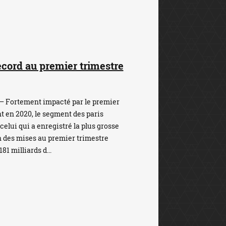
ecord au premier trimestre
— Fortement impacté par le premier
 en 2020, le segment des paris
 celui qui a enregistré la plus grosse
 des mises au premier trimestre
81 milliards d...