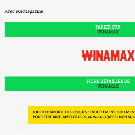
Avec eGRMagazine
PARIER SUR
WINAMAX
FICHE DÉTAILLÉE DE
WINAMAX