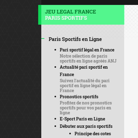
JEU LEGAL FRANCE
PARIS SPORTIFS
Paris Sportifs en Ligne
Pari sportif légal en France
Notre sélection de paris
sportifs en ligne agréés ANJ
Actualité pari sportif en
France
Suivez l'actualité du pari
sportif en ligne légal en
France
Pronostics sportifs
Profitez de nos pronostics
sportifs pour vos paris en
ligne
E-Sport Paris en Ligne
Débuter aux paris sportifs
Principe des cotes