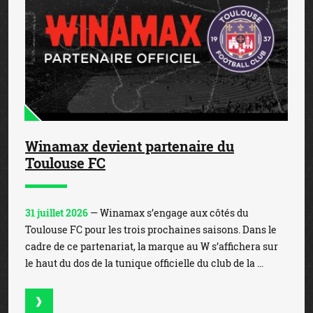
Winamax devient partenaire du
Toulouse FC
31 juillet 2026
— Winamax s’engage aux côtés du
Toulouse FC pour les trois prochaines saisons. Dans le
cadre de ce partenariat, la marque au W s’affichera sur
le haut du dos de la tunique officielle du club de la ...