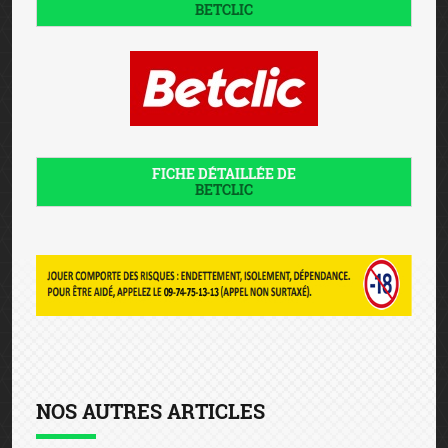
BETCLIC
FICHE DÉTAILLÉE DE
BETCLIC
NOS AUTRES ARTICLES