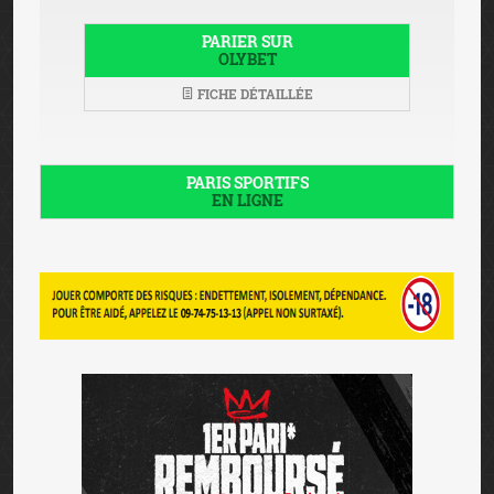
PARIER SUR
OLYBET
FICHE DÉTAILLÉE
PARIS SPORTIFS
EN LIGNE