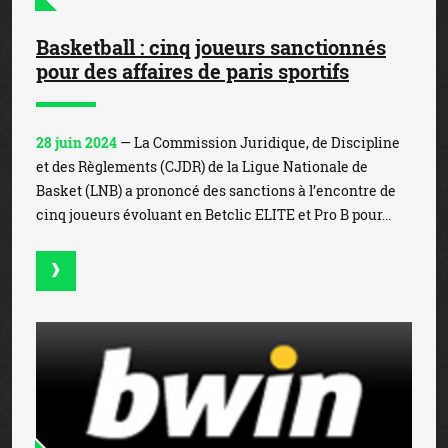
Basketball : cinq joueurs sanctionnés
pour des affaires de paris sportifs
28 juin 2024
— La Commission Juridique, de Discipline
et des Règlements (CJDR) de la Ligue Nationale de
Basket (LNB) a prononcé des sanctions à l’encontre de
cinq joueurs évoluant en Betclic ELITE et Pro B pour...