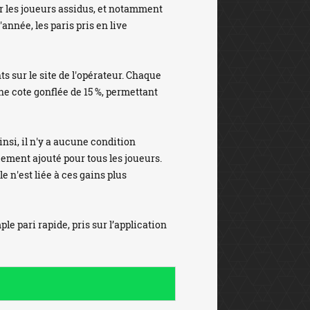
 les joueurs assidus, et notamment
'année, les paris pris en live
s sur le site de l'opérateur. Chaque
une cote gonflée de 15 %, permettant
insi, il n'y a aucune condition
uement ajouté pour tous les joueurs.
n'est liée à ces gains plus
le pari rapide, pris sur l’application