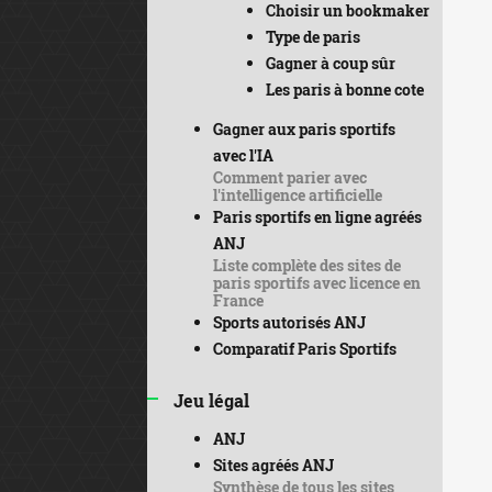
Choisir un bookmaker
Type de paris
Gagner à coup sûr
Les paris à bonne cote
Gagner aux paris sportifs
avec l'IA
Comment parier avec
l'intelligence artificielle
Paris sportifs en ligne agréés
ANJ
Liste complète des sites de
paris sportifs avec licence en
France
Sports autorisés ANJ
Comparatif Paris Sportifs
Jeu légal
ANJ
Sites agréés ANJ
Synthèse de tous les sites