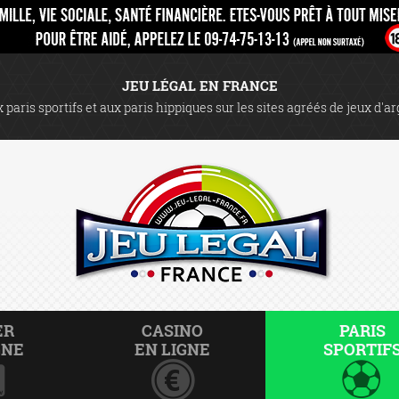
JEU LÉGAL EN FRANCE
 paris sportifs et aux paris hippiques sur les sites agréés de jeux d'a
ER
CASINO
PARIS
GNE
EN LIGNE
SPORTIF