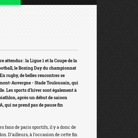
e attendus : la Ligue 1 et la Coupe de la
football, le Boxing Day du championnat
 En rugby, de belles rencontres se
rmont-Auvergne - Stade Toulousain, qui
lle. Les sports d'hiver sont également à
biathlon, après un début de saison
A, qui ne prend pas de pause fin
s fans de paris sportifs, il y a donc de
on. D'ailleurs, à l'occasion de cette fin