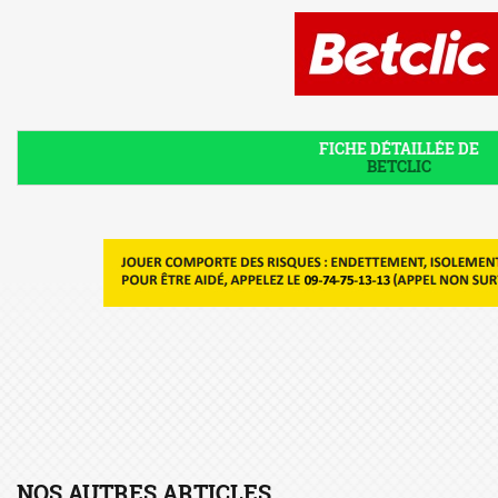
FICHE DÉTAILLÉE DE
BETCLIC
NOS AUTRES ARTICLES