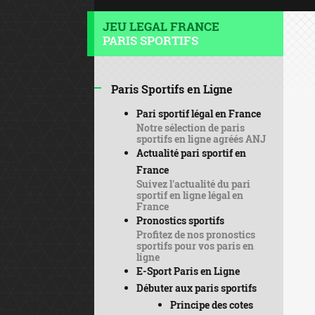
JEU LEGAL FRANCE
PARIS SPORTIFS
Paris Sportifs en Ligne
Pari sportif légal en France
Notre sélection de paris
sportifs en ligne agréés ANJ
Actualité pari sportif en
France
Suivez l'actualité du pari
sportif en ligne légal en
France
Pronostics sportifs
Profitez de nos pronostics
sportifs pour vos paris en
ligne
E-Sport Paris en Ligne
Débuter aux paris sportifs
Principe des cotes