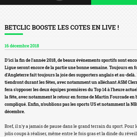
BETCLIC BOOSTE LES COTES EN LIVE !
16 décembre 2018
D'ici la fin de l'année 2018, de beaux événements sportifs sont encor
Ligue seront encore de la partie une bonne semaine. Toujours en 
d'Angleterre fait toujours la joie des supporters anglais et au-delà.
tiendront durant les fêtes, avec notamment un alléchant ASM Cle
fera s'opposer les deux équipes premières du Top 14 à l'heure actue
la fête, avec notamment le retour en forme de Martin Fourcade en 
compliqué. Enfin, n’oublions pas les sports US et notamment la NB
décembre.
Bref, il n'y a jamais de pause dans le grand terrain du sport. Pour le
jolis coups à réaliser, même entre le fois gras et la dinde du réveill