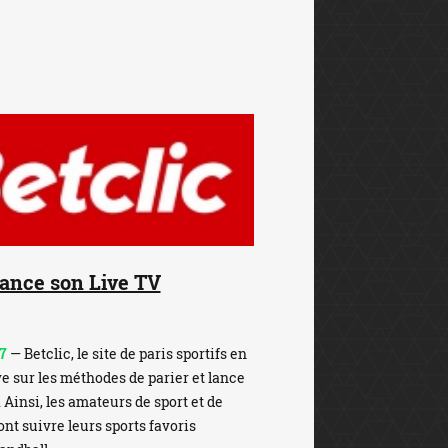
lance son Live TV
7
— Betclic, le site de paris sportifs en
ve sur les méthodes de parier et lance
 Ainsi, les amateurs de sport et de
ont suivre leurs sports favoris