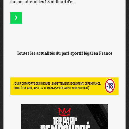
qui ont atteint les 1,3 milliard d’e...
Toutes les actualités du pari sportif légal en France