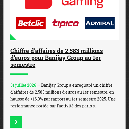
Chiffre d'affaires de 2.583 millions
d'euros pour Banijay Group au 1er
semestre
31 juillet 2026
— Banijay Group a enregistré un chiffre
d’affaires de 2.583 millions d’euros au 1er semestre, en
hausse de +16,9% par rapport au 1er semestre 2025. Une
performance portée par l’activité des paris s...