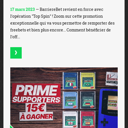
17 mars 2023
— BarriereBet revient en force avec
l'opération "Top Spin" ! Zoom sur cette promotion
exceptionnelle qui va vous permettre de remporter des
freebets et bien plus encore... Comment bénéficier de
l'off...