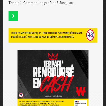
Tennis"... Comment en profiter ? Jusqu'au...