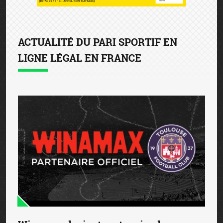
ACTUALITÉ DU PARI SPORTIF EN
LIGNE LÉGAL EN FRANCE