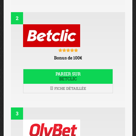
2
Bonus de 100€
PARIER SUR
BETCLIC
FICHE DÉTAILLÉE
3