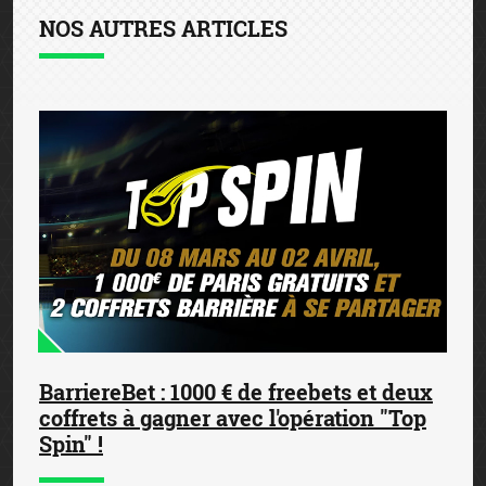
NOS AUTRES ARTICLES
BarriereBet : 1000 € de freebets et deux
coffrets à gagner avec l'opération "Top
Spin" !