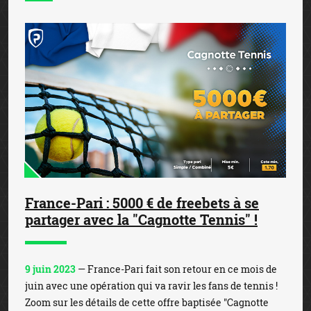
France-Pari : 5000 € de freebets à se
partager avec la "Cagnotte Tennis" !
9 juin 2023
— France-Pari fait son retour en ce mois de
juin avec une opération qui va ravir les fans de tennis !
Zoom sur les détails de cette offre baptisée "Cagnotte