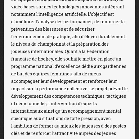
vidéo basés sur des technologies innovantes intégrant
notamment l’intelligence artificielle. L’objectif est
d’améliorer l’analyse des performances, de renforcer la
prévention des blessures et de sécuriser
l’environnement de pratique, afin d’élever durablement
le niveau du championnat et la préparation des
joueuses internationales. Quant à la Fédération
française de hockey, elle souhaite mettre en place un
programme national d’excellence dédié aux gardiennes
de but des équipes féminines, afin de mieux
accompagner leur développement et renforcer leur
impact sur la performance collective. Le projet prévoit le
développement des compétences techniques, tactiques
et décisionnelles, l’intervention d’experts
internationaux ainsi qu’un accompagnement mental
spécifique aux situations de forte pression, avec
l’ambition de former au mieux les joueuses à des postes
clés et de renforcer l’attractivité auprès des jeunes