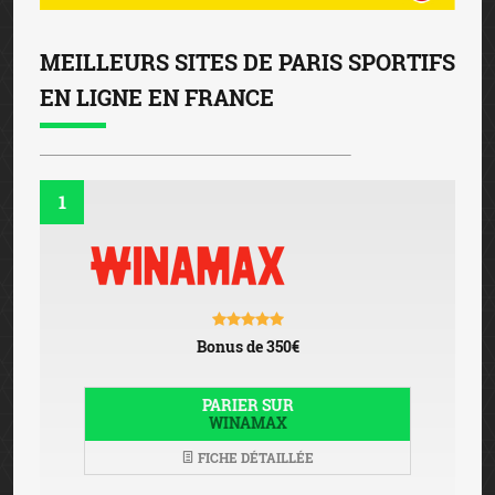
MEILLEURS SITES DE PARIS SPORTIFS
EN LIGNE EN FRANCE
1
Bonus de 350€
PARIER SUR
WINAMAX
FICHE DÉTAILLÉE