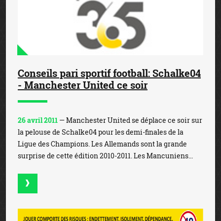
Conseils pari sportif football: Schalke04
- Manchester United ce soir
26 avril 2011
— Manchester United se déplace ce soir sur
la pelouse de Schalke04 pour les demi-finales de la
Ligue des Champions. Les Allemands sont la grande
surprise de cette édition 2010-2011. Les Mancuniens...