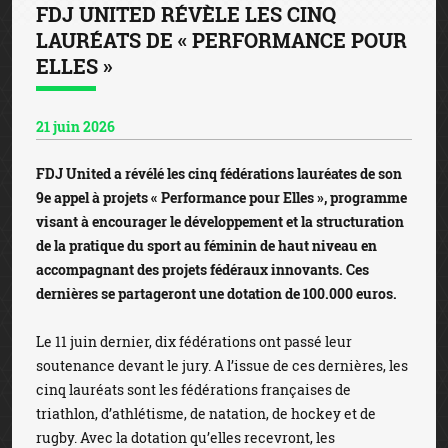
FDJ UNITED RÉVÈLE LES CINQ
LAURÉATS DE « PERFORMANCE POUR
ELLES »
21 juin 2026
FDJ United a révélé les cinq fédérations lauréates de son
9e appel à projets « Performance pour Elles », programme
visant à encourager le développement et la structuration
de la pratique du sport au féminin de haut niveau en
accompagnant des projets fédéraux innovants. Ces
dernières se partageront une dotation de 100.000 euros.
Le 11 juin dernier, dix fédérations ont passé leur
soutenance devant le jury. A l’issue de ces dernières, les
cinq lauréats sont les fédérations françaises de
triathlon, d’athlétisme, de natation, de hockey et de
rugby. Avec la dotation qu’elles recevront, les