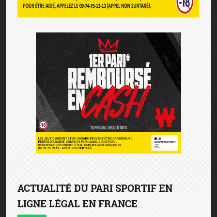
ACTUALITÉ DU PARI SPORTIF EN
LIGNE LÉGAL EN FRANCE