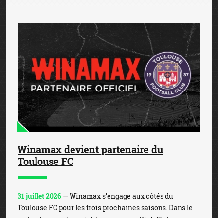
Winamax devient partenaire du
Toulouse FC
31 juillet 2026
— Winamax s’engage aux côtés du
Toulouse FC pour les trois prochaines saisons. Dans le