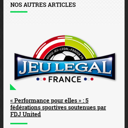
NOS AUTRES ARTICLES
« Performance pour elles » : 5
fédérations sportives soutenues par
FDJ United