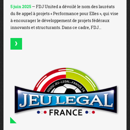
5 juin 2025
— FDJ United a dévoilé le nom des lauréats
du 8e appel à projets « Performance pour Elles », qui vise
à encourager le développement de projets fédéraux
innovants et structurants. Dans ce cadre, FDJ...