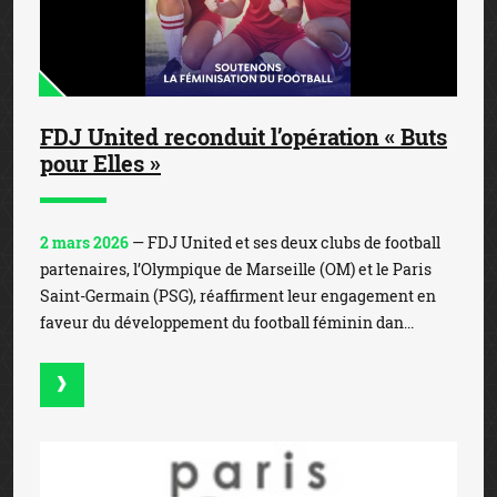
FDJ United reconduit l’opération « Buts
pour Elles »
2 mars 2026
— FDJ United et ses deux clubs de football
partenaires, l’Olympique de Marseille (OM) et le Paris
Saint-Germain (PSG), réaffirment leur engagement en
faveur du développement du football féminin dan...