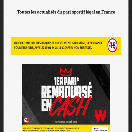
Toutes les actualités du pari sportif légal en France