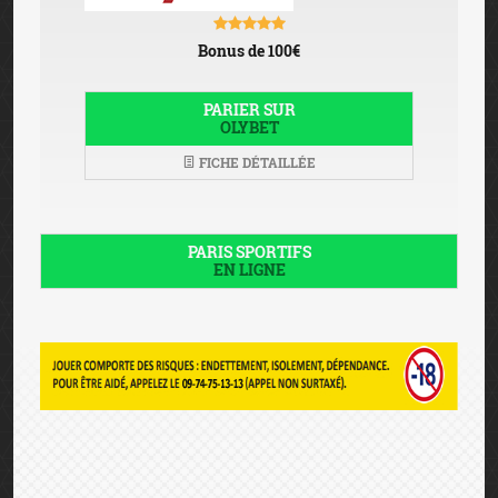
Bonus de 100€
PARIER SUR
OLYBET
FICHE DÉTAILLÉE
PARIS SPORTIFS
EN LIGNE