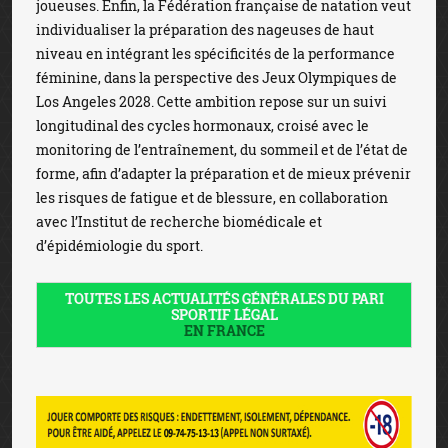
joueuses. Enfin, la Fédération française de natation veut
individualiser la préparation des nageuses de haut
niveau en intégrant les spécificités de la performance
féminine, dans la perspective des Jeux Olympiques de
Los Angeles 2028. Cette ambition repose sur un suivi
longitudinal des cycles hormonaux, croisé avec le
monitoring de l’entraînement, du sommeil et de l’état de
forme, afin d’adapter la préparation et de mieux prévenir
les risques de fatigue et de blessure, en collaboration
avec l’Institut de recherche biomédicale et
d’épidémiologie du sport.
TOUTES LES ACTUALITÉS GÉNÉRALES DU PARI
SPORTIF LÉGAL
EN FRANCE