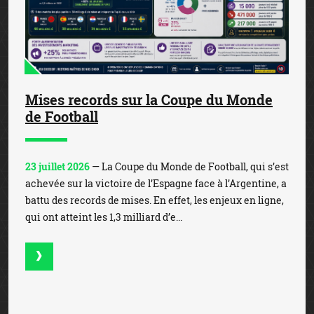
Mises records sur la Coupe du Monde
de Football
23 juillet 2026
— La Coupe du Monde de Football, qui s’est
achevée sur la victoire de l’Espagne face à l’Argentine, a
battu des records de mises. En effet, les enjeux en ligne,
qui ont atteint les 1,3 milliard d’e...