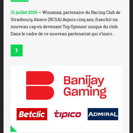
31 juillet 2026
— Winamax, partenaire du Racing Club de
Strasbourg Alsace (RCSA) depuis cinq ans, franchit un
nouveau cap en devenant Top Sponsor unique du club.
Dans le cadre de ce nouveau partenariat qui s’inscr...