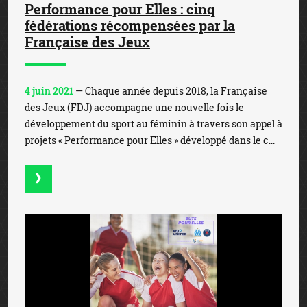
Performance pour Elles : cinq
fédérations récompensées par la
Française des Jeux
4 juin 2021
— Chaque année depuis 2018, la Française
des Jeux (FDJ) accompagne une nouvelle fois le
développement du sport au féminin à travers son appel à
projets « Performance pour Elles » développé dans le c...