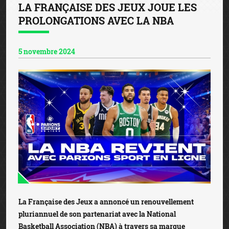
LA FRANÇAISE DES JEUX JOUE LES
PROLONGATIONS AVEC LA NBA
5 novembre 2024
La Française des Jeux a annoncé un renouvellement
pluriannuel de son partenariat avec la National
Basketball Association (NBA) à travers sa marque