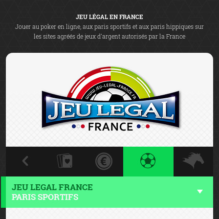
JEU LÉGAL EN FRANCE
Jouer au poker en ligne, aux paris sportifs et aux paris hippiques sur
les sites agréés de jeux d'argent autorisés par la France
JEU LEGAL FRANCE
PARIS SPORTIFS