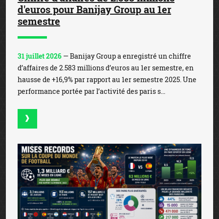
d'euros pour Banijay Group au 1er
semestre
31 juillet 2026
— Banijay Group a enregistré un chiffre
d’affaires de 2.583 millions d’euros au 1er semestre, en
hausse de +16,9% par rapport au 1er semestre 2025. Une
performance portée par l’activité des paris s...