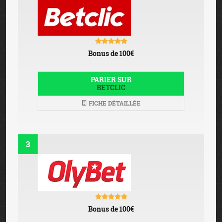
Bonus de 100€
PARIER SUR
BETCLIC
FICHE DÉTAILLÉE
3
Bonus de 100€