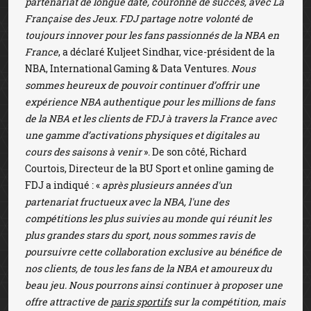
partenariat de longue date, couronné de succès,
avec La
Française des Jeux. FDJ partage notre volonté de
toujours innover pour les fans passionnés de la NBA en
France
, a déclaré Kuljeet Sindhar, vice-président de la
NBA, International Gaming & Data Ventures.
Nous
sommes heureux de pouvoir continuer d’offrir une
expérience NBA authentique pour
les millions de fans
de la NBA et les clients de FDJ à travers la France avec
une gamme d’activations physiques et digitales au
cours des saisons à venir
». De son côté, Richard
Courtois, Directeur de la BU Sport et online gaming de
FDJ a indiqué : «
après plusieurs années d'un
partenariat fructueux avec la NBA, l'une des
compétitions les plus suivies
au monde qui réunit les
plus grandes stars du sport, nous sommes ravis de
poursuivre cette collaboration
exclusive au bénéfice de
nos clients, de tous les fans de la NBA et amoureux du
beau jeu. Nous pourrons ainsi continuer à proposer une
offre attractive de
paris sportifs
sur la compétition, mais