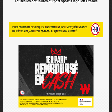
Toutes les actualités du pari sportif légal en France