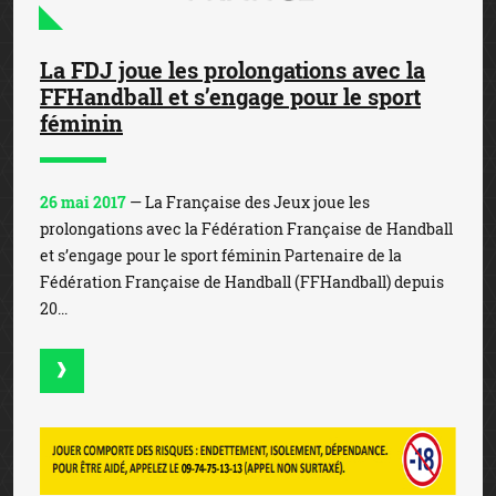
La FDJ joue les prolongations avec la
FFHandball et s’engage pour le sport
féminin
26 mai 2017
— La Française des Jeux joue les
prolongations avec la Fédération Française de Handball
et s’engage pour le sport féminin Partenaire de la
Fédération Française de Handball (FFHandball) depuis
20...