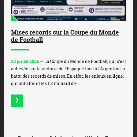
Mises records sur la Coupe du Monde
de Football
23 juillet 2026
— La Coupe du Monde de Football, qui s’est
achevée sur la victoire de l’Espagne face à l’Argentine, a
battu des records de mises. En effet, les enjeux en ligne,
qui ont atteint les 1,3 milliard d’e...