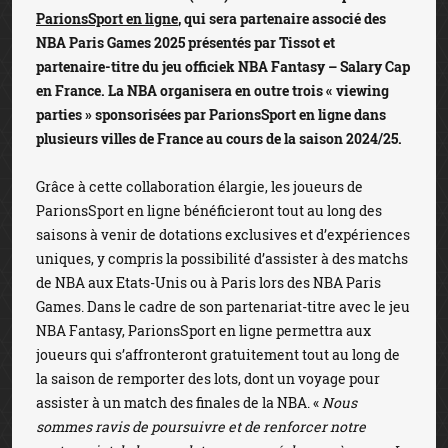
ParionsSport en ligne
, qui sera partenaire associé des
NBA Paris Games 2025 présentés par Tissot et
partenaire-titre du jeu officiek NBA Fantasy – Salary Cap
en France. La NBA organisera en outre trois « viewing
parties » sponsorisées par ParionsSport en ligne dans
plusieurs villes de France au cours de la saison 2024/25.
Grâce à cette collaboration élargie, les joueurs de
ParionsSport en ligne bénéficieront tout au long des
saisons à venir de dotations exclusives et d’expériences
uniques, y compris la possibilité d’assister à des matchs
de NBA aux Etats-Unis ou à Paris lors des NBA Paris
Games. Dans le cadre de son partenariat-titre avec le jeu
NBA Fantasy, ParionsSport en ligne permettra aux
joueurs qui s’affronteront gratuitement tout au long de
la saison de remporter des lots, dont un voyage pour
assister à un match des finales de la NBA. «
Nous
sommes ravis de poursuivre et de renforcer notre