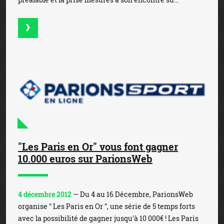
"Les Paris en Or" vous font gagner
10.000 euros sur ParionsWeb
4 décembre 2012
— Du 4 au 16 Décembre, ParionsWeb
organise " Les Paris en Or ", une série de 5 temps forts
avec la possibilité de gagner jusqu'à 10 000€ ! Les Paris