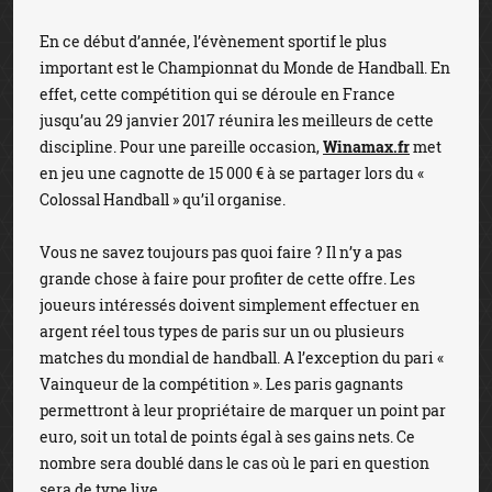
En ce début d’année, l’évènement sportif le plus
important est le Championnat du Monde de Handball. En
effet, cette compétition qui se déroule en France
jusqu’au 29 janvier 2017 réunira les meilleurs de cette
discipline. Pour une pareille occasion,
Winamax.fr
met
en jeu une cagnotte de 15 000 € à se partager lors du «
Colossal Handball » qu’il organise.
Vous ne savez toujours pas quoi faire ? Il n’y a pas
grande chose à faire pour profiter de cette offre. Les
joueurs intéressés doivent simplement effectuer en
argent réel tous types de paris sur un ou plusieurs
matches du mondial de handball. A l’exception du pari «
Vainqueur de la compétition ». Les paris gagnants
permettront à leur propriétaire de marquer un point par
euro, soit un total de points égal à ses gains nets. Ce
nombre sera doublé dans le cas où le pari en question
sera de type live.