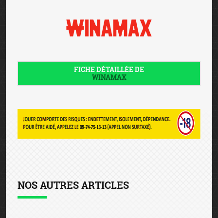
FICHE DÉTAILLÉE DE
WINAMAX
NOS AUTRES ARTICLES