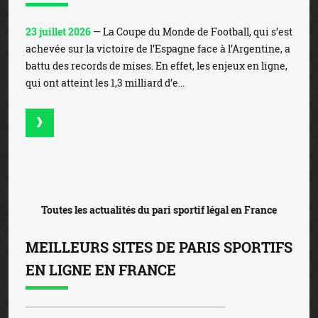
23 juillet 2026
— La Coupe du Monde de Football, qui s’est
achevée sur la victoire de l’Espagne face à l’Argentine, a
battu des records de mises. En effet, les enjeux en ligne,
qui ont atteint les 1,3 milliard d’e...
Toutes les actualités du pari sportif légal en France
MEILLEURS SITES DE PARIS SPORTIFS
EN LIGNE EN FRANCE