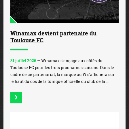
Winamax devient partenaire du
Toulouse FC
31 juillet 2026
— Winamax s’engage aux côtés du
Toulouse FC pour les trois prochaines saisons. Dans le
cadre de ce partenariat, la marque au W s’affichera sur
le haut du dos de la tunique officielle du club de la ...