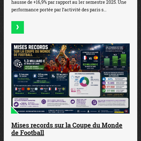
hausse de +16,9% par rapport au 1er semestre 2025. Une
performance portée par l’activité des paris s...
Mises records sur la Coupe du Monde
de Football