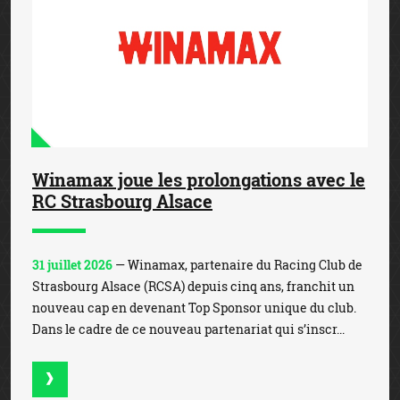
Winamax joue les prolongations avec le
RC Strasbourg Alsace
31 juillet 2026
— Winamax, partenaire du Racing Club de
Strasbourg Alsace (RCSA) depuis cinq ans, franchit un
nouveau cap en devenant Top Sponsor unique du club.
Dans le cadre de ce nouveau partenariat qui s’inscr...