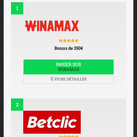
1
Bonus de 350€
PARIER SUR
WINAMAX
FICHE DÉTAILLÉE
2