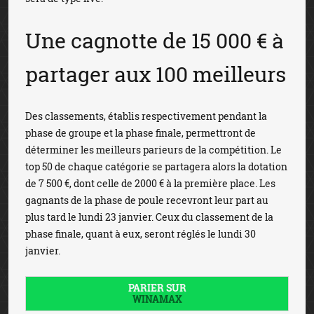
Une cagnotte de 15 000 € à
partager aux 100 meilleurs
Des classements, établis respectivement pendant la
phase de groupe et la phase finale, permettront de
déterminer les meilleurs parieurs de la compétition. Le
top 50 de chaque catégorie se partagera alors la dotation
de 7 500 €, dont celle de 2000 € à la première place. Les
gagnants de la phase de poule recevront leur part au
plus tard le lundi 23 janvier. Ceux du classement de la
phase finale, quant à eux, seront réglés le lundi 30
janvier.
PARIER SUR
WINAMAX