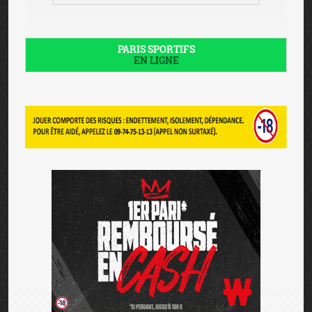
PARIS SPORTIFS
EN LIGNE