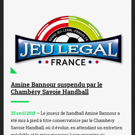
Amine Bannour suspendu par le
Chambéry Savoie Handball
25 avril 2018
— Le joueur de handball Amine Bannour a
été mis à pied à titre conservatoire par le Chambéry
Savoie Handball, où il évolue, en attendant un entretien
préalable et la prise mesures à son encontre su...