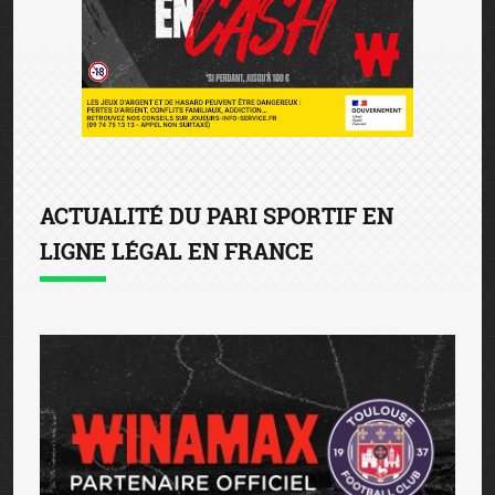
ACTUALITÉ DU PARI SPORTIF EN
LIGNE LÉGAL EN FRANCE