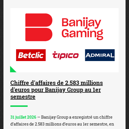
Chiffre d'affaires de 2.583 millions
d'euros pour Banijay Group au 1er
semestre
31 juillet 2026
— Banijay Group a enregistré un chiffre
d’affaires de 2.583 millions d’euros au 1er semestre, en