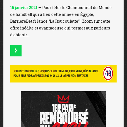
15 janvier 2021
— Pour fêter le Championnat du Monde
de handball qui a lieu cette année en Égypte,
BarriereBet.fr lance "La Roucoulette" ! Zoom sur cette
offre inédite et avantageuse qui permet aux parieurs
d'obtenir...