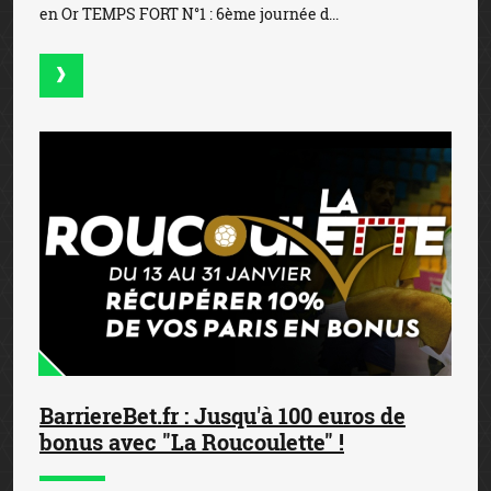
en Or TEMPS FORT N°1 : 6ème journée d...
BarriereBet.fr : Jusqu'à 100 euros de
bonus avec "La Roucoulette" !