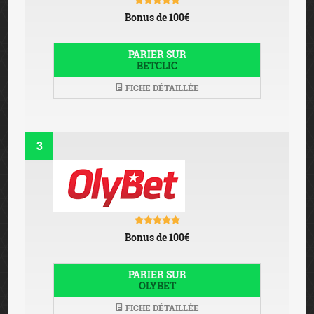
Bonus de 100€
PARIER SUR
BETCLIC
FICHE DÉTAILLÉE
3
Bonus de 100€
PARIER SUR
OLYBET
FICHE DÉTAILLÉE