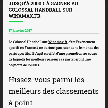
JUSQU’À 2000 € À GAGNER AU
COLOSSAL HANDBALL SUR
WINAMAX.FR
17 janvier 2017
Le Colossal Handball sur
Winamax.fr
, c’est l’évènement
sportif en France à ne surtout pas rater dans le monde des
paris sportifs. Il s’agit en effet d’une promotion au cours
de laquelle les meilleurs parieurs se partageront une
cagnotte de 15 000 €.
Hissez-vous parmi les
meilleurs des classements
à point