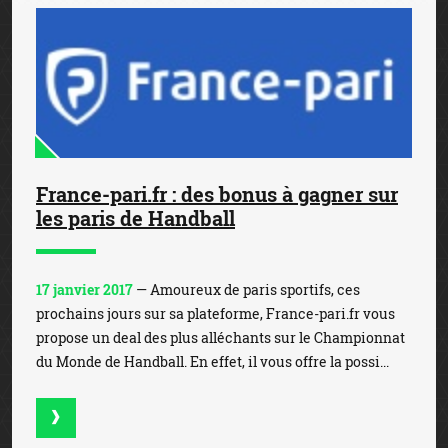
France-pari.fr : des bonus à gagner sur
les paris de Handball
17 janvier 2017
— Amoureux de paris sportifs, ces
prochains jours sur sa plateforme, France-pari.fr vous
propose un deal des plus alléchants sur le Championnat
du Monde de Handball. En effet, il vous offre la possi...